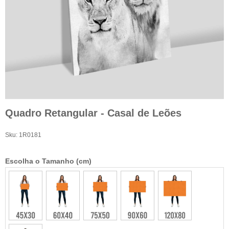
Quadro Retangular - Casal de Leões
Sku:
1R0181
Escolha o Tamanho (cm)