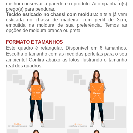
melhor conservar a parede e o produto. Acompanha o(s)
prego(s) para pendurar.
Tecido esticado no chassi com moldura:
a tela já vem
esticada no chassi de madeira, com perfil de 3cm,
embutida na moldura de sua preferência. Temos as
opções de moldura branca ou preta.
FORMATO E TAMANHOS
Este quadro é retangular. Disponível em 6 tamanhos.
Escolha o tamanho com as medidas perfeitas para o seu
ambiente! Confira abaixo as fotos ilustrando o tamanho
real dos quadros: