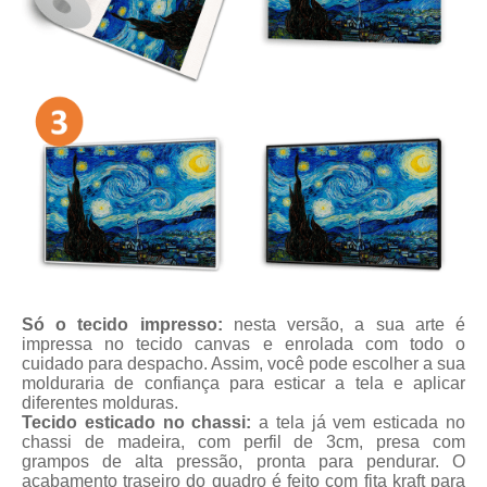
Só o tecido impresso:
nesta versão, a sua arte é
impressa no tecido canvas e enrolada com todo o
cuidado para despacho. Assim, você pode escolher a sua
molduraria de confiança para esticar a tela e aplicar
diferentes molduras.
Tecido esticado no chassi:
a tela já vem esticada no
chassi de madeira, com perfil de 3cm, presa com
grampos de alta pressão, pronta para pendurar. O
acabamento traseiro do quadro é feito com fita kraft para