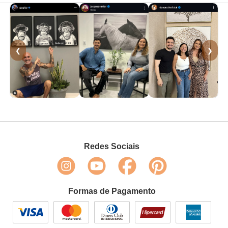
❮
❯
Redes Sociais
Formas de Pagamento