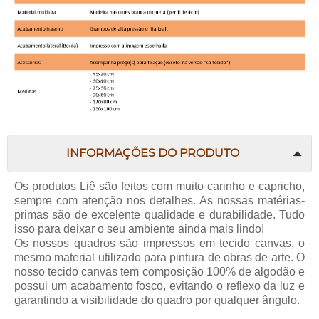
INFORMAÇÕES DO PRODUTO
Os produtos Liê são feitos com muito carinho e capricho,
sempre com atenção nos detalhes. As nossas matérias-
primas são de excelente qualidade e durabilidade. Tudo
isso para deixar o seu ambiente ainda mais lindo!
Os nossos quadros são impressos em tecido canvas, o
mesmo material utilizado para pintura de obras de arte. O
nosso tecido canvas tem composição 100% de algodão e
possui um acabamento fosco, evitando o reflexo da luz e
garantindo a visibilidade do quadro por qualquer ângulo.