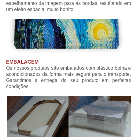
espelhamento da imagem para as bordas, resultando em
um efeito espacial muito bonito.
EMBALAGEM
Os nossos produtos são embalados com plástico bolha e
acondicionados da forma mais segura para o transporte.
Garantimos a entrega do seu produto em perfeitas
condições.