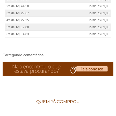
2x
de
R$ 44,50
Total: R$ 89,00
3x
de
R$ 29,67
Total: R$ 89,00
4x
de
R$ 22,25
Total: R$ 89,00
5x
de
R$ 17,80
Total: R$ 89,00
6x
de
R$ 14,83
Total: R$ 89,00
Carregando comentários ...
QUEM JÁ COMPROU