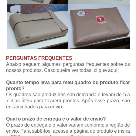
PERGUNTAS FREQUENTES
Abaixo seguem algumas perguntas frequentes sobre os
nossos produtos. Caso queira ver todas,
clique aqui
:
Quanto tempo leva para meu quadro ou produto ficar
pronto?
Os quadros são produzidos sob demanda e levam de 5 a
7 dias úteis para ficarem prontos. Após esse prazo, são
encaminhados para envio.
Qual o prazo de entrega e o valor de envio?
O prazo de entrega e o valor variam conforme a região de
envio. Para sabê-los, acesse a página do produto e insira