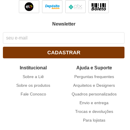
Newsletter
CADASTRAR
Institucional
Ajuda e Suporte
Sobre a Liê
Perguntas frequentes
Sobre os produtos
Arquitetos e Designers
Fale Conosco
Quadros personalizados
Envio e entrega
Trocas e devoluções
Para lojistas