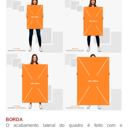
BORDA
O acabamento lateral do quadro é feito com o