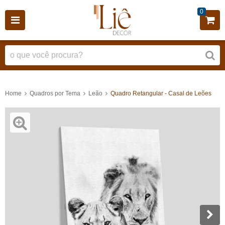
0
Home
Quadros por Tema
Leão
Quadro Retangular - Casal de Leões