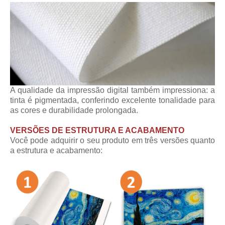
A qualidade da impressão digital também impressiona: a
tinta é pigmentada, conferindo excelente tonalidade para
as cores e durabilidade prolongada.
VERSÕES DE ESTRUTURA E ACABAMENTO
Você pode adquirir o seu produto em três versões quanto
a estrutura e acabamento: