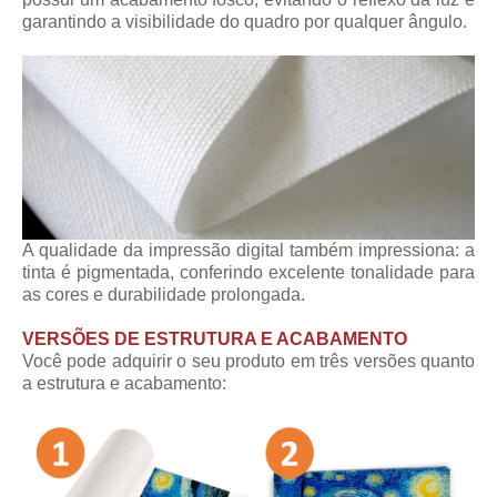
garantindo a visibilidade do quadro por qualquer ângulo.
A qualidade da impressão digital também impressiona: a
tinta é pigmentada, conferindo excelente tonalidade para
as cores e durabilidade prolongada.
VERSÕES DE ESTRUTURA E ACABAMENTO
Você pode adquirir o seu produto em três versões quanto
a estrutura e acabamento: