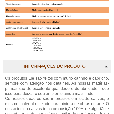
INFORMAÇÕES DO PRODUTO
Os produtos Liê são feitos com muito carinho e capricho,
sempre com atenção nos detalhes. As nossas matérias-
primas são de excelente qualidade e durabilidade. Tudo
isso para deixar o seu ambiente ainda mais lindo!
Os nossos quadros são impressos em tecido canvas, o
mesmo material utilizado para pintura de obras de arte. O
nosso tecido canvas tem composição 100% de algodão e
possui um acabamento fosco, evitando o reflexo da luz e