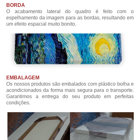
BORDA
O acabamento lateral do quadro é feito com o
espelhamento da imagem para as bordas, resultando em
um efeito espacial muito bonito.
EMBALAGEM
Os nossos produtos são embalados com plástico bolha e
acondicionados da forma mais segura para o transporte.
Garantimos a entrega do seu produto em perfeitas
condições.