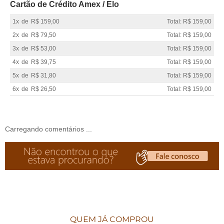
Cartão de Crédito Amex / Elo
1x
de
R$ 159,00
Total: R$ 159,00
2x
de
R$ 79,50
Total: R$ 159,00
3x
de
R$ 53,00
Total: R$ 159,00
4x
de
R$ 39,75
Total: R$ 159,00
5x
de
R$ 31,80
Total: R$ 159,00
6x
de
R$ 26,50
Total: R$ 159,00
Carregando comentários ...
QUEM JÁ COMPROU