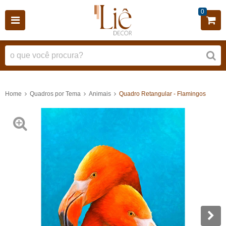
0
Home
Quadros por Tema
Animais
Quadro Retangular - Flamingos