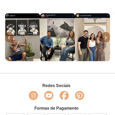
❮
❯
Redes Sociais
Formas de Pagamento