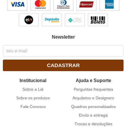
Newsletter
CADASTRAR
Institucional
Ajuda e Suporte
Sobre a Liê
Perguntas frequentes
Sobre os produtos
Arquitetos e Designers
Fale Conosco
Quadros personalizados
Envio e entrega
Trocas e devoluções