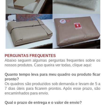
PERGUNTAS FREQUENTES
Abaixo seguem algumas perguntas frequentes sobre os
nossos produtos. Caso queira ver todas,
clique aqui
:
Quanto tempo leva para meu quadro ou produto ficar
pronto?
Os quadros são produzidos sob demanda e levam de 5 a
7 dias úteis para ficarem prontos. Após esse prazo, são
encaminhados para envio.
Qual o prazo de entrega e o valor de envio?