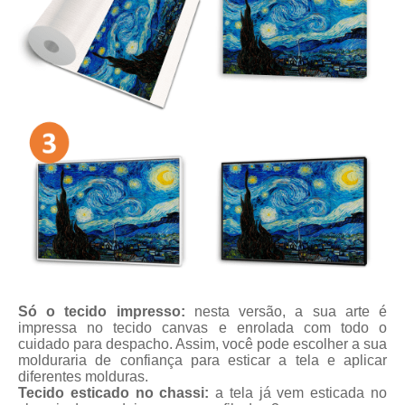
Só o tecido impresso:
nesta versão, a sua arte é
impressa no tecido canvas e enrolada com todo o
cuidado para despacho. Assim, você pode escolher a sua
molduraria de confiança para esticar a tela e aplicar
diferentes molduras.
Tecido esticado no chassi:
a tela já vem esticada no