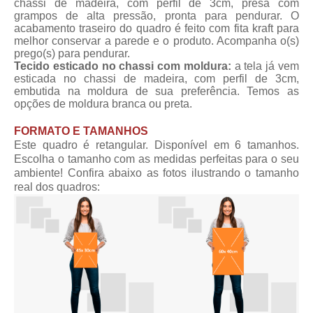
chassi de madeira, com perfil de 3cm, presa com
grampos de alta pressão, pronta para pendurar. O
acabamento traseiro do quadro é feito com fita kraft para
melhor conservar a parede e o produto. Acompanha o(s)
prego(s) para pendurar.
Tecido esticado no chassi com moldura:
a tela já vem
esticada no chassi de madeira, com perfil de 3cm,
embutida na moldura de sua preferência. Temos as
opções de moldura branca ou preta.
FORMATO E TAMANHOS
Este quadro é retangular. Disponível em 6 tamanhos.
Escolha o tamanho com as medidas perfeitas para o seu
ambiente! Confira abaixo as fotos ilustrando o tamanho
real dos quadros: