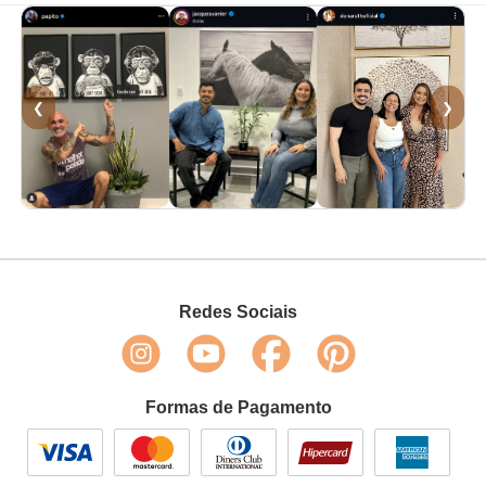
❮
❯
Redes Sociais
Formas de Pagamento