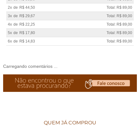
2x
de
R$ 44,50
Total: R$ 89,00
3x
de
R$ 29,67
Total: R$ 89,00
4x
de
R$ 22,25
Total: R$ 89,00
5x
de
R$ 17,80
Total: R$ 89,00
6x
de
R$ 14,83
Total: R$ 89,00
Carregando comentários ...
QUEM JÁ COMPROU