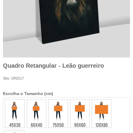
Quadro Retangular - Leão guerreiro
Sku:
1R0217
Escolha o Tamanho (cm)