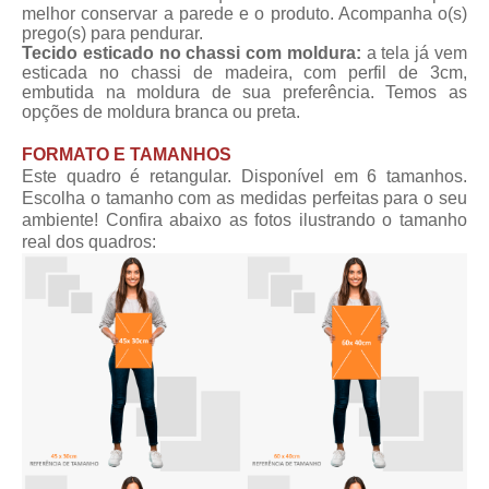
melhor conservar a parede e o produto. Acompanha o(s)
prego(s) para pendurar.
Tecido esticado no chassi com moldura:
a tela já vem
esticada no chassi de madeira, com perfil de 3cm,
embutida na moldura de sua preferência. Temos as
opções de moldura branca ou preta.
FORMATO E TAMANHOS
Este quadro é retangular. Disponível em 6 tamanhos.
Escolha o tamanho com as medidas perfeitas para o seu
ambiente! Confira abaixo as fotos ilustrando o tamanho
real dos quadros: