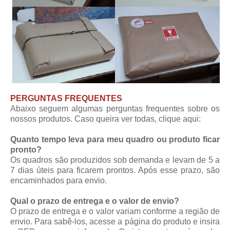
PERGUNTAS FREQUENTES
Abaixo seguem algumas perguntas frequentes sobre os
nossos produtos. Caso queira ver todas,
clique aqui
:
Quanto tempo leva para meu quadro ou produto ficar
pronto?
Os quadros são produzidos sob demanda e levam de 5 a
7 dias úteis para ficarem prontos. Após esse prazo, são
encaminhados para envio.
Qual o prazo de entrega e o valor de envio?
O prazo de entrega e o valor variam conforme a região de
envio. Para sabê-los, acesse a página do produto e insira