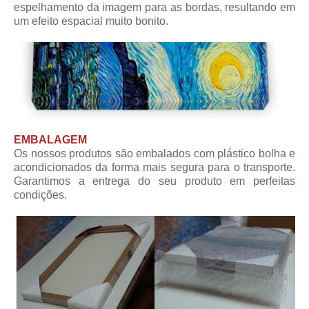
espelhamento da imagem para as bordas, resultando em
um efeito espacial muito bonito.
EMBALAGEM
Os nossos produtos são embalados com plástico bolha e
acondicionados da forma mais segura para o transporte.
Garantimos a entrega do seu produto em perfeitas
condições.