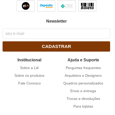
Newsletter
CADASTRAR
Institucional
Ajuda e Suporte
Sobre a Liê
Perguntas frequentes
Sobre os produtos
Arquitetos e Designers
Fale Conosco
Quadros personalizados
Envio e entrega
Trocas e devoluções
Para lojistas