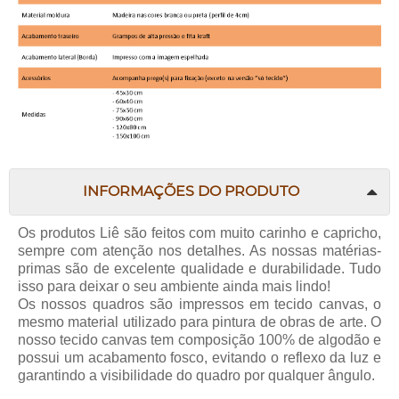
INFORMAÇÕES DO PRODUTO
Os produtos Liê são feitos com muito carinho e capricho,
sempre com atenção nos detalhes. As nossas matérias-
primas são de excelente qualidade e durabilidade. Tudo
isso para deixar o seu ambiente ainda mais lindo!
Os nossos quadros são impressos em tecido canvas, o
mesmo material utilizado para pintura de obras de arte. O
nosso tecido canvas tem composição 100% de algodão e
possui um acabamento fosco, evitando o reflexo da luz e
garantindo a visibilidade do quadro por qualquer ângulo.