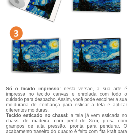
Só o tecido impresso:
nesta versão, a sua arte é
impressa no tecido canvas e enrolada com todo o
cuidado para despacho. Assim, você pode escolher a sua
molduraria de confiança para esticar a tela e aplicar
diferentes molduras.
Tecido esticado no chassi:
a tela já vem esticada no
chassi de madeira, com perfil de 3cm, presa com
grampos de alta pressão, pronta para pendurar. O
acabamento traseiro do quadro é feito com fita kraft para