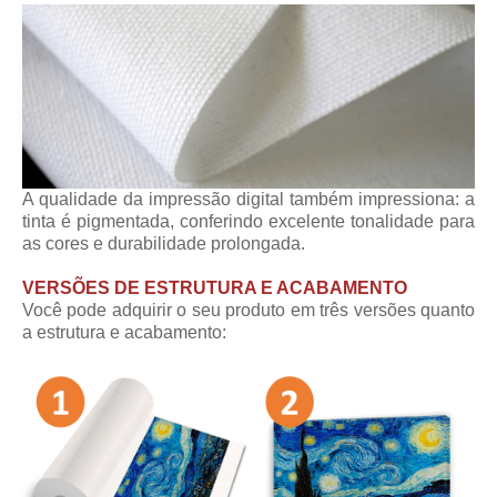
A qualidade da impressão digital também impressiona: a
tinta é pigmentada, conferindo excelente tonalidade para
as cores e durabilidade prolongada.
VERSÕES DE ESTRUTURA E ACABAMENTO
Você pode adquirir o seu produto em três versões quanto
a estrutura e acabamento: