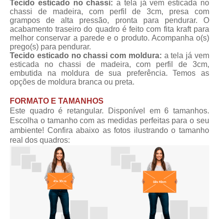
Tecido esticado no chassi:
a tela já vem esticada no
chassi de madeira, com perfil de 3cm, presa com
grampos de alta pressão, pronta para pendurar. O
acabamento traseiro do quadro é feito com fita kraft para
melhor conservar a parede e o produto. Acompanha o(s)
prego(s) para pendurar.
Tecido esticado no chassi com moldura:
a tela já vem
esticada no chassi de madeira, com perfil de 3cm,
embutida na moldura de sua preferência. Temos as
opções de moldura branca ou preta.
FORMATO E TAMANHOS
Este quadro é retangular. Disponível em 6 tamanhos.
Escolha o tamanho com as medidas perfeitas para o seu
ambiente! Confira abaixo as fotos ilustrando o tamanho
real dos quadros: