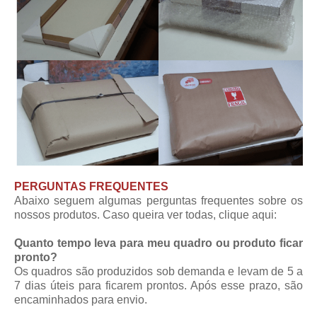
PERGUNTAS FREQUENTES
Abaixo seguem algumas perguntas frequentes sobre os
nossos produtos. Caso queira ver todas,
clique aqui
:
Quanto tempo leva para meu quadro ou produto ficar
pronto?
Os quadros são produzidos sob demanda e levam de 5 a
7 dias úteis para ficarem prontos. Após esse prazo, são
encaminhados para envio.