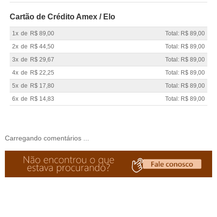
Cartão de Crédito Amex / Elo
1x
de
R$ 89,00
Total: R$ 89,00
2x
de
R$ 44,50
Total: R$ 89,00
3x
de
R$ 29,67
Total: R$ 89,00
4x
de
R$ 22,25
Total: R$ 89,00
5x
de
R$ 17,80
Total: R$ 89,00
6x
de
R$ 14,83
Total: R$ 89,00
Carregando comentários ...