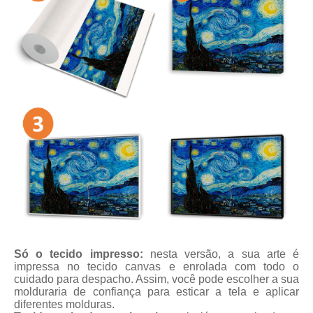
Só o tecido impresso:
nesta versão, a sua arte é
impressa no tecido canvas e enrolada com todo o
cuidado para despacho. Assim, você pode escolher a sua
molduraria de confiança para esticar a tela e aplicar
diferentes molduras.