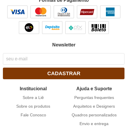
Formas de Pagamento
Newsletter
CADASTRAR
Institucional
Ajuda e Suporte
Sobre a Liê
Perguntas frequentes
Sobre os produtos
Arquitetos e Designers
Fale Conosco
Quadros personalizados
Envio e entrega