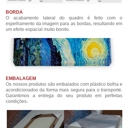
BORDA
O acabamento lateral do quadro é feito com o
espelhamento da imagem para as bordas, resultando em
um efeito espacial muito bonito.
EMBALAGEM
Os nossos produtos são embalados com plástico bolha e
acondicionados da forma mais segura para o transporte.
Garantimos a entrega do seu produto em perfeitas
condições.