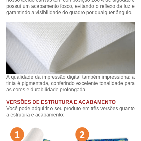
possui um acabamento fosco, evitando o reflexo da luz e
garantindo a visibilidade do quadro por qualquer ângulo.
A qualidade da impressão digital também impressiona: a
tinta é pigmentada, conferindo excelente tonalidade para
as cores e durabilidade prolongada.
VERSÕES DE ESTRUTURA E ACABAMENTO
Você pode adquirir o seu produto em três versões quanto
a estrutura e acabamento: