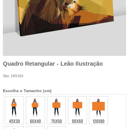
Quadro Retangular - Leão Ilustração
Sku:
1R0183
Escolha o Tamanho (cm)