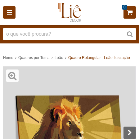
0
Home
Quadros por Tema
Leão
Quadro Retangular - Leão Ilustração