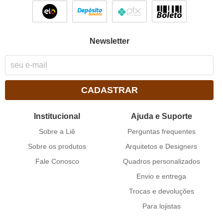
Newsletter
CADASTRAR
Institucional
Ajuda e Suporte
Sobre a Liê
Perguntas frequentes
Sobre os produtos
Arquitetos e Designers
Fale Conosco
Quadros personalizados
Envio e entrega
Trocas e devoluções
Para lojistas