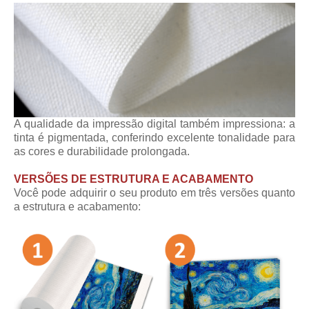
A qualidade da impressão digital também impressiona: a
tinta é pigmentada, conferindo excelente tonalidade para
as cores e durabilidade prolongada.
VERSÕES DE ESTRUTURA E ACABAMENTO
Você pode adquirir o seu produto em três versões quanto
a estrutura e acabamento: