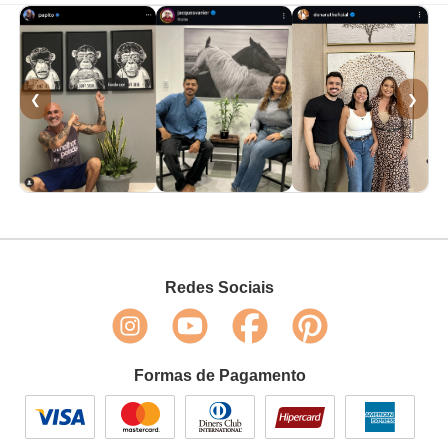
❮
❯
Redes Sociais
Formas de Pagamento