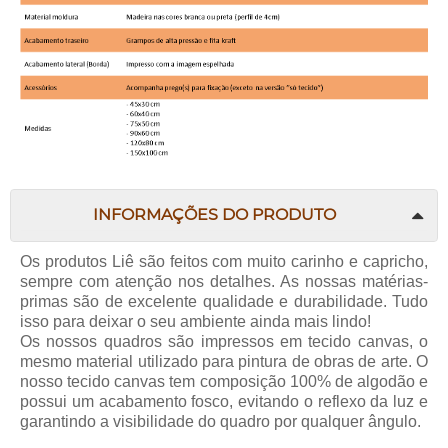
INFORMAÇÕES DO PRODUTO
Os produtos Liê são feitos com muito carinho e capricho,
sempre com atenção nos detalhes. As nossas matérias-
primas são de excelente qualidade e durabilidade. Tudo
isso para deixar o seu ambiente ainda mais lindo!
Os nossos quadros são impressos em tecido canvas, o
mesmo material utilizado para pintura de obras de arte. O
nosso tecido canvas tem composição 100% de algodão e
possui um acabamento fosco, evitando o reflexo da luz e
garantindo a visibilidade do quadro por qualquer ângulo.