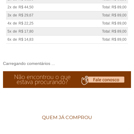
2x
de
R$ 44,50
Total: R$ 89,00
3x
de
R$ 29,67
Total: R$ 89,00
4x
de
R$ 22,25
Total: R$ 89,00
5x
de
R$ 17,80
Total: R$ 89,00
6x
de
R$ 14,83
Total: R$ 89,00
Carregando comentários ...
QUEM JÁ COMPROU