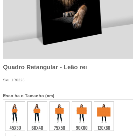
Quadro Retangular - Leão rei
Sku:
1R0223
Escolha o Tamanho (cm)