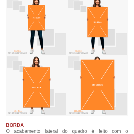
BORDA
O acabamento lateral do quadro é feito com o