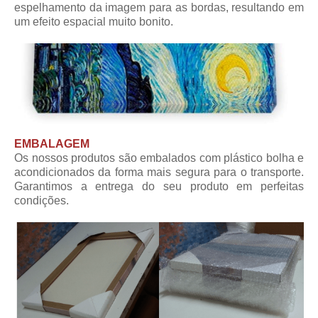
espelhamento da imagem para as bordas, resultando em
um efeito espacial muito bonito.
EMBALAGEM
Os nossos produtos são embalados com plástico bolha e
acondicionados da forma mais segura para o transporte.
Garantimos a entrega do seu produto em perfeitas
condições.