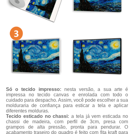
Só o tecido impresso:
nesta versão, a sua arte é
impressa no tecido canvas e enrolada com todo o
cuidado para despacho. Assim, você pode escolher a sua
molduraria de confiança para esticar a tela e aplicar
diferentes molduras.
Tecido esticado no chassi:
a tela já vem esticada no
chassi de madeira, com perfil de 3cm, presa com
grampos de alta pressão, pronta para pendurar. O
acabamento traseiro do quadro é feito com fita kraft para