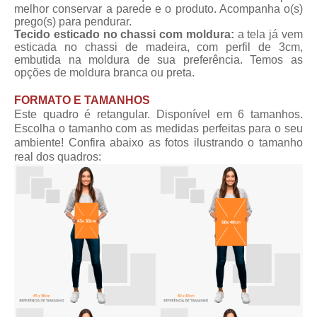
melhor conservar a parede e o produto. Acompanha o(s)
prego(s) para pendurar.
Tecido esticado no chassi com moldura:
a tela já vem
esticada no chassi de madeira, com perfil de 3cm,
embutida na moldura de sua preferência. Temos as
opções de moldura branca ou preta.
FORMATO E TAMANHOS
Este quadro é retangular. Disponível em 6 tamanhos.
Escolha o tamanho com as medidas perfeitas para o seu
ambiente! Confira abaixo as fotos ilustrando o tamanho
real dos quadros: