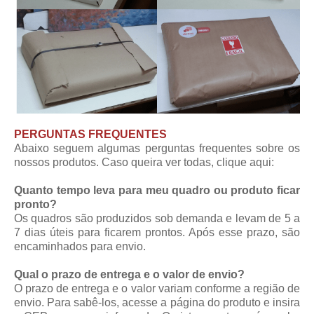
PERGUNTAS FREQUENTES
Abaixo seguem algumas perguntas frequentes sobre os
nossos produtos. Caso queira ver todas,
clique aqui
:
Quanto tempo leva para meu quadro ou produto ficar
pronto?
Os quadros são produzidos sob demanda e levam de 5 a
7 dias úteis para ficarem prontos. Após esse prazo, são
encaminhados para envio.
Qual o prazo de entrega e o valor de envio?
O prazo de entrega e o valor variam conforme a região de
envio. Para sabê-los, acesse a página do produto e insira