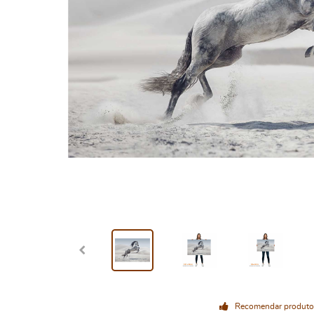
Recomendar produto