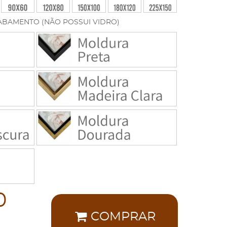
ABAMENTO (NÃO POSSUI VIDRO)
0
COMPRAR