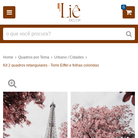
0
Home
Quadros por Tema
Urbano / Cidades
Kit 2 quadros retangulares - Torre Eiffel e folhas coloridas