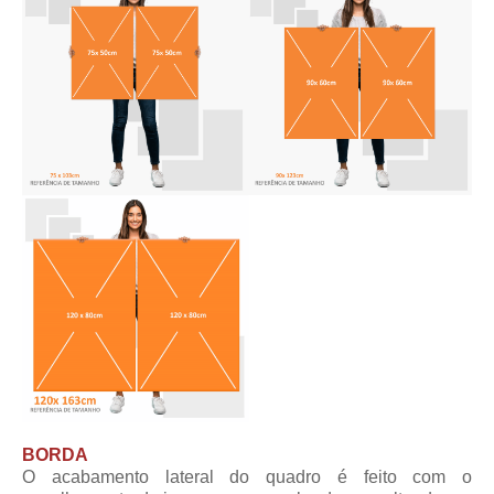
BORDA
O acabamento lateral do quadro é feito com o