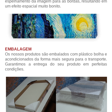
espelhamento da imagem para as bordas, resultando em
um efeito espacial muito bonito.
EMBALAGEM
Os nossos produtos são embalados com plástico bolha e
acondicionados da forma mais segura para o transporte.
Garantimos a entrega do seu produto em perfeitas
condições.