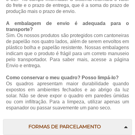
do frete e o prazo de entrega, que é a soma do prazo de
produção mais o prazo de envio.
A embalagem de envio é adequada para o
transporte?
Sim. Os nossos produtos são protegidos com cantoneiras
de papelão nos quatro lados, além de serem envoltos em
plástico bolha e papelão resistente. Nossas embalagens
indicam que o produto é frágil para um correto manuseio
pelo transportador. Para saber mais, acesse a página
Envio e entrega
.
Como conservar o meu quadro? Posso limpá-lo?
Os quadros apresentam maior durabilidade quando
expostos em ambientes fechados e ao abrigo da luz
solar. Não se deve expor o quadro em paredes úmidas
ou com infiltração. Para a limpeza, utilizar apenas um
espanador ou passar suavemente um pano seco.
FORMAS DE PARCELAMENTO