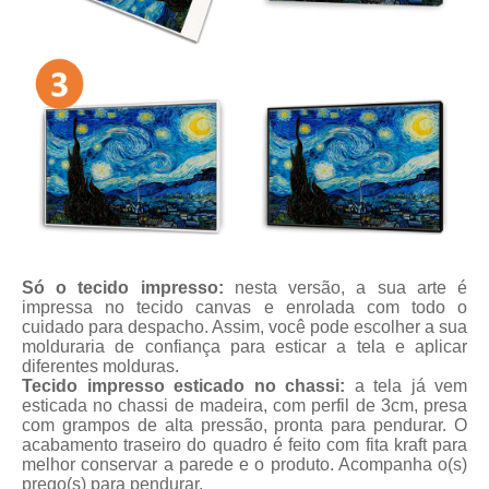
Só o tecido impresso:
nesta versão, a sua arte é
impressa no tecido canvas e enrolada com todo o
cuidado para despacho. Assim, você pode escolher a sua
molduraria de confiança para esticar a tela e aplicar
diferentes molduras.
Tecido impresso esticado no chassi:
a tela já vem
esticada no chassi de madeira, com perfil de 3cm, presa
com grampos de alta pressão, pronta para pendurar. O
acabamento traseiro do quadro é feito com fita kraft para
melhor conservar a parede e o produto. Acompanha o(s)
prego(s) para pendurar.