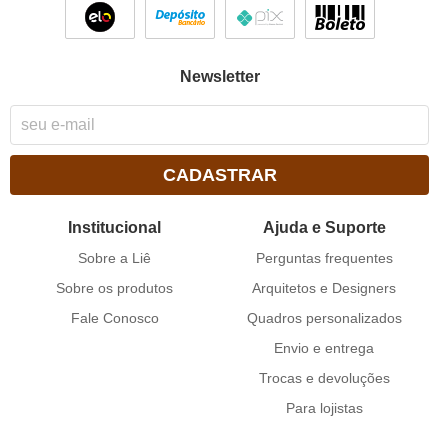
Newsletter
CADASTRAR
Institucional
Ajuda e Suporte
Sobre a Liê
Perguntas frequentes
Sobre os produtos
Arquitetos e Designers
Fale Conosco
Quadros personalizados
Envio e entrega
Trocas e devoluções
Para lojistas