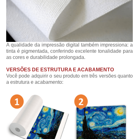
A qualidade da impressão digital também impressiona: a
tinta é pigmentada, conferindo excelente tonalidade para
as cores e durabilidade prolongada.
VERSÕES DE ESTRUTURA E ACABAMENTO
Você pode adquirir o seu produto em três versões quanto
a estrutura e acabamento: