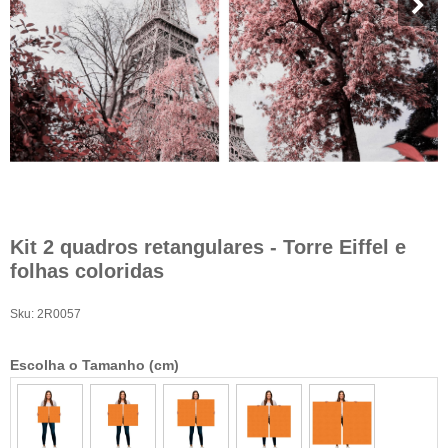
Kit 2 quadros retangulares - Torre Eiffel e
folhas coloridas
Sku:
2R0057
Escolha o Tamanho (cm)