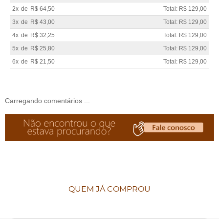
2x
de
R$ 64,50
Total: R$ 129,00
3x
de
R$ 43,00
Total: R$ 129,00
4x
de
R$ 32,25
Total: R$ 129,00
5x
de
R$ 25,80
Total: R$ 129,00
6x
de
R$ 21,50
Total: R$ 129,00
Carregando comentários ...
QUEM JÁ COMPROU