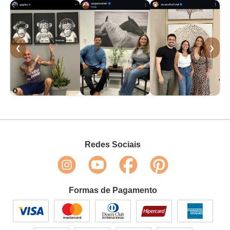
❮
❯
Redes Sociais
Formas de Pagamento