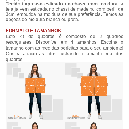
Tecido impresso esticado no chassi com moldura:
a
tela já vem esticada no chassi de madeira, com perfil de
3cm, embutida na moldura de sua preferência. Temos as
opções de moldura branca ou preta.
FORMATO E TAMANHOS
Este kit de quadros é composto de 2 quadros
retangulares. Disponível em 4 tamanhos. Escolha o
tamanho com as medidas perfeitas para o seu ambiente!
Confira abaixo as fotos ilustrando o tamanho real dos
quadros: