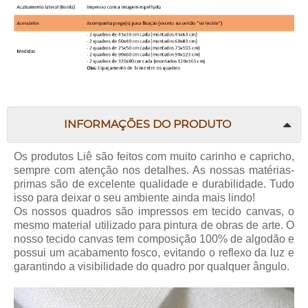
INFORMAÇÕES DO PRODUTO
Os produtos Liê são feitos com muito carinho e capricho,
sempre com atenção nos detalhes. As nossas matérias-
primas são de excelente qualidade e durabilidade. Tudo
isso para deixar o seu ambiente ainda mais lindo!
Os nossos quadros são impressos em tecido canvas, o
mesmo material utilizado para pintura de obras de arte. O
nosso tecido canvas tem composição 100% de algodão e
possui um acabamento fosco, evitando o reflexo da luz e
garantindo a visibilidade do quadro por qualquer ângulo.