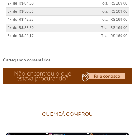
2x
de
R$ 84,50
Total: R$ 169,00
3x
de
R$ 56,33
Total: R$ 169,00
4x
de
R$ 42,25
Total: R$ 169,00
5x
de
R$ 33,80
Total: R$ 169,00
6x
de
R$ 28,17
Total: R$ 169,00
Carregando comentários ...
QUEM JÁ COMPROU