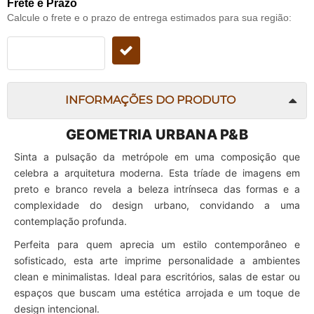
Frete e Prazo
Calcule o frete e o prazo de entrega estimados para sua região:
INFORMAÇÕES DO PRODUTO
GEOMETRIA URBANA P&B
Sinta a pulsação da metrópole em uma composição que
celebra a arquitetura moderna. Esta tríade de imagens em
preto e branco revela a beleza intrínseca das formas e a
complexidade do design urbano, convidando a uma
contemplação profunda.
Perfeita para quem aprecia um estilo contemporâneo e
sofisticado, esta arte imprime personalidade a ambientes
clean e minimalistas. Ideal para escritórios, salas de estar ou
espaços que buscam uma estética arrojada e um toque de
design intencional.