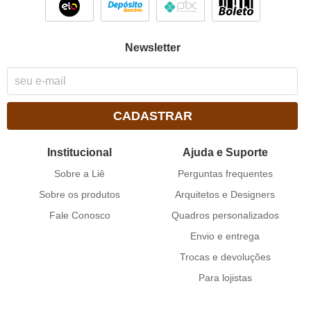
Newsletter
CADASTRAR
Institucional
Ajuda e Suporte
Sobre a Liê
Perguntas frequentes
Sobre os produtos
Arquitetos e Designers
Fale Conosco
Quadros personalizados
Envio e entrega
Trocas e devoluções
Para lojistas