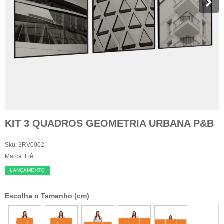
KIT 3 QUADROS GEOMETRIA URBANA P&B
Sku:
3RV0002
Marca:
Liê
LANÇAMENTO
Escolha o Tamanho (cm)