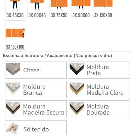
Escolha a Estrutura / Acabamento (Não possui vidro)