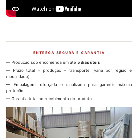
ENTREGA SEGURA E GARANTIA
— Produção sob encomenda em até
5 dias úteis
— Prazo total = produção + transporte (varia por região e
modalidade)
— Embalagem reforçada e sinalizada para garantir máxima
proteção
— Garantia total no recebimento do produto