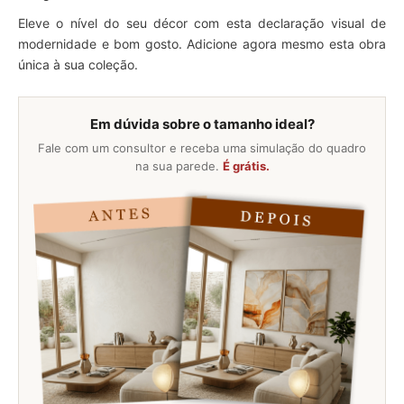
Eleve o nível do seu décor com esta declaração visual de
modernidade e bom gosto. Adicione agora mesmo esta obra
única à sua coleção.
Em dúvida sobre o tamanho ideal?
Fale com um consultor e receba uma simulação do quadro
na sua parede.
É grátis.