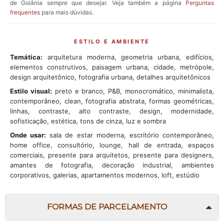
de Goiânia sempre que desejar. Veja também a página
Perguntas
frequentes
para mais dúvidas.
ESTILO E AMBIENTE
Temática:
arquitetura moderna, geometria urbana, edifícios,
elementos construtivos, paisagem urbana, cidade, metrópole,
design arquitetônico, fotografia urbana, detalhes arquitetônicos
Estilo visual:
preto e branco, P&B, monocromático, minimalista,
contemporâneo, clean, fotografia abstrata, formas geométricas,
linhas, contraste, alto contraste, design, modernidade,
sofisticação, estética, tons de cinza, luz e sombra
Onde usar:
sala de estar moderna, escritório contemporâneo,
home office, consultório, lounge, hall de entrada, espaços
comerciais, presente para arquitetos, presente para designers,
amantes de fotografia, decoração industrial, ambientes
corporativos, galerias, apartamentos modernos, loft, estúdio
FORMAS DE PARCELAMENTO