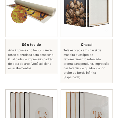
Só o tecido
Chassi
Arte impressa no tecido canvas
Tela esticada em chassi de
fosco e enrolada para despacho.
madeira eucalipto de
Qualidade de impressão padrão
reflorestamento reforçada,
de obra de arte. Você adiciona
pronta para pendurar. Impressão
os acabamentos.
nas laterais do quadro, dando
efeito de borda infinita
(espelhada).