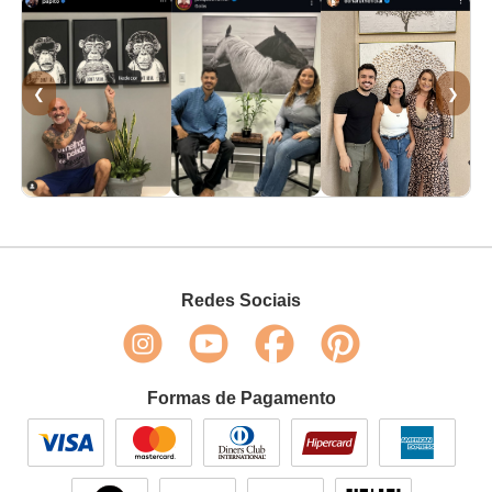
❮
❯
Redes Sociais
Formas de Pagamento