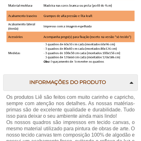
INFORMAÇÕES DO PRODUTO
Os produtos
Liê
são feitos com muito carinho e capricho,
sempre com atenção nos detalhes. As nossas matérias-
primas são de excelente qualidade e durabilidade. Tudo
isso para deixar o seu ambiente ainda mais lindo!
Os nossos quadros são impressos em tecido canvas, o
mesmo material utilizado para pintura de obras de arte. O
nosso tecido canvas tem composição 100% de algodão e