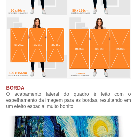
BORDA
O acabamento lateral do quadro é feito com o
espelhamento da imagem para as bordas, resultando em
um efeito espacial muito bonito.