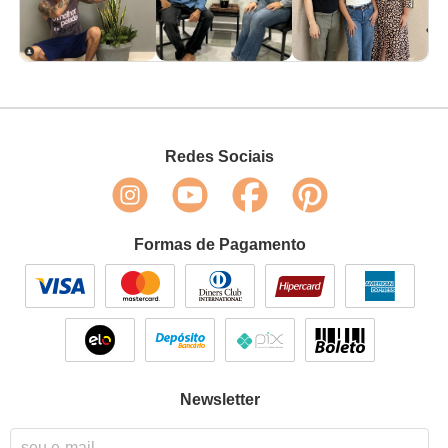
Redes Sociais
Formas de Pagamento
Newsletter