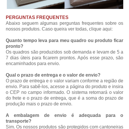
PERGUNTAS FREQUENTES
Abaixo seguem algumas perguntas frequentes sobre os
nossos produtos. Caso queira ver todas,
clique aqui
:
Quanto tempo leva para meu quadro ou produto ficar
pronto?
Os quadros são produzidos sob demanda e levam de 5 a
7 dias úteis para ficarem prontos. Após esse prazo, são
encaminhados para envio.
Qual o prazo de entrega e o valor de envio?
O prazo de entrega e o valor variam conforme a região de
envio. Para sabê-los, acesse a página do produto e insira
o CEP no campo informado. O sistema retornará o valor
do frete e o prazo de entrega, que é a soma do prazo de
produção mais o prazo de envio.
A embalagem de envio é adequada para o
transporte?
Sim. Os nossos produtos são protegidos com cantoneiras