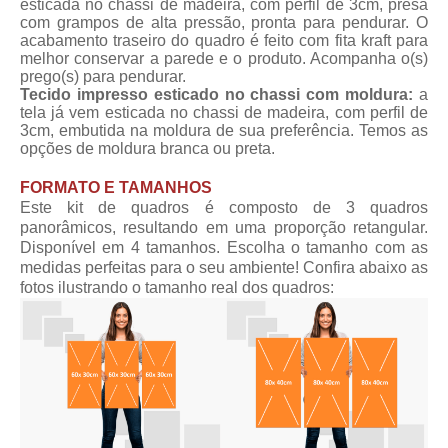
esticada no chassi de madeira, com perfil de 3cm, presa
com grampos de alta pressão, pronta para pendurar. O
acabamento traseiro do quadro é feito com fita kraft para
melhor conservar a parede e o produto. Acompanha o(s)
prego(s) para pendurar.
Tecido impresso esticado no chassi com moldura:
a
tela já vem esticada no chassi de madeira, com perfil de
3cm, embutida na moldura de sua preferência. Temos as
opções de moldura branca ou preta.
FORMATO E TAMANHOS
Este kit de quadros é composto de 3 quadros
panorâmicos, resultando em uma proporção retangular.
Disponível em 4 tamanhos. Escolha o tamanho com as
medidas perfeitas para o seu ambiente! Confira abaixo as
fotos ilustrando o tamanho real dos quadros: