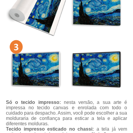
Só o tecido impresso:
nesta versão, a sua arte é
impressa no tecido canvas e enrolada com todo o
cuidado para despacho. Assim, você pode escolher a sua
molduraria de confiança para esticar a tela e aplicar
diferentes molduras.
Tecido impresso esticado no chassi:
a tela já vem