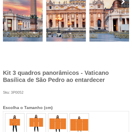
Kit 3 quadros panorâmicos - Vaticano
Basílica de São Pedro ao entardecer
Sku:
3P0052
Escolha o Tamanho (cm)