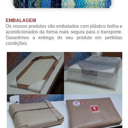
EMBALAGEM
Os nossos produtos são embalados com plástico bolha e
acondicionados da forma mais segura para o transporte.
Garantimos a entrega do seu produto em perfeitas
condições.