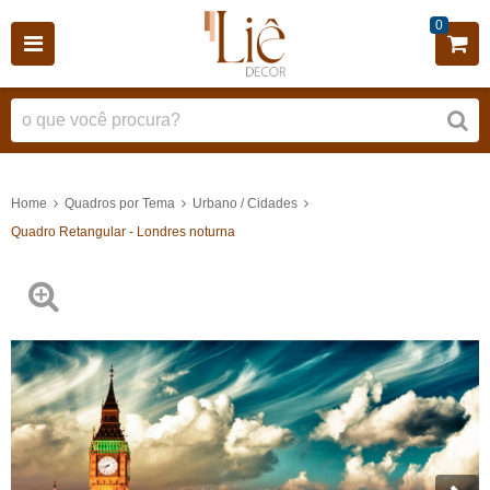
0
Home
Quadros por Tema
Urbano / Cidades
Quadro Retangular - Londres noturna