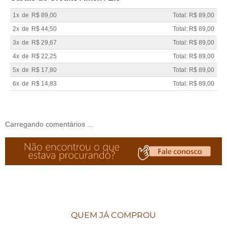
1x
de
R$ 89,00
Total: R$ 89,00
2x
de
R$ 44,50
Total: R$ 89,00
3x
de
R$ 29,67
Total: R$ 89,00
4x
de
R$ 22,25
Total: R$ 89,00
5x
de
R$ 17,80
Total: R$ 89,00
6x
de
R$ 14,83
Total: R$ 89,00
Carregando comentários ...
QUEM JÁ COMPROU