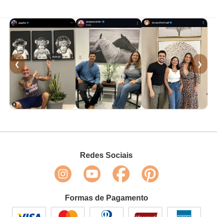
❮
❯
Redes Sociais
Formas de Pagamento