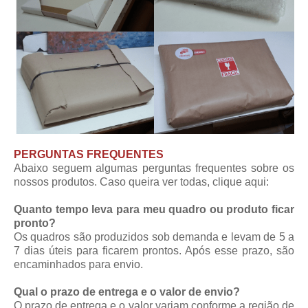
PERGUNTAS FREQUENTES
Abaixo seguem algumas perguntas frequentes sobre os
nossos produtos. Caso queira ver todas,
clique aqui
:
Quanto tempo leva para meu quadro ou produto ficar
pronto?
Os quadros são produzidos sob demanda e levam de 5 a
7 dias úteis para ficarem prontos. Após esse prazo, são
encaminhados para envio.
Qual o prazo de entrega e o valor de envio?
O prazo de entrega e o valor variam conforme a região de