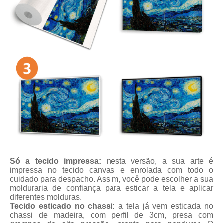
Só a tecido impressa:
nesta versão, a sua arte é
impressa no tecido canvas e enrolada com todo o
cuidado para despacho. Assim, você pode escolher a sua
molduraria de confiança para esticar a tela e aplicar
diferentes molduras.
Tecido esticado no chassi:
a tela já vem esticada no
chassi de madeira, com perfil de 3cm, presa com