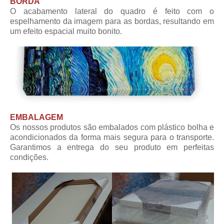
BORDA
O acabamento lateral do quadro é feito com o
espelhamento da imagem para as bordas, resultando em
um efeito espacial muito bonito.
EMBALAGEM
Os nossos produtos são embalados com plástico bolha e
acondicionados da forma mais segura para o transporte.
Garantimos a entrega do seu produto em perfeitas
condições.