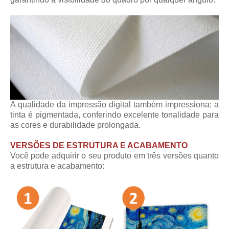
A qualidade da impressão digital também impressiona: a
tinta é pigmentada, conferindo excelente tonalidade para
as cores e durabilidade prolongada.
VERSÕES DE ESTRUTURA E ACABAMENTO
Você pode adquirir o seu produto em três versões quanto
a estrutura e acabamento: