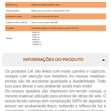
INFORMAÇÕES DO PRODUTO
Os produtos
Liê
são feitos com muito carinho e capricho,
sempre com atenção nos detalhes. As nossas matérias-
primas são de excelente qualidade e durabilidade. Tudo
isso para deixar o seu ambiente ainda mais lindo!
Os nossos quadros são impressos em tecido canvas, o
mesmo material utilizado para pintura de obras de arte. O
nosso tecido canvas tem composição 100% de algodão e
possui um acabamento fosco, evitando o reflexo da luz e
garantindo a visibilidade do quadro por qualquer ângulo.