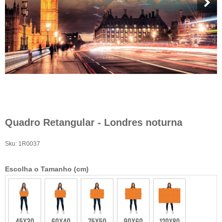
Quadro Retangular - Londres noturna
Sku:
1R0037
Escolha o Tamanho (cm)