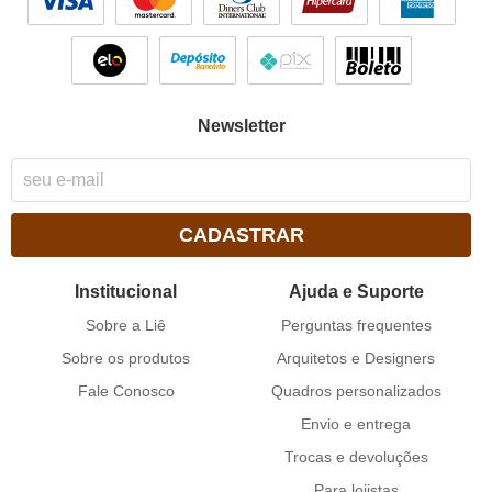
Newsletter
CADASTRAR
Institucional
Ajuda e Suporte
Sobre a Liê
Perguntas frequentes
Sobre os produtos
Arquitetos e Designers
Fale Conosco
Quadros personalizados
Envio e entrega
Trocas e devoluções
Para lojistas