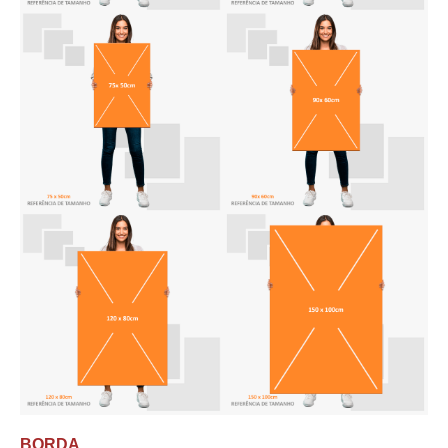
BORDA