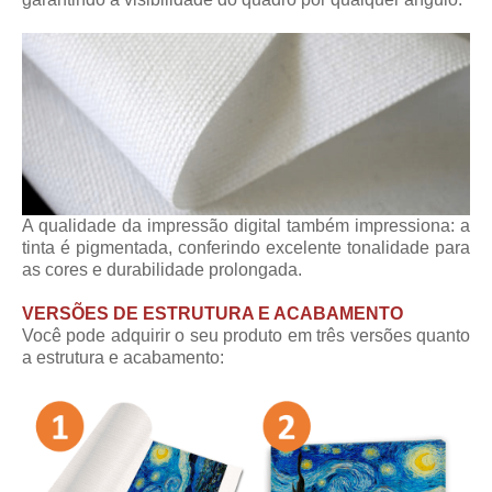
A qualidade da impressão digital também impressiona: a
tinta é pigmentada, conferindo excelente tonalidade para
as cores e durabilidade prolongada.
VERSÕES DE ESTRUTURA E ACABAMENTO
Você pode adquirir o seu produto em três versões quanto
a estrutura e acabamento: