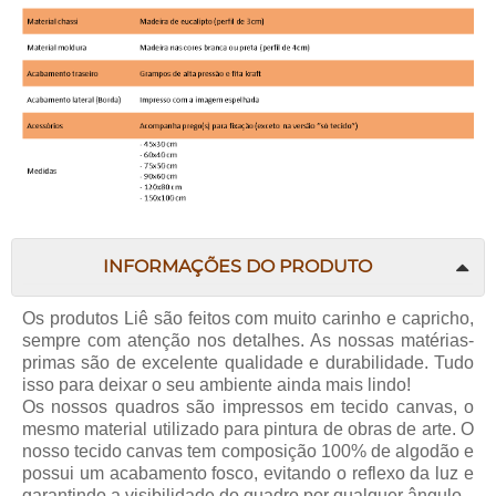
INFORMAÇÕES DO PRODUTO
Os produtos Liê são feitos com muito carinho e capricho,
sempre com atenção nos detalhes. As nossas matérias-
primas são de excelente qualidade e durabilidade. Tudo
isso para deixar o seu ambiente ainda mais lindo!
Os nossos quadros são impressos em tecido canvas, o
mesmo material utilizado para pintura de obras de arte. O
nosso tecido canvas tem composição 100% de algodão e
possui um acabamento fosco, evitando o reflexo da luz e
garantindo a visibilidade do quadro por qualquer ângulo.