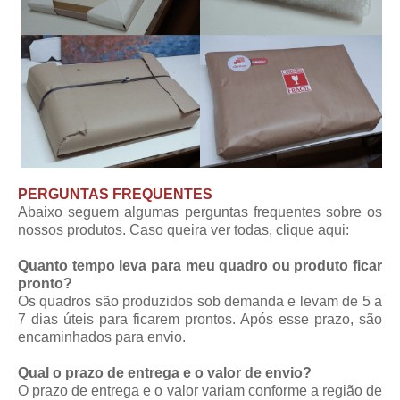
PERGUNTAS FREQUENTES
Abaixo seguem algumas perguntas frequentes sobre os
nossos produtos. Caso queira ver todas,
clique aqui
:
Quanto tempo leva para meu quadro ou produto ficar
pronto?
Os quadros são produzidos sob demanda e levam de 5 a
7 dias úteis para ficarem prontos. Após esse prazo, são
encaminhados para envio.
Qual o prazo de entrega e o valor de envio?
O prazo de entrega e o valor variam conforme a região de