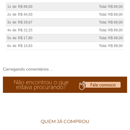
1x
de
R$ 89,00
Total: R$ 89,00
2x
de
R$ 44,50
Total: R$ 89,00
3x
de
R$ 29,67
Total: R$ 89,00
4x
de
R$ 22,25
Total: R$ 89,00
5x
de
R$ 17,80
Total: R$ 89,00
6x
de
R$ 14,83
Total: R$ 89,00
Carregando comentários ...
QUEM JÁ COMPROU