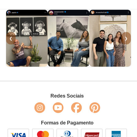
❮
❯
Redes Sociais
Formas de Pagamento