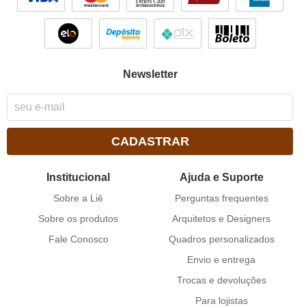
Newsletter
CADASTRAR
Institucional
Ajuda e Suporte
Sobre a Liê
Perguntas frequentes
Sobre os produtos
Arquitetos e Designers
Fale Conosco
Quadros personalizados
Envio e entrega
Trocas e devoluções
Para lojistas