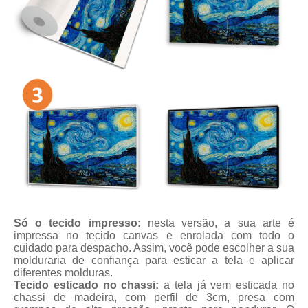
Só o tecido impresso:
nesta versão, a sua arte é
impressa no tecido canvas e enrolada com todo o
cuidado para despacho. Assim, você pode escolher a sua
molduraria de confiança para esticar a tela e aplicar
diferentes molduras.
Tecido esticado no chassi:
a tela já vem esticada no
chassi de madeira, com perfil de 3cm, presa com