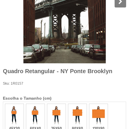
Quadro Retangular - NY Ponte Brooklyn
Sku:
1R0157
Escolha o Tamanho (cm)