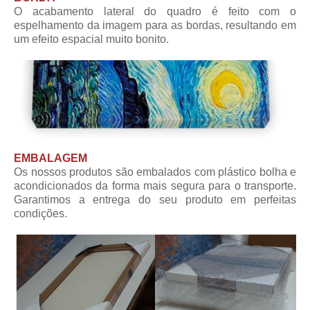
O acabamento lateral do quadro é feito com o
espelhamento da imagem para as bordas, resultando em
um efeito espacial muito bonito.
EMBALAGEM
Os nossos produtos são embalados com plástico bolha e
acondicionados da forma mais segura para o transporte.
Garantimos a entrega do seu produto em perfeitas
condições.