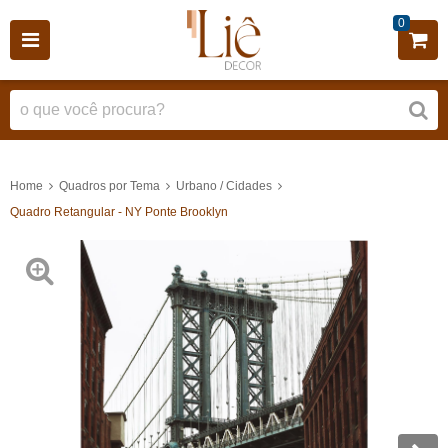
0
Home
Quadros por Tema
Urbano / Cidades
Quadro Retangular - NY Ponte Brooklyn