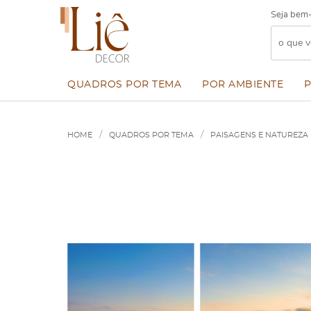
Seja bem-
QUADROS POR TEMA
POR AMBIENTE
HOME
QUADROS POR TEMA
PAISAGENS E NATUREZA