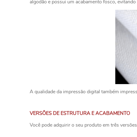
algodão e possui um acabamento fosco, evitando o
A qualidade da impressão digital também impressio
VERSÕES DE ESTRUTURA E ACABAMENTO
Você pode adquirir o seu produto em três versões