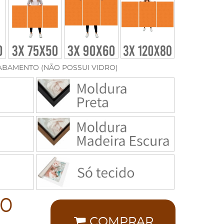
ABAMENTO (NÃO POSSUI VIDRO)
00
COMPRAR