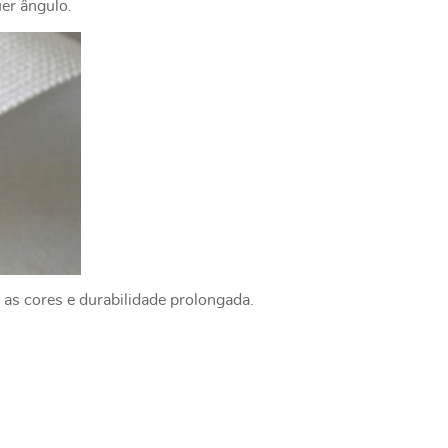
uer ângulo.
 as cores e durabilidade prolongada.