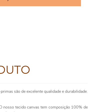
DUTO
primas são de excelente qualidade e durabilidade.
e. O nosso tecido canvas tem composição 100% de