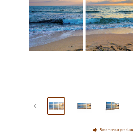
Recomendar produto