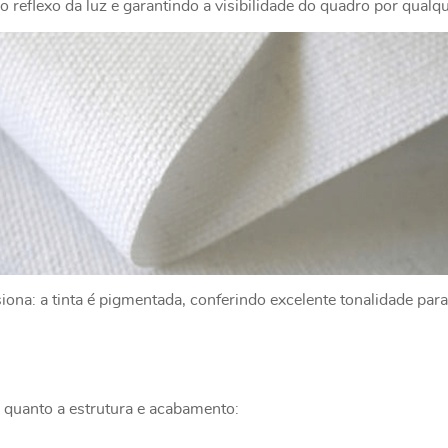
 reflexo da luz e garantindo a visibilidade do quadro por qualq
na: a tinta é pigmentada, conferindo excelente tonalidade para
 quanto a estrutura e acabamento: