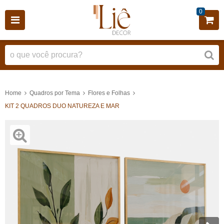
0
Home
Quadros por Tema
Flores e Folhas
KIT 2 QUADROS DUO NATUREZA E MAR