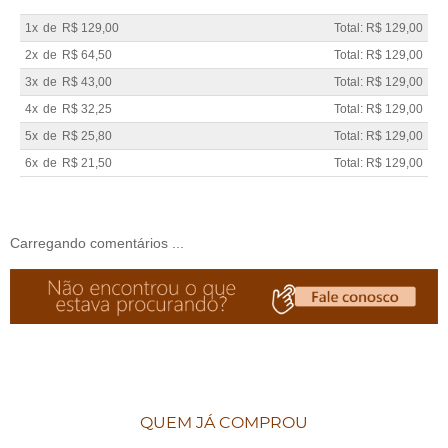
1x
de
R$ 129,00
Total: R$ 129,00
2x
de
R$ 64,50
Total: R$ 129,00
3x
de
R$ 43,00
Total: R$ 129,00
4x
de
R$ 32,25
Total: R$ 129,00
5x
de
R$ 25,80
Total: R$ 129,00
6x
de
R$ 21,50
Total: R$ 129,00
Carregando comentários ...
QUEM JÁ COMPROU