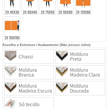
Escolha a Estrutura / Acabamento (Não possui vidro)