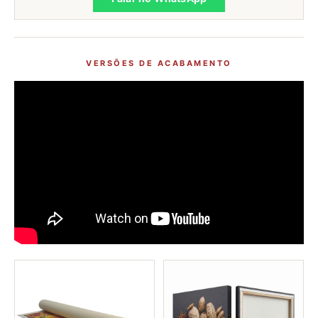
VERSÕES DE ACABAMENTO