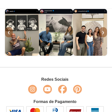
❮
❯
Redes Sociais
Formas de Pagamento