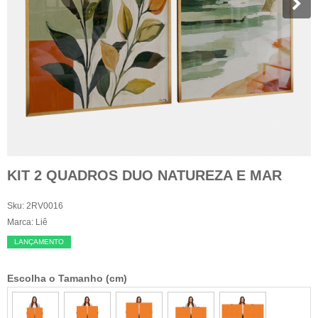
KIT 2 QUADROS DUO NATUREZA E MAR
Sku:
2RV0016
Marca:
Liê
LANÇAMENTO
Escolha o Tamanho (cm)