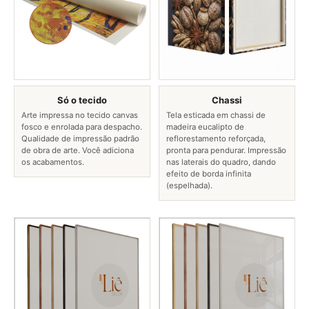
Só o tecido
Chassi
Arte impressa no tecido canvas
Tela esticada em chassi de
fosco e enrolada para despacho.
madeira eucalipto de
Qualidade de impressão padrão
reflorestamento reforçada,
de obra de arte. Você adiciona
pronta para pendurar. Impressão
os acabamentos.
nas laterais do quadro, dando
efeito de borda infinita
(espelhada).