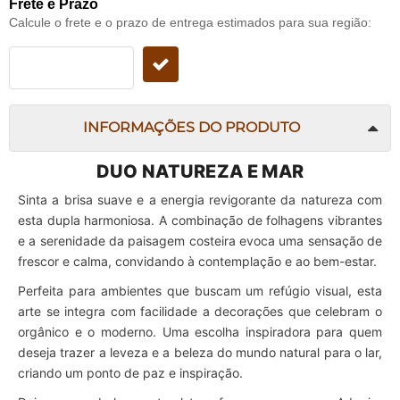
Frete e Prazo
Calcule o frete e o prazo de entrega estimados para sua região:
INFORMAÇÕES DO PRODUTO
DUO NATUREZA E MAR
Sinta a brisa suave e a energia revigorante da natureza com
esta dupla harmoniosa. A combinação de folhagens vibrantes
e a serenidade da paisagem costeira evoca uma sensação de
frescor e calma, convidando à contemplação e ao bem-estar.
Perfeita para ambientes que buscam um refúgio visual, esta
arte se integra com facilidade a decorações que celebram o
orgânico e o moderno. Uma escolha inspiradora para quem
deseja trazer a leveza e a beleza do mundo natural para o lar,
criando um ponto de paz e inspiração.