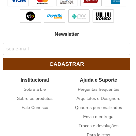
Newsletter
CADASTRAR
Institucional
Ajuda e Suporte
Sobre a Liê
Perguntas frequentes
Sobre os produtos
Arquitetos e Designers
Fale Conosco
Quadros personalizados
Envio e entrega
Trocas e devoluções
Para lojistas