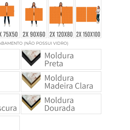
ABAMENTO (NÃO POSSUI VIDRO)