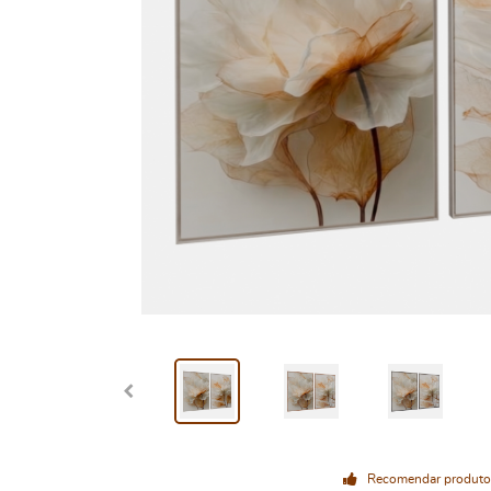
Recomendar produto