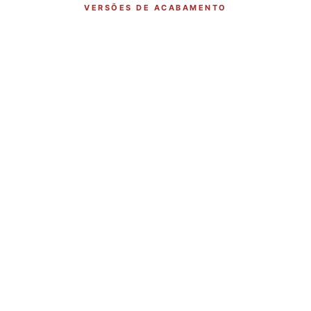
VERSÕES DE ACABAMENTO