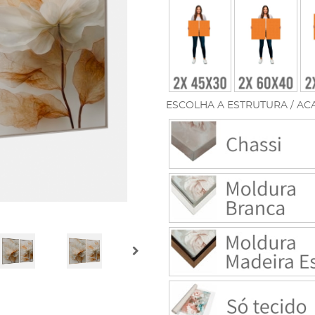
ESCOLHA A ESTRUTURA / AC