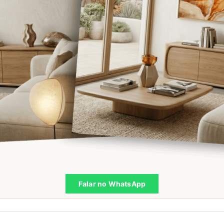
Falar no WhatsApp