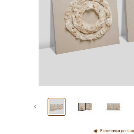
Recomendar produto