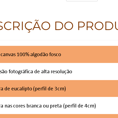
SCRIÇÃO DO PROD