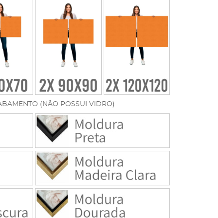
ABAMENTO (NÃO POSSUI VIDRO)