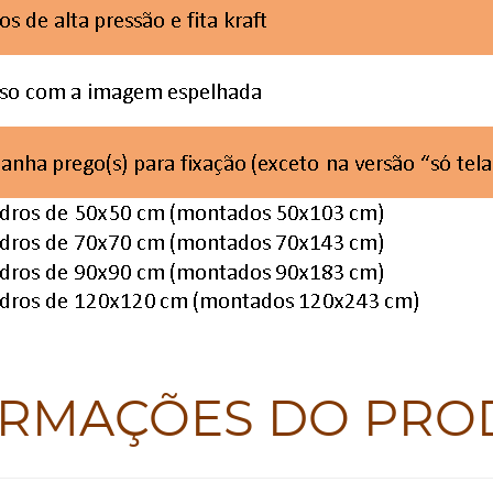
ORMAÇÕES DO PRO