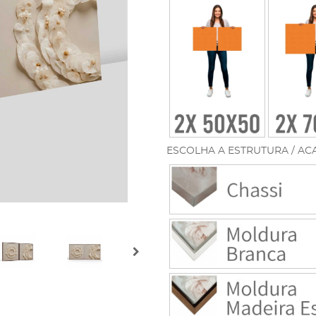
ESCOLHA A ESTRUTURA / AC