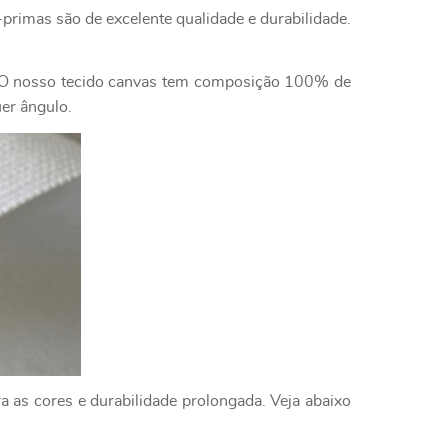
primas são de excelente qualidade e durabilidade.
e. O nosso tecido canvas tem composição 100% de
uer ângulo.
a as cores e durabilidade prolongada. Veja abaixo