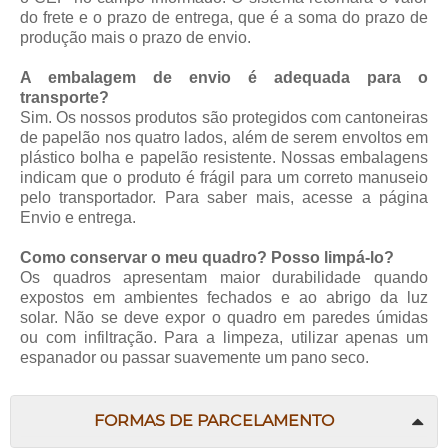
do frete e o prazo de entrega, que é a soma do prazo de
produção mais o prazo de envio.
A embalagem de envio é adequada para o
transporte?
Sim. Os nossos produtos são protegidos com cantoneiras
de papelão nos quatro lados, além de serem envoltos em
plástico bolha e papelão resistente. Nossas embalagens
indicam que o produto é frágil para um correto manuseio
pelo transportador. Para saber mais, acesse a página
Envio e entrega
.
Como conservar o meu quadro? Posso limpá-lo?
Os quadros apresentam maior durabilidade quando
expostos em ambientes fechados e ao abrigo da luz
solar. Não se deve expor o quadro em paredes úmidas
ou com infiltração. Para a limpeza, utilizar apenas um
espanador ou passar suavemente um pano seco.
FORMAS DE PARCELAMENTO