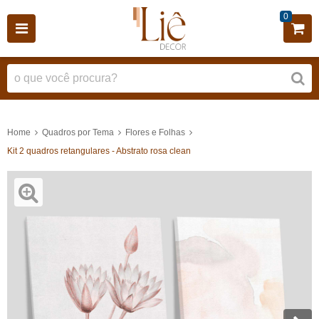
0
Home
Quadros por Tema
Flores e Folhas
Kit 2 quadros retangulares - Abstrato rosa clean