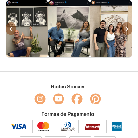
❮
❯
Redes Sociais
Formas de Pagamento