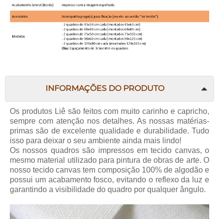
INFORMAÇÕES DO PRODUTO
Os produtos Liê são feitos com muito carinho e capricho,
sempre com atenção nos detalhes. As nossas matérias-
primas são de excelente qualidade e durabilidade. Tudo
isso para deixar o seu ambiente ainda mais lindo!
Os nossos quadros são impressos em tecido canvas, o
mesmo material utilizado para pintura de obras de arte. O
nosso tecido canvas tem composição 100% de algodão e
possui um acabamento fosco, evitando o reflexo da luz e
garantindo a visibilidade do quadro por qualquer ângulo.