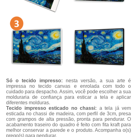
Só o tecido impresso:
nesta versão, a sua arte é
impressa no tecido canvas e enrolada com todo o
cuidado para despacho. Assim, você pode escolher a sua
molduraria de confiança para esticar a tela e aplicar
diferentes molduras.
Tecido impresso esticado no chassi:
a tela já vem
esticada no chassi de madeira, com perfil de 3cm, presa
com grampos de alta pressão, pronta para pendurar. O
acabamento traseiro do quadro é feito com fita kraft para
melhor conservar a parede e o produto. Acompanha o(s)
prego(s) para pendurar.