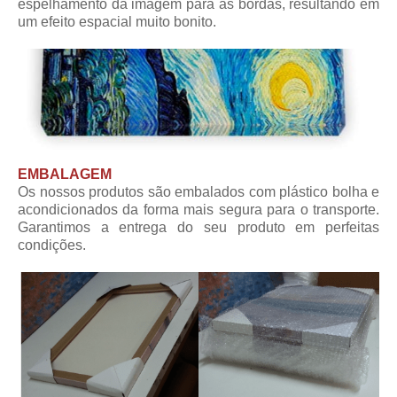
espelhamento da imagem para as bordas, resultando em
um efeito espacial muito bonito.
EMBALAGEM
Os nossos produtos são embalados com plástico bolha e
acondicionados da forma mais segura para o transporte.
Garantimos a entrega do seu produto em perfeitas
condições.