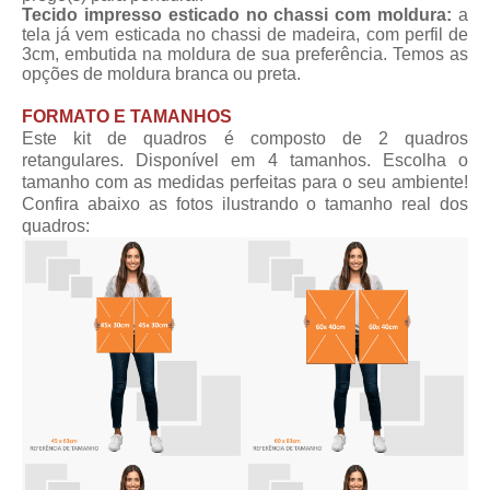
Tecido impresso esticado no chassi com moldura:
a
tela já vem esticada no chassi de madeira, com perfil de
3cm, embutida na moldura de sua preferência. Temos as
opções de moldura branca ou preta.
FORMATO E TAMANHOS
Este kit de quadros é composto de 2 quadros
retangulares. Disponível em 4 tamanhos. Escolha o
tamanho com as medidas perfeitas para o seu ambiente!
Confira abaixo as fotos ilustrando o tamanho real dos
quadros: