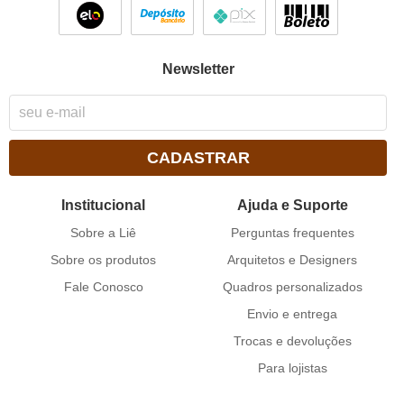
Newsletter
CADASTRAR
Institucional
Ajuda e Suporte
Sobre a Liê
Perguntas frequentes
Sobre os produtos
Arquitetos e Designers
Fale Conosco
Quadros personalizados
Envio e entrega
Trocas e devoluções
Para lojistas