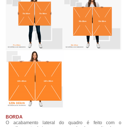
BORDA
O acabamento lateral do quadro é feito com o