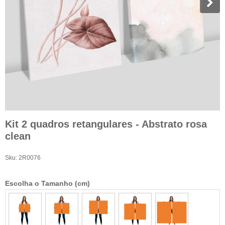
Kit 2 quadros retangulares - Abstrato rosa
clean
Sku:
2R0076
Escolha o Tamanho (cm)