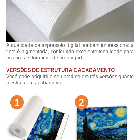
A qualidade da impressão digital também impressiona: a
tinta é pigmentada, conferindo excelente tonalidade para
as cores e durabilidade prolongada.
VERSÕES DE ESTRUTURA E ACABAMENTO
Você pode adquirir o seu produto em três versões quanto
a estrutura e acabamento: