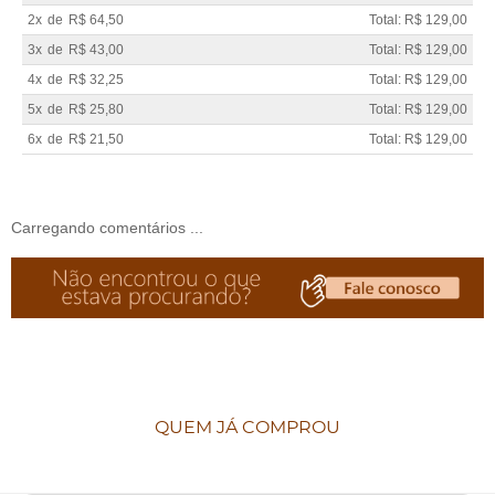
2x
de
R$ 64,50
Total: R$ 129,00
3x
de
R$ 43,00
Total: R$ 129,00
4x
de
R$ 32,25
Total: R$ 129,00
5x
de
R$ 25,80
Total: R$ 129,00
6x
de
R$ 21,50
Total: R$ 129,00
Carregando comentários ...
QUEM JÁ COMPROU