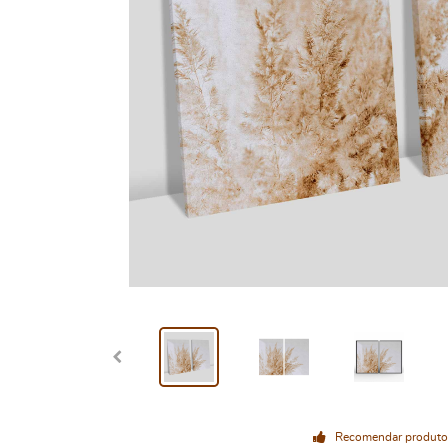
Recomendar produto