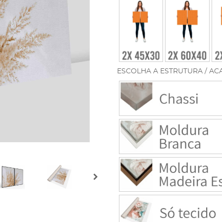
ESCOLHA A ESTRUTURA / AC