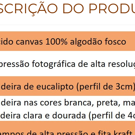
SCRIÇÃO DO PROD