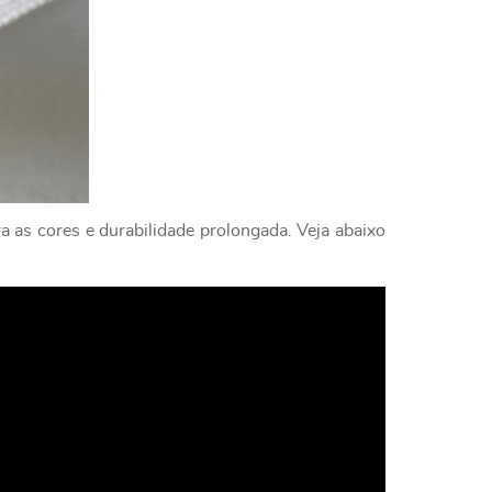
a as cores e durabilidade prolongada. Veja abaixo