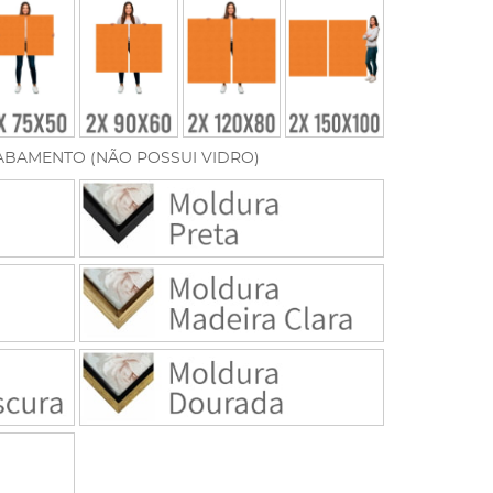
ABAMENTO (NÃO POSSUI VIDRO)