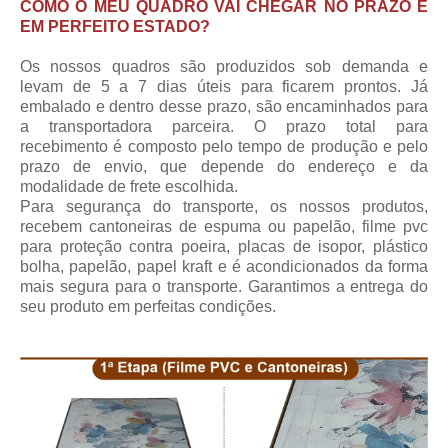
COMO O MEU QUADRO VAI CHEGAR NO PRAZO E
EM PERFEITO ESTADO?
Os nossos quadros são produzidos sob demanda e
levam de 5 a 7 dias úteis para ficarem prontos. Já
embalado e dentro desse prazo, são encaminhados para
a transportadora parceira.
O prazo total para
recebimento
é composto pelo tempo de produção e pelo
prazo de envio, que depende do endereço e da
modalidade de frete escolhida.
Para segurança do transporte, os nossos produtos,
recebem cantoneiras de espuma ou papelão, filme pvc
para proteção contra poeira, placas de isopor, plástico
bolha, papelão, papel kraft e é acondicionados da forma
mais segura para o transporte. Garantimos a entrega do
seu produto em perfeitas condições.