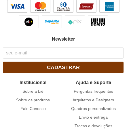
Newsletter
CADASTRAR
Institucional
Ajuda e Suporte
Sobre a Liê
Perguntas frequentes
Sobre os produtos
Arquitetos e Designers
Fale Conosco
Quadros personalizados
Envio e entrega
Trocas e devoluções