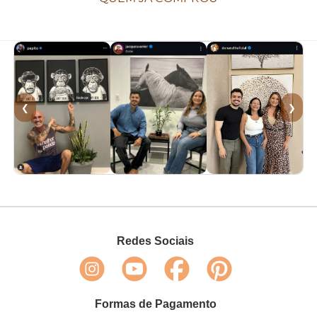
❮
❯
Redes Sociais
Formas de Pagamento