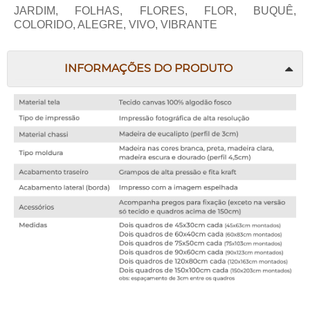
JARDIM, FOLHAS, FLORES, FLOR, BUQUÊ,
COLORIDO, ALEGRE, VIVO, VIBRANTE
INFORMAÇÕES DO PRODUTO