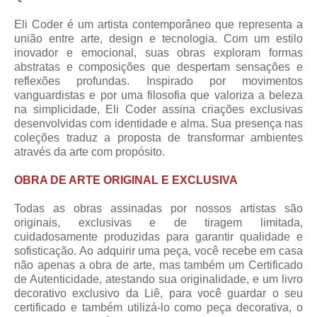
Eli Coder é um artista contemporâneo que representa a
união entre arte, design e tecnologia. Com um estilo
inovador e emocional, suas obras exploram formas
abstratas e composições que despertam sensações e
reflexões profundas. Inspirado por movimentos
vanguardistas e por uma filosofia que valoriza a beleza
na simplicidade, Eli Coder assina criações exclusivas
desenvolvidas com identidade e alma. Sua presença nas
coleções traduz a proposta de transformar ambientes
através da arte com propósito.
OBRA DE ARTE ORIGINAL E EXCLUSIVA
Todas as obras assinadas por nossos artistas são
originais, exclusivas e de tiragem limitada,
cuidadosamente produzidas para garantir qualidade e
sofisticação. Ao adquirir uma peça, você recebe em casa
não apenas a obra de arte, mas também um Certificado
de Autenticidade, atestando sua originalidade, e um livro
decorativo exclusivo da Liê, para você guardar o seu
certificado e também utilizá-lo como peça decorativa, o