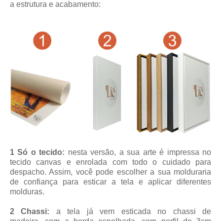
a estrutura e acabamento:
1 Só o tecido:
nesta versão, a sua arte é impressa no
tecido canvas e enrolada com todo o cuidado para
despacho. Assim, você pode escolher a sua molduraria
de confiança para esticar a tela e aplicar diferentes
molduras.
2 Chassi:
a tela já vem esticada no chassi de