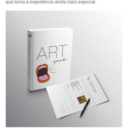
que torna a experiência ainda mais especial.