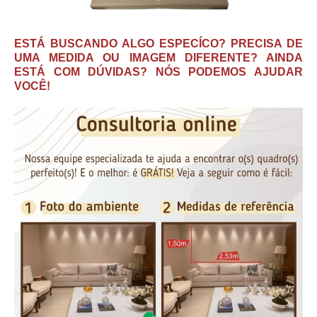
ESTÁ BUSCANDO ALGO ESPECÍCO? PRECISA DE
UMA MEDIDA OU IMAGEM DIFERENTE? AINDA
ESTÁ COM DÚVIDAS? NÓS PODEMOS AJUDAR
VOCÊ!