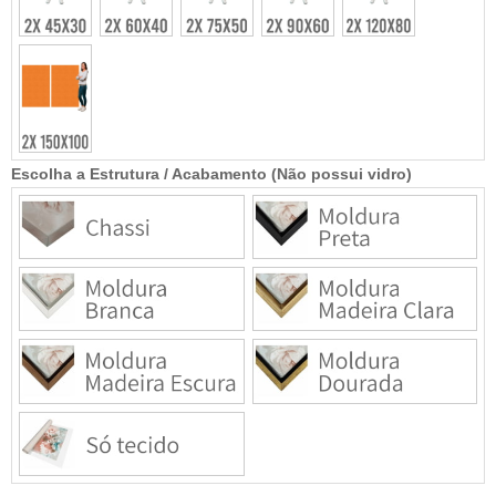
Escolha a Estrutura / Acabamento (Não possui vidro)