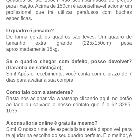
para fixação. Acima de 150cm é aconselhavel acionar um
profissional que irá utilizar parafusos com buchas
especificas.
O quadro é pesado?
De forma geral, os quadros são leves. Um quadro de
tamanho extra grande (225x150cm) pesa
aproximadamente 15kg.
Se o quadro chegar com defeito, posso devolver?
(Garantia de satisfação);
Sim! Após o recebimento, você conta com o prazo de 7
dias para avaliar a sua compra.
Como falo com a atendente?
Basta nos acionar via whatsapp
clicando aqui
, no botão
ao lado ou salvado o nosso contato que é o 62 3285-
1035
A consultoria online é gratuita mesmo?
Sim! O nosso time de especialistas está disponivel para
te ajudar na escolha do seu quadro perfeito. E o melhor, é