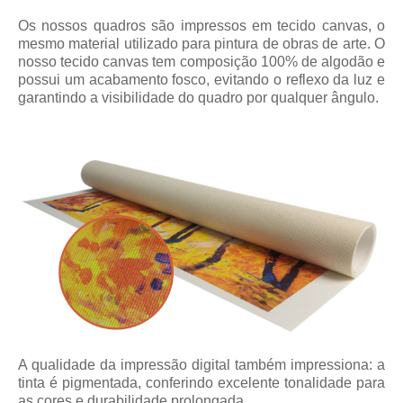
Os nossos quadros são impressos em tecido canvas, o
mesmo material utilizado para pintura de obras de arte. O
nosso tecido canvas tem composição 100% de algodão e
possui um acabamento fosco, evitando o reflexo da luz e
garantindo a visibilidade do quadro por qualquer ângulo.
A qualidade da impressão digital também impressiona: a
tinta é pigmentada, conferindo excelente tonalidade para
as cores e durabilidade prolongada.