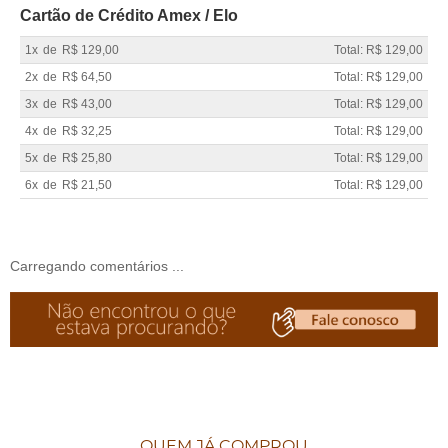
Cartão de Crédito Amex / Elo
1x
de
R$ 129,00
Total: R$ 129,00
2x
de
R$ 64,50
Total: R$ 129,00
3x
de
R$ 43,00
Total: R$ 129,00
4x
de
R$ 32,25
Total: R$ 129,00
5x
de
R$ 25,80
Total: R$ 129,00
6x
de
R$ 21,50
Total: R$ 129,00
Carregando comentários ...
QUEM JÁ COMPROU