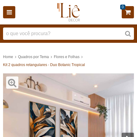
0
Home
Quadros por Tema
Flores e Folhas
Kit 2 quadros retangulares - Duo Botanic Tropical