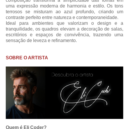
composição transforma a simplicidade das folhas em
uma expressão moderna de harmonia e estilo. Os tons
terrosos se misturam ao azul profundo, criando um
contraste perfeito entre natureza e contemporaneidade.
Ideal para ambientes que valorizam o design e a
tranquilidade, os quadros elevam a decoração de salas,
escritórios e espaços de convivência, trazendo uma
sensação de leveza e refinamento.
SOBRE O ARTISTA
Quem é Eli Coder?