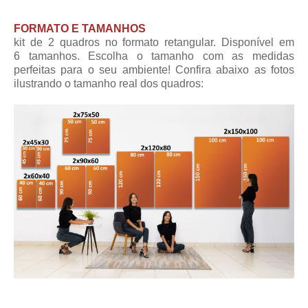
FORMATO E TAMANHOS
kit de 2 quadros no formato retangular. Disponível em
6 tamanhos. Escolha o tamanho com as medidas
perfeitas para o seu ambiente! Confira abaixo as fotos
ilustrando o tamanho real dos quadros: