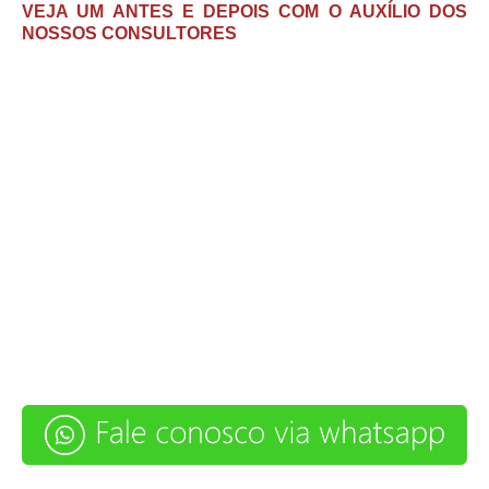
VEJA UM ANTES E DEPOIS COM O AUXÍLIO DOS
NOSSOS CONSULTORES