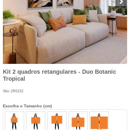
Kit 2 quadros retangulares - Duo Botanic
Tropical
Sku:
2R0232
Escolha o Tamanho (cm)