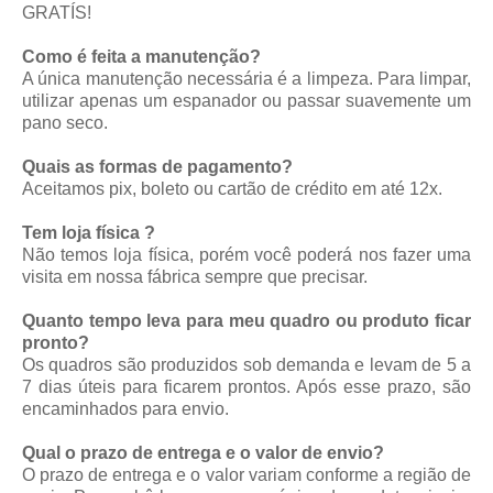
GRATÍS!
Como é feita a manutenção?
A única manutenção necessária é a limpeza. Para limpar,
utilizar apenas um espanador ou passar suavemente um
pano seco.
Quais as formas de pagamento?
Aceitamos pix, boleto ou cartão de crédito em até 12x.
Tem loja física ?
Não temos loja física, porém você poderá nos fazer uma
visita em nossa fábrica sempre que precisar.
Quanto tempo leva para meu quadro ou produto ficar
pronto?
Os quadros são produzidos sob demanda e levam de 5 a
7 dias úteis para ficarem prontos. Após esse prazo, são
encaminhados para envio.
Qual o prazo de entrega e o valor de envio?
O prazo de entrega e o valor variam conforme a região de