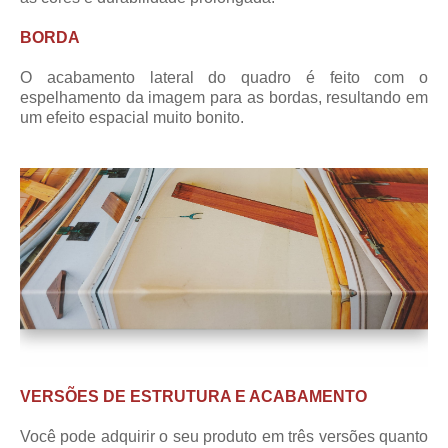
BORDA
O acabamento lateral do quadro é feito com o
espelhamento da imagem para as bordas, resultando em
um efeito espacial muito bonito.
VERSÕES DE ESTRUTURA E ACABAMENTO
Você pode adquirir o seu produto em três versões quanto