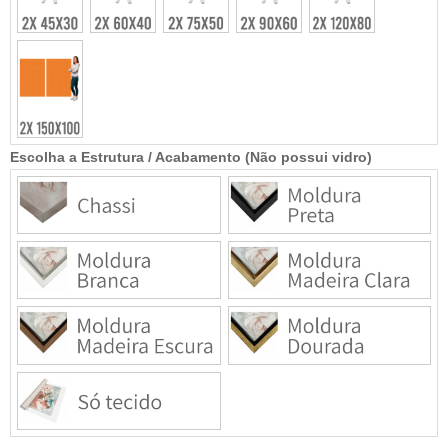
Escolha a Estrutura / Acabamento (Não possui vidro)