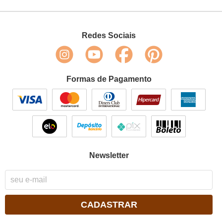
Redes Sociais
Formas de Pagamento
Newsletter
CADASTRAR