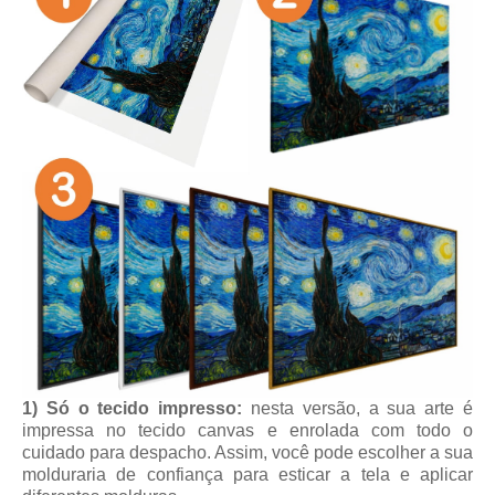
1) Só o tecido impresso:
nesta versão, a sua arte é
impressa no tecido canvas e enrolada com todo o
cuidado para despacho. Assim, você pode escolher a sua
molduraria de confiança para esticar a tela e aplicar