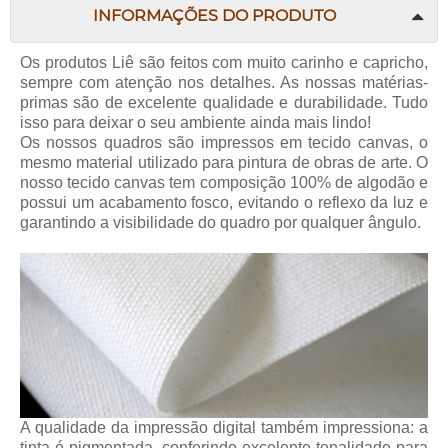
INFORMAÇÕES DO PRODUTO
Os produtos Liê são feitos com muito carinho e capricho,
sempre com atenção nos detalhes. As nossas matérias-
primas são de excelente qualidade e durabilidade. Tudo
isso para deixar o seu ambiente ainda mais lindo!
Os nossos quadros são impressos em tecido canvas, o
mesmo material utilizado para pintura de obras de arte. O
nosso tecido canvas tem composição 100% de algodão e
possui um acabamento fosco, evitando o reflexo da luz e
garantindo a visibilidade do quadro por qualquer ângulo.
A qualidade da impressão digital também impressiona: a
tinta é pigmentada, conferindo excelente tonalidade para