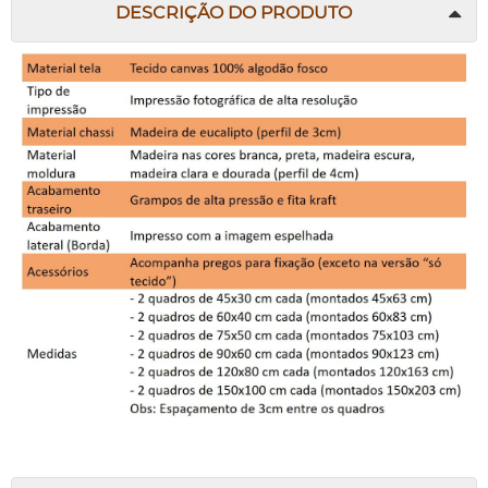
DESCRIÇÃO DO PRODUTO