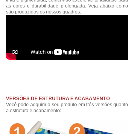
as cores e durabilidade prolongada. Veja abaixo como
são produzidos os nossos quadros:
VERSÕES DE ESTRUTURA E ACABAMENTO
Você pode adquirir o seu produto em três versões quanto
a estrutura e acabamento: