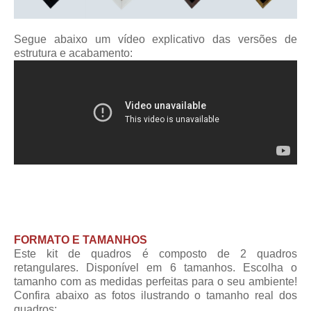
Segue abaixo um vídeo explicativo das versões de
estrutura e acabamento:
FORMATO E TAMANHOS
Este kit de quadros é composto de 2 quadros
retangulares. Disponível em 6 tamanhos. Escolha o
tamanho com as medidas perfeitas para o seu ambiente!
Confira abaixo as fotos ilustrando o tamanho real dos
quadros: