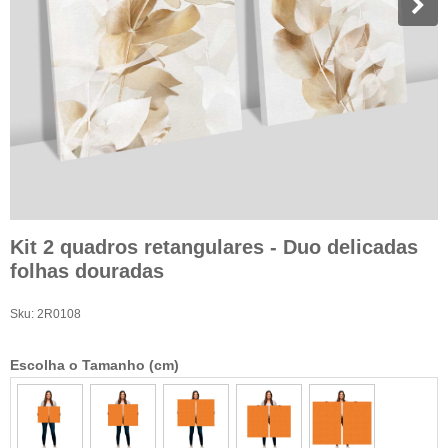
Kit 2 quadros retangulares - Duo delicadas
folhas douradas
Sku:
2R0108
Escolha o Tamanho (cm)