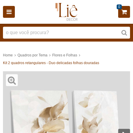
0
Home
Quadros por Tema
Flores e Folhas
Kit 2 quadros retangulares - Duo delicadas folhas douradas