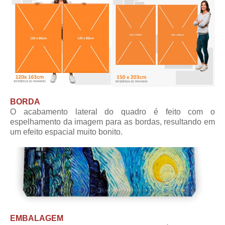
BORDA
O acabamento lateral do quadro é feito com o
espelhamento da imagem para as bordas, resultando em
um efeito espacial muito bonito.
EMBALAGEM