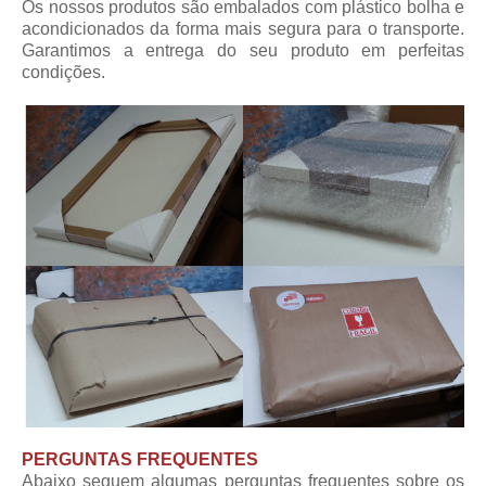
Os nossos produtos são embalados com plástico bolha e
acondicionados da forma mais segura para o transporte.
Garantimos a entrega do seu produto em perfeitas
condições.
PERGUNTAS FREQUENTES
Abaixo seguem algumas perguntas frequentes sobre os