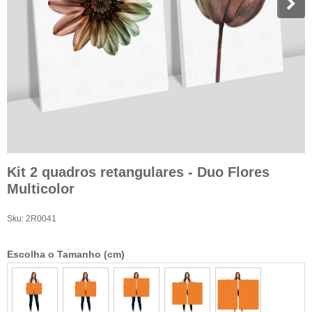
Kit 2 quadros retangulares - Duo Flores
Multicolor
Sku:
2R0041
Escolha o Tamanho (cm)