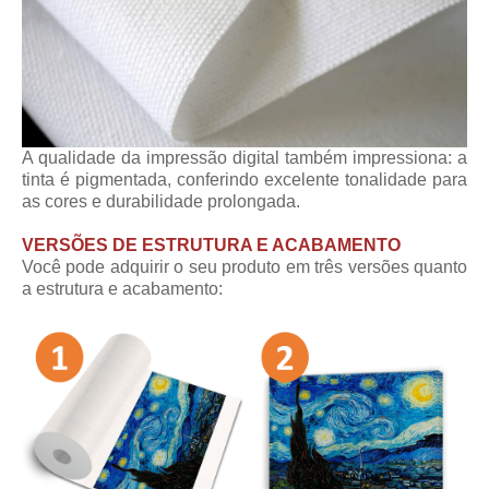
A qualidade da impressão digital também impressiona: a
tinta é pigmentada, conferindo excelente tonalidade para
as cores e durabilidade prolongada.
VERSÕES DE ESTRUTURA E ACABAMENTO
Você pode adquirir o seu produto em três versões quanto
a estrutura e acabamento: