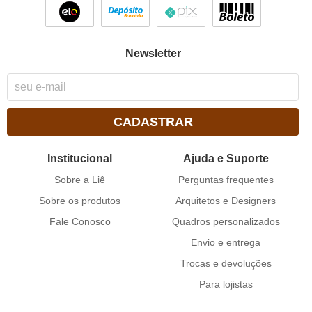
Newsletter
CADASTRAR
Institucional
Ajuda e Suporte
Sobre a Liê
Perguntas frequentes
Sobre os produtos
Arquitetos e Designers
Fale Conosco
Quadros personalizados
Envio e entrega
Trocas e devoluções
Para lojistas