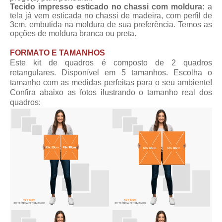
Tecido impresso esticado no chassi com moldura:
a
tela já vem esticada no chassi de madeira, com perfil de
3cm, embutida na moldura de sua preferência. Temos as
opções de moldura branca ou preta.
FORMATO E TAMANHOS
Este kit de quadros é composto de 2 quadros
retangulares. Disponível em 5 tamanhos. Escolha o
tamanho com as medidas perfeitas para o seu ambiente!
Confira abaixo as fotos ilustrando o tamanho real dos
quadros: