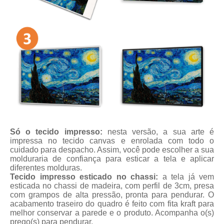
Só o tecido impresso:
nesta versão, a sua arte é
impressa no tecido canvas e enrolada com todo o
cuidado para despacho. Assim, você pode escolher a sua
molduraria de confiança para esticar a tela e aplicar
diferentes molduras.
Tecido impresso esticado no chassi:
a tela já vem
esticada no chassi de madeira, com perfil de 3cm, presa
com grampos de alta pressão, pronta para pendurar. O
acabamento traseiro do quadro é feito com fita kraft para
melhor conservar a parede e o produto. Acompanha o(s)
prego(s) para pendurar.