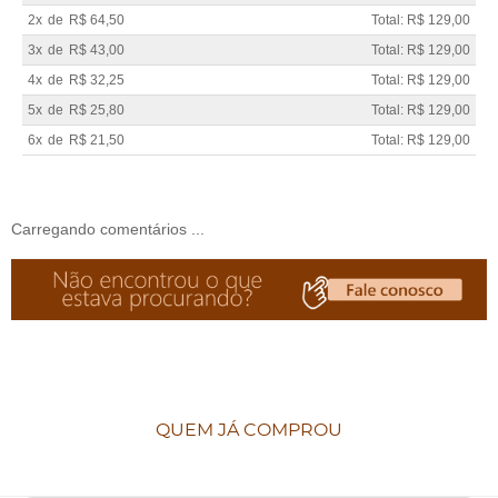
2x
de
R$ 64,50
Total: R$ 129,00
3x
de
R$ 43,00
Total: R$ 129,00
4x
de
R$ 32,25
Total: R$ 129,00
5x
de
R$ 25,80
Total: R$ 129,00
6x
de
R$ 21,50
Total: R$ 129,00
Carregando comentários ...
QUEM JÁ COMPROU