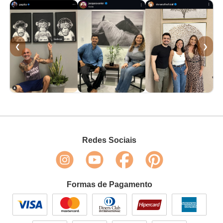
❮
❯
Redes Sociais
Formas de Pagamento