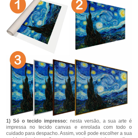
1) Só o tecido impresso:
nesta versão, a sua arte é
impressa no tecido canvas e enrolada com todo o
cuidado para despacho. Assim, você pode escolher a sua