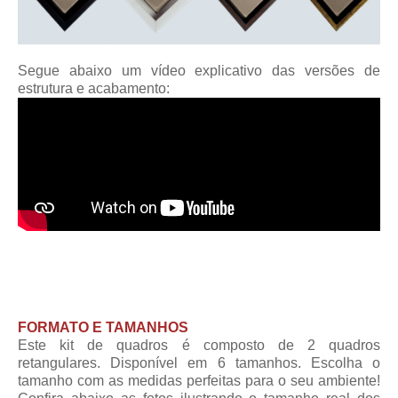
Segue abaixo um vídeo explicativo das versões de
estrutura e acabamento:
FORMATO E TAMANHOS
Este kit de quadros é composto de 2 quadros
retangulares. Disponível em 6 tamanhos. Escolha o
tamanho com as medidas perfeitas para o seu ambiente!