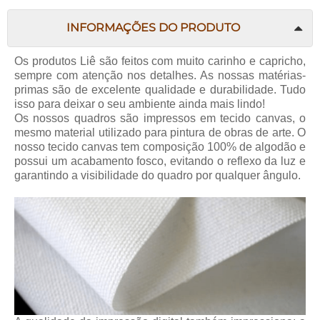
INFORMAÇÕES DO PRODUTO
Os produtos Liê são feitos com muito carinho e capricho,
sempre com atenção nos detalhes. As nossas matérias-
primas são de excelente qualidade e durabilidade. Tudo
isso para deixar o seu ambiente ainda mais lindo!
Os nossos quadros são impressos em tecido canvas, o
mesmo material utilizado para pintura de obras de arte. O
nosso tecido canvas tem composição 100% de algodão e
possui um acabamento fosco, evitando o reflexo da luz e
garantindo a visibilidade do quadro por qualquer ângulo.