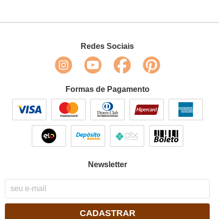
Redes Sociais
Formas de Pagamento
Newsletter
CADASTRAR