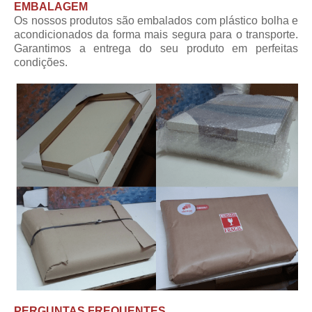
EMBALAGEM
Os nossos produtos são embalados com plástico bolha e
acondicionados da forma mais segura para o transporte.
Garantimos a entrega do seu produto em perfeitas
condições.
PERGUNTAS FREQUENTES