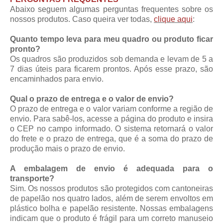
Abaixo seguem algumas perguntas frequentes sobre os
nossos produtos. Caso queira ver todas,
clique aqui
:
Quanto tempo leva para meu quadro ou produto ficar
pronto?
Os quadros são produzidos sob demanda e levam de 5 a
7 dias úteis para ficarem prontos. Após esse prazo, são
encaminhados para envio.
Qual o prazo de entrega e o valor de envio?
O prazo de entrega e o valor variam conforme a região de
envio. Para sabê-los, acesse a página do produto e insira
o CEP no campo informado. O sistema retornará o valor
do frete e o prazo de entrega, que é a soma do prazo de
produção mais o prazo de envio.
A embalagem de envio é adequada para o
transporte?
Sim. Os nossos produtos são protegidos com cantoneiras
de papelão nos quatro lados, além de serem envoltos em
plástico bolha e papelão resistente. Nossas embalagens
indicam que o produto é frágil para um correto manuseio