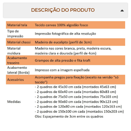
DESCRIÇÃO DO PRODUTO