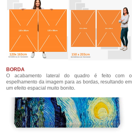
BORDA
O acabamento lateral do quadro é feito com o
espelhamento da imagem para as bordas, resultando em
um efeito espacial muito bonito.