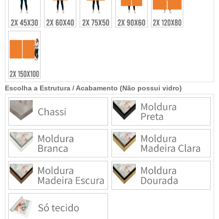
Escolha a Estrutura / Acabamento (Não possui vidro)