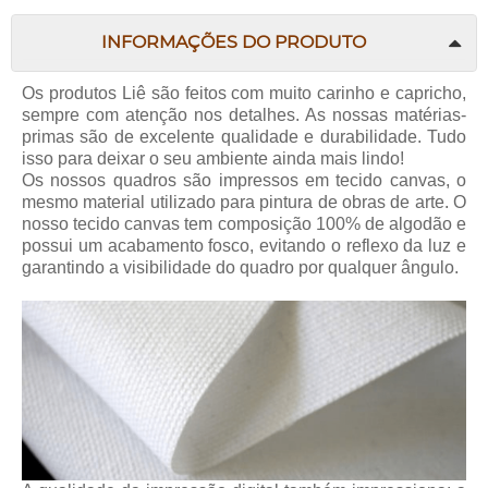
INFORMAÇÕES DO PRODUTO
Os produtos Liê são feitos com muito carinho e capricho,
sempre com atenção nos detalhes. As nossas matérias-
primas são de excelente qualidade e durabilidade. Tudo
isso para deixar o seu ambiente ainda mais lindo!
Os nossos quadros são impressos em tecido canvas, o
mesmo material utilizado para pintura de obras de arte. O
nosso tecido canvas tem composição 100% de algodão e
possui um acabamento fosco, evitando o reflexo da luz e
garantindo a visibilidade do quadro por qualquer ângulo.