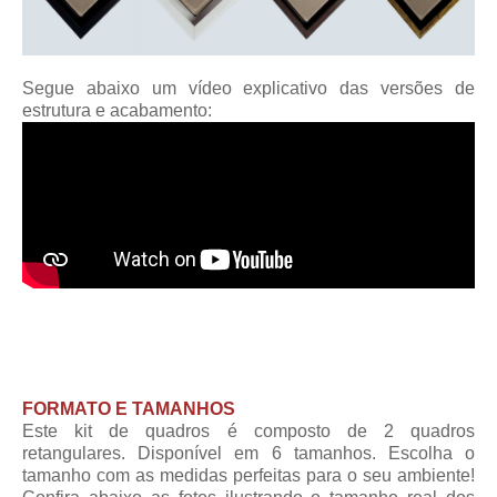
Segue abaixo um vídeo explicativo das versões de
estrutura e acabamento:
FORMATO E TAMANHOS
Este kit de quadros é composto de 2 quadros
retangulares. Disponível em 6 tamanhos. Escolha o
tamanho com as medidas perfeitas para o seu ambiente!