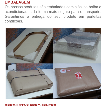
EMBALAGEM
Os nossos produtos são embalados com plástico bolha e
acondicionados da forma mais segura para o transporte.
Garantimos a entrega do seu produto em perfeitas
condições.
PERGUNTAS FREQUENTES