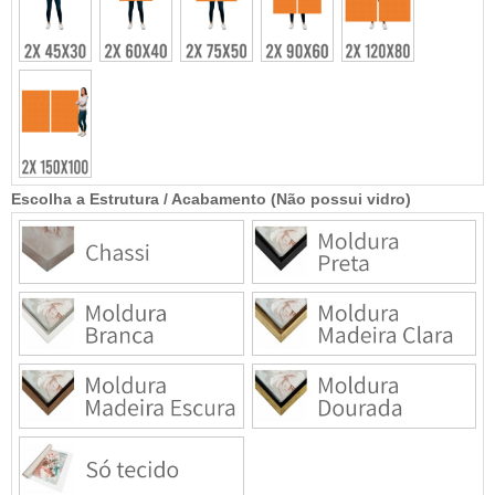
Escolha a Estrutura / Acabamento (Não possui vidro)