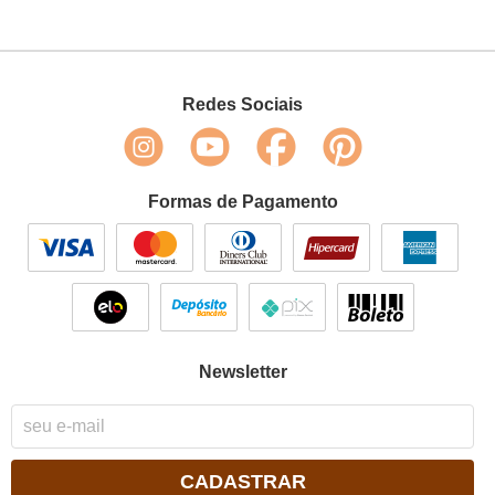
Redes Sociais
Formas de Pagamento
Newsletter
CADASTRAR