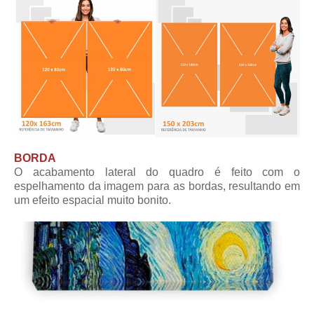
BORDA
O acabamento lateral do quadro é feito com o
espelhamento da imagem para as bordas, resultando em
um efeito espacial muito bonito.