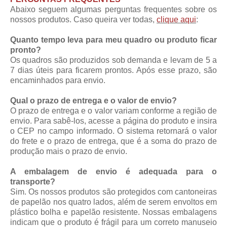
Abaixo seguem algumas perguntas frequentes sobre os
nossos produtos. Caso queira ver todas,
clique aqui
:
Quanto tempo leva para meu quadro ou produto ficar
pronto?
Os quadros são produzidos sob demanda e levam de 5 a
7 dias úteis para ficarem prontos. Após esse prazo, são
encaminhados para envio.
Qual o prazo de entrega e o valor de envio?
O prazo de entrega e o valor variam conforme a região de
envio. Para sabê-los, acesse a página do produto e insira
o CEP no campo informado. O sistema retornará o valor
do frete e o prazo de entrega, que é a soma do prazo de
produção mais o prazo de envio.
A embalagem de envio é adequada para o
transporte?
Sim. Os nossos produtos são protegidos com cantoneiras
de papelão nos quatro lados, além de serem envoltos em
plástico bolha e papelão resistente. Nossas embalagens
indicam que o produto é frágil para um correto manuseio