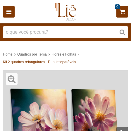
0
Home
Quadros por Tema
Flores e Folhas
Kit 2 quadros retangulares - Duo Inseparáveis