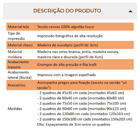
DESCRIÇÃO DO PRODUTO