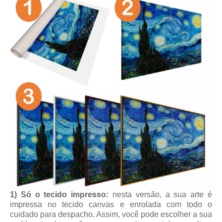
1) Só o tecido impresso:
nesta versão, a sua arte é
impressa no tecido canvas e enrolada com todo o
cuidado para despacho. Assim, você pode escolher a sua