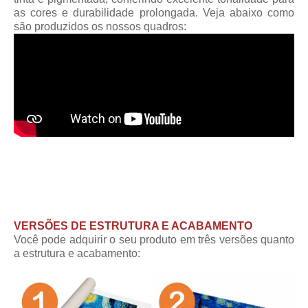
as cores e durabilidade prolongada. Veja abaixo como
são produzidos os nossos quadros:
VERSÕES DE ESTRUTURA E ACABAMENTO
Você pode adquirir o seu produto em três versões quanto
a estrutura e acabamento: