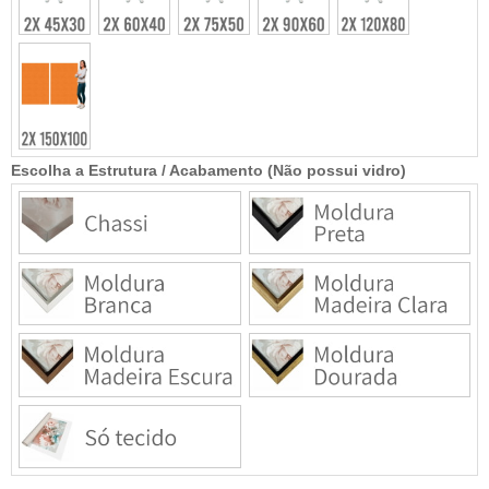
Escolha a Estrutura / Acabamento (Não possui vidro)