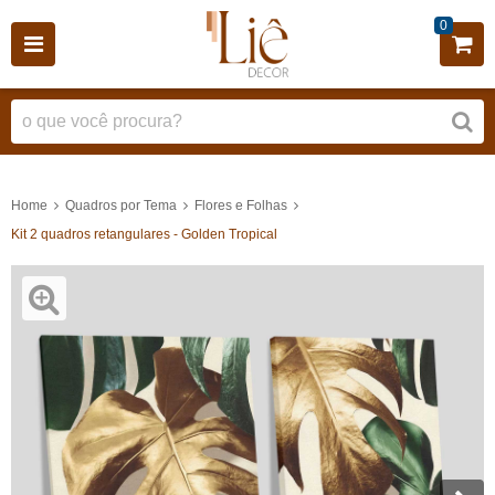
0
Home
Quadros por Tema
Flores e Folhas
Kit 2 quadros retangulares - Golden Tropical