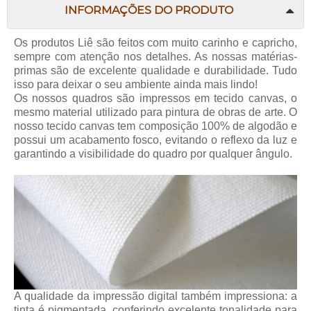
INFORMAÇÕES DO PRODUTO
Os produtos Liê são feitos com muito carinho e capricho,
sempre com atenção nos detalhes. As nossas matérias-
primas são de excelente qualidade e durabilidade. Tudo
isso para deixar o seu ambiente ainda mais lindo!
Os nossos quadros são impressos em tecido canvas, o
mesmo material utilizado para pintura de obras de arte. O
nosso tecido canvas tem composição 100% de algodão e
possui um acabamento fosco, evitando o reflexo da luz e
garantindo a visibilidade do quadro por qualquer ângulo.
A qualidade da impressão digital também impressiona: a
tinta é pigmentada, conferindo excelente tonalidade para