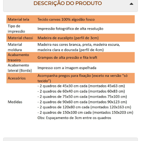
DESCRIÇÃO DO PRODUTO