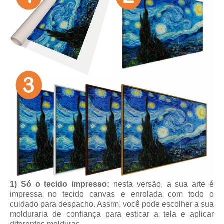
1) Só o tecido impresso:
nesta versão, a sua arte é
impressa no tecido canvas e enrolada com todo o
cuidado para despacho. Assim, você pode escolher a sua
molduraria de confiança para esticar a tela e aplicar