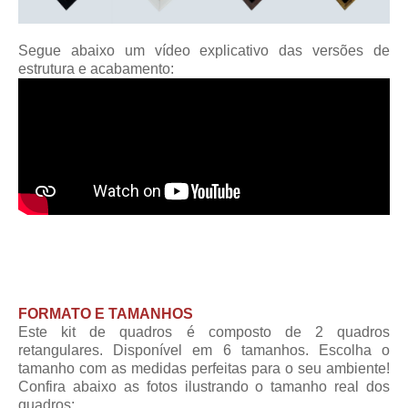
Segue abaixo um vídeo explicativo das versões de
estrutura e acabamento:
FORMATO E TAMANHOS
Este kit de quadros é composto de 2 quadros
retangulares. Disponível em 6 tamanhos. Escolha o
tamanho com as medidas perfeitas para o seu ambiente!
Confira abaixo as fotos ilustrando o tamanho real dos
quadros: