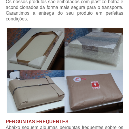
Os nossos produtos são embalados com plástico bolha e
acondicionados da forma mais segura para o transporte.
Garantimos a entrega do seu produto em perfeitas
condições.
PERGUNTAS FREQUENTES
Abaixo seguem algumas perguntas frequentes sobre os