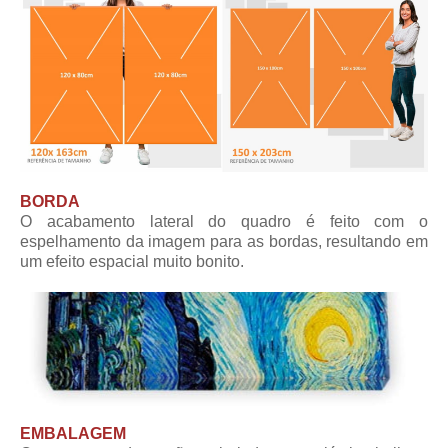
BORDA
O acabamento lateral do quadro é feito com o
espelhamento da imagem para as bordas, resultando em
um efeito espacial muito bonito.
EMBALAGEM