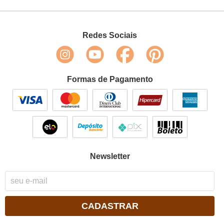
Redes Sociais
Formas de Pagamento
Newsletter
CADASTRAR