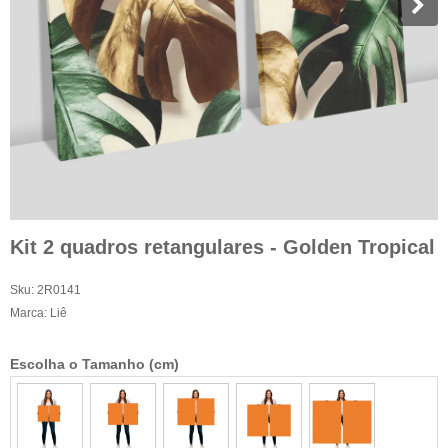
Kit 2 quadros retangulares - Golden Tropical
Sku:
2R0141
Marca:
Liê
Escolha o Tamanho (cm)