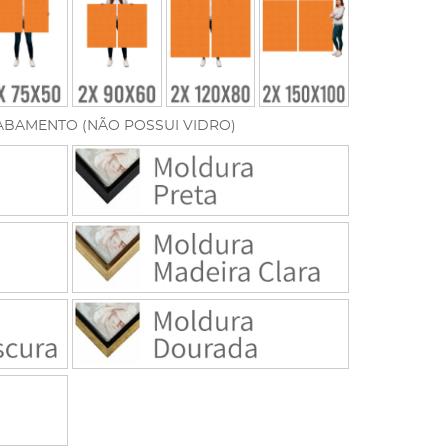
ABAMENTO (NÃO POSSUI VIDRO)