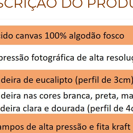
SCRIÇÃO DO PROD