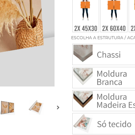
ESCOLHA A ESTRUTURA / AC