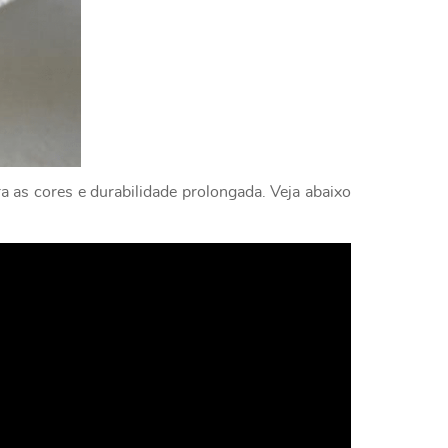
a as cores e durabilidade prolongada. Veja abaixo