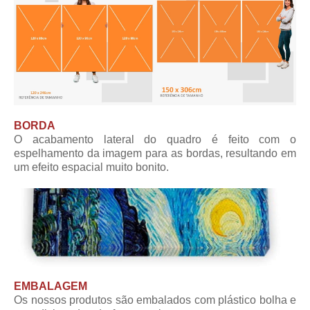
BORDA
O acabamento lateral do quadro é feito com o
espelhamento da imagem para as bordas, resultando em
um efeito espacial muito bonito.
EMBALAGEM
Os nossos produtos são embalados com plástico bolha e