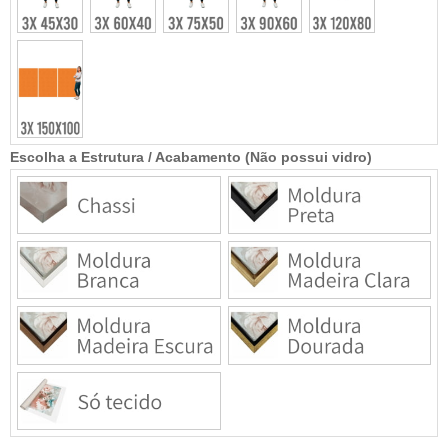
Escolha a Estrutura / Acabamento (Não possui vidro)