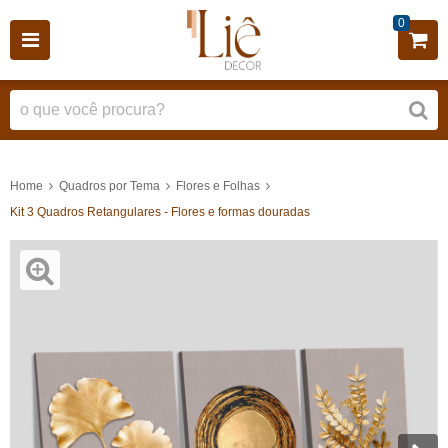
0
Home
Quadros por Tema
Flores e Folhas
Kit 3 Quadros Retangulares - Flores e formas douradas