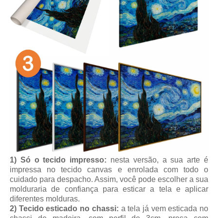
1) Só o tecido impresso:
nesta versão, a sua arte é
impressa no tecido canvas e enrolada com todo o
cuidado para despacho. Assim, você pode escolher a sua
molduraria de confiança para esticar a tela e aplicar
diferentes molduras.
2) Tecido esticado no chassi:
a tela já vem esticada no