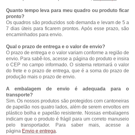
Quanto tempo leva para meu quadro ou produto ficar
pronto?
Os quadros são produzidos sob demanda e levam de 5 a
7 dias úteis para ficarem prontos. Após esse prazo, são
encaminhados para envio.
Qual o prazo de entrega e o valor de envio?
O prazo de entrega e o valor variam conforme a região de
envio. Para sabê-los, acesse a página do produto e insira
o CEP no campo informado. O sistema retornará o valor
do frete e o prazo de entrega, que é a soma do prazo de
produção mais o prazo de envio.
A embalagem de envio é adequada para o
transporte?
Sim. Os nossos produtos são protegidos com cantoneiras
de papelão nos quatro lados, além de serem envoltos em
plástico bolha e papelão resistente. Nossas embalagens
indicam que o produto é frágil para um correto manuseio
pelo transportador. Para saber mais, acesse a
página
Envio e entrega
.