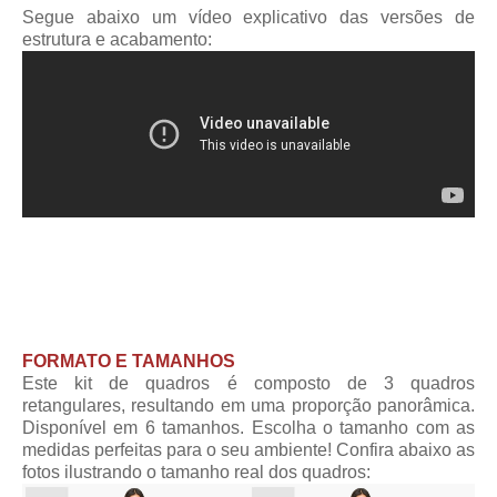
Segue abaixo um vídeo explicativo das versões de
estrutura e acabamento:
FORMATO E TAMANHOS
Este kit de quadros é composto de 3 quadros
retangulares, resultando em uma proporção panorâmica.
Disponível em 6 tamanhos. Escolha o tamanho com as
medidas perfeitas para o seu ambiente! Confira abaixo as
fotos ilustrando o tamanho real dos quadros: