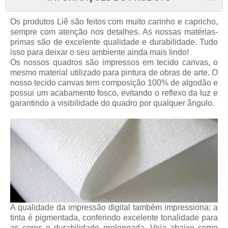
Os produtos
Liê
são feitos com muito carinho e capricho,
sempre com atenção nos detalhes. As nossas matérias-
primas são de excelente qualidade e durabilidade. Tudo
isso para deixar o seu ambiente ainda mais lindo!
Os nossos quadros são impressos em tecido canvas, o
mesmo material utilizado para pintura de obras de arte. O
nosso tecido canvas tem composição 100% de algodão e
possui um acabamento fosco, evitando o reflexo da luz e
garantindo a visibilidade do quadro por qualquer ângulo.
A qualidade da impressão digital também impressiona: a
tinta é pigmentada, conferindo excelente tonalidade para
as cores e durabilidade prolongada. Veja abaixo como