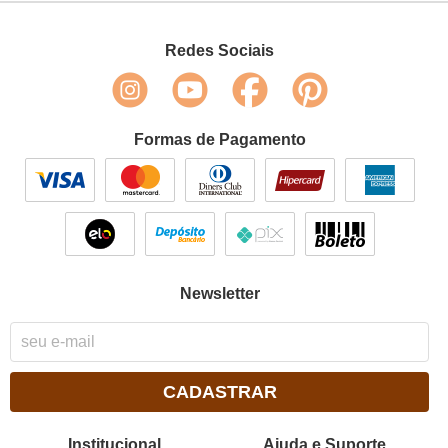
Redes Sociais
Formas de Pagamento
Newsletter
CADASTRAR
Institucional
Ajuda e Suporte