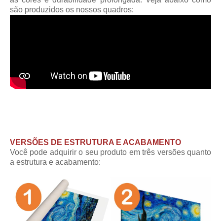
são produzidos os nossos quadros:
VERSÕES DE ESTRUTURA E ACABAMENTO
Você pode adquirir o seu produto em três versões quanto
a estrutura e acabamento: