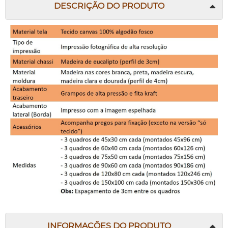
DESCRIÇÃO DO PRODUTO
INFORMAÇÕES DO PRODUTO