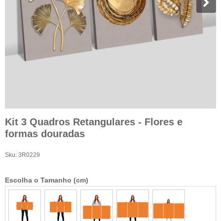
Kit 3 Quadros Retangulares - Flores e
formas douradas
Sku:
3R0229
Escolha o Tamanho (cm)