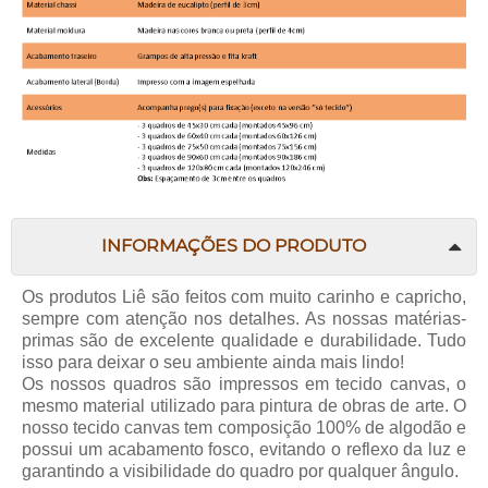
INFORMAÇÕES DO PRODUTO
Os produtos
Liê
são feitos com muito carinho e capricho,
sempre com atenção nos detalhes. As nossas matérias-
primas são de excelente qualidade e durabilidade. Tudo
isso para deixar o seu ambiente ainda mais lindo!
Os nossos quadros são impressos em tecido canvas, o
mesmo material utilizado para pintura de obras de arte. O
nosso tecido canvas tem composição 100% de algodão e
possui um acabamento fosco, evitando o reflexo da luz e
garantindo a visibilidade do quadro por qualquer ângulo.