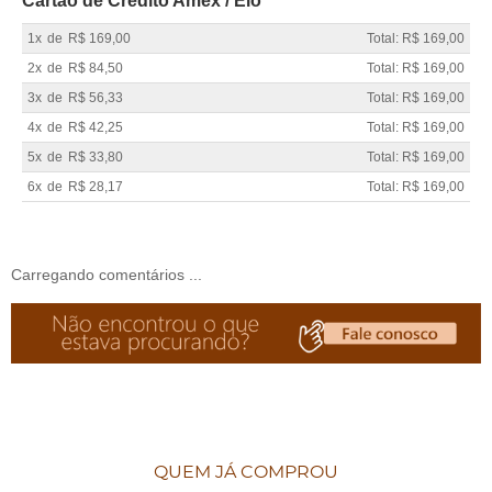
Cartão de Crédito Amex / Elo
1x
de
R$ 169,00
Total: R$ 169,00
2x
de
R$ 84,50
Total: R$ 169,00
3x
de
R$ 56,33
Total: R$ 169,00
4x
de
R$ 42,25
Total: R$ 169,00
5x
de
R$ 33,80
Total: R$ 169,00
6x
de
R$ 28,17
Total: R$ 169,00
Carregando comentários ...
QUEM JÁ COMPROU