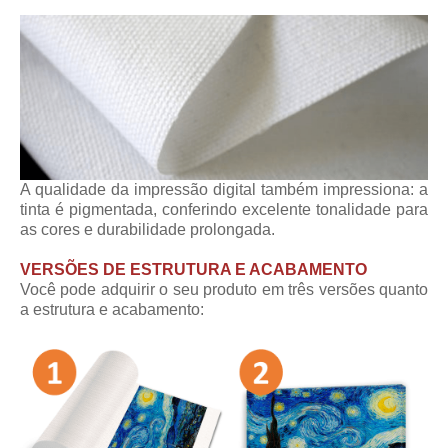
A qualidade da impressão digital também impressiona: a
tinta é pigmentada, conferindo excelente tonalidade para
as cores e durabilidade prolongada.
VERSÕES DE ESTRUTURA E ACABAMENTO
Você pode adquirir o seu produto em três versões quanto
a estrutura e acabamento: