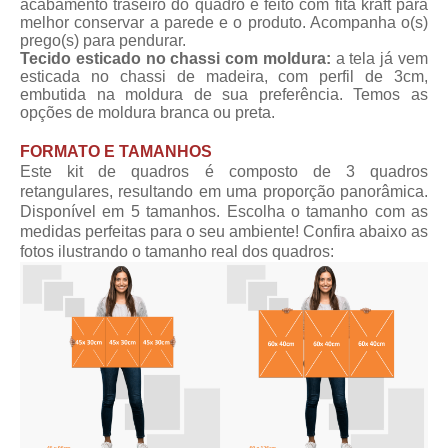
acabamento traseiro do quadro é feito com fita kraft para
melhor conservar a parede e o produto. Acompanha o(s)
prego(s) para pendurar.
Tecido esticado no chassi com moldura:
a tela já vem
esticada no chassi de madeira, com perfil de 3cm,
embutida na moldura de sua preferência. Temos as
opções de moldura branca ou preta.
FORMATO E TAMANHOS
Este kit de quadros é composto de 3 quadros
retangulares, resultando em uma proporção panorâmica.
Disponível em 5 tamanhos. Escolha o tamanho com as
medidas perfeitas para o seu ambiente! Confira abaixo as
fotos ilustrando o tamanho real dos quadros: