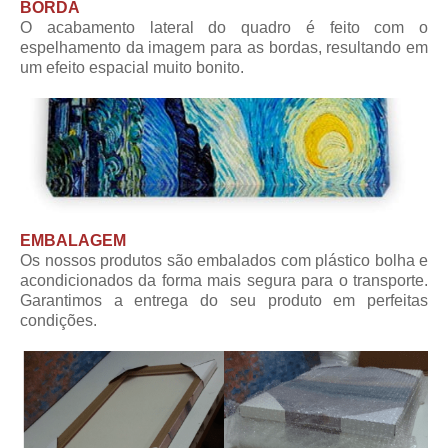
BORDA
O acabamento lateral do quadro é feito com o
espelhamento da imagem para as bordas, resultando em
um efeito espacial muito bonito.
EMBALAGEM
Os nossos produtos são embalados com plástico bolha e
acondicionados da forma mais segura para o transporte.
Garantimos a entrega do seu produto em perfeitas
condições.