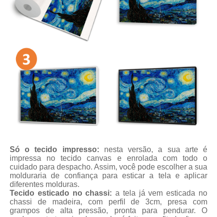
Só o tecido impresso:
nesta versão, a sua arte é
impressa no tecido canvas e enrolada com todo o
cuidado para despacho. Assim, você pode escolher a sua
molduraria de confiança para esticar a tela e aplicar
diferentes molduras.
Tecido esticado no chassi:
a tela já vem esticada no
chassi de madeira, com perfil de 3cm, presa com
grampos de alta pressão, pronta para pendurar. O