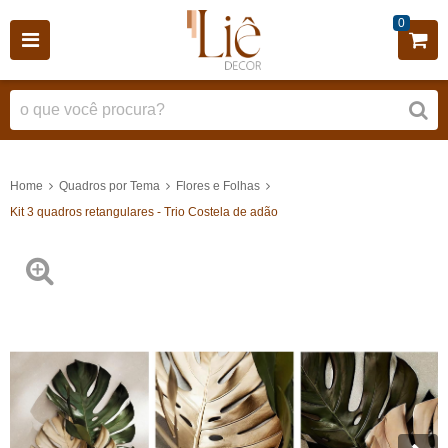
0
Home
Quadros por Tema
Flores e Folhas
Kit 3 quadros retangulares - Trio Costela de adão