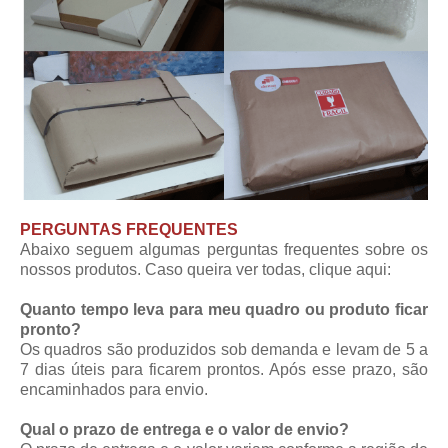
PERGUNTAS FREQUENTES
Abaixo seguem algumas perguntas frequentes sobre os
nossos produtos. Caso queira ver todas,
clique aqui
:
Quanto tempo leva para meu quadro ou produto ficar
pronto?
Os quadros são produzidos sob demanda e levam de 5 a
7 dias úteis para ficarem prontos. Após esse prazo, são
encaminhados para envio.
Qual o prazo de entrega e o valor de envio?