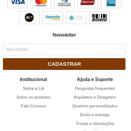
Newsletter
CADASTRAR
Institucional
Ajuda e Suporte
Sobre a Liê
Perguntas frequentes
Sobre os produtos
Arquitetos e Designers
Fale Conosco
Quadros personalizados
Envio e entrega
Trocas e devoluções