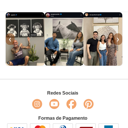
❮
❯
Redes Sociais
Formas de Pagamento