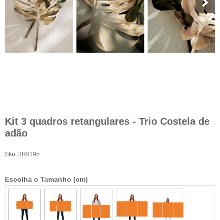
Kit 3 quadros retangulares - Trio Costela de
adão
Sku:
3R0195
Escolha o Tamanho (cm)