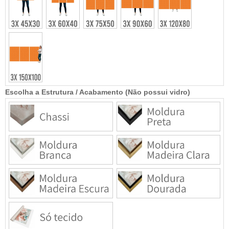
Escolha a Estrutura / Acabamento (Não possui vidro)