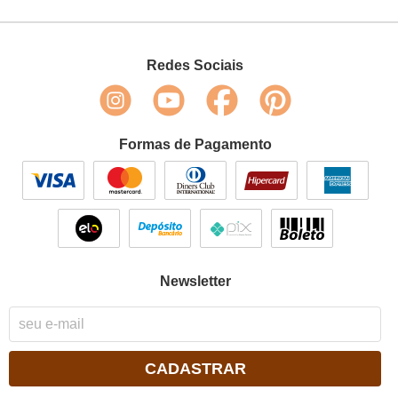
Redes Sociais
Formas de Pagamento
Newsletter
CADASTRAR