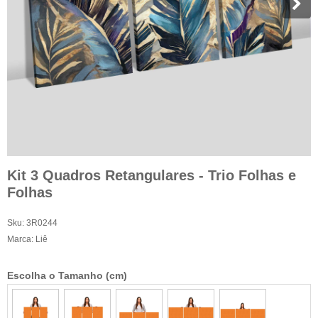
Kit 3 Quadros Retangulares - Trio Folhas e
Folhas
Sku:
3R0244
Marca:
Liê
Escolha o Tamanho (cm)