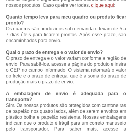
nossos produtos. Caso queira ver todas,
clique aqui
:
Quanto tempo leva para meu quadro ou produto ficar
pronto?
Os quadros são produzidos sob demanda e levam de 5 a
7 dias úteis para ficarem prontos. Após esse prazo, são
encaminhados para envio.
Qual o prazo de entrega e o valor de envio?
O prazo de entrega e o valor variam conforme a região de
envio. Para sabê-los, acesse a página do produto e insira
o CEP no campo informado. O sistema retornará o valor
do frete e o prazo de entrega, que é a soma do prazo de
produção mais o prazo de envio.
A embalagem de envio é adequada para o
transporte?
Sim. Os nossos produtos são protegidos com cantoneiras
de papelão nos quatro lados, além de serem envoltos em
plástico bolha e papelão resistente. Nossas embalagens
indicam que o produto é frágil para um correto manuseio
pelo transportador. Para saber mais, acesse a