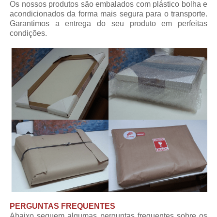
Os nossos produtos são embalados com plástico bolha e
acondicionados da forma mais segura para o transporte.
Garantimos a entrega do seu produto em perfeitas
condições.
PERGUNTAS FREQUENTES
Abaixo seguem algumas perguntas frequentes sobre os