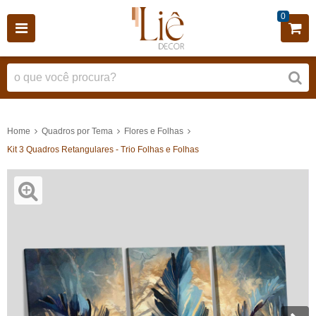
0
Home
Quadros por Tema
Flores e Folhas
Kit 3 Quadros Retangulares - Trio Folhas e Folhas