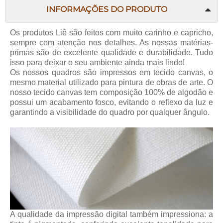
INFORMAÇÕES DO PRODUTO
Os produtos
Liê
são feitos com muito carinho e capricho,
sempre com atenção nos detalhes. As nossas matérias-
primas são de excelente qualidade e durabilidade. Tudo
isso para deixar o seu ambiente ainda mais lindo!
Os nossos quadros são impressos em tecido canvas, o
mesmo material utilizado para pintura de obras de arte. O
nosso tecido canvas tem composição 100% de algodão e
possui um acabamento fosco, evitando o reflexo da luz e
garantindo a visibilidade do quadro por qualquer ângulo.
A qualidade da impressão digital também impressiona: a