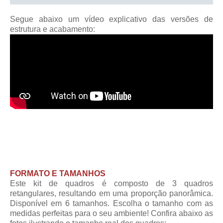
Segue abaixo um vídeo explicativo das versões de
estrutura e acabamento:
FORMATO E TAMANHOS
Este kit de quadros é composto de 3 quadros
retangulares, resultando em uma proporção panorâmica.
Disponível em 6 tamanhos. Escolha o tamanho com as
medidas perfeitas para o seu ambiente! Confira abaixo as