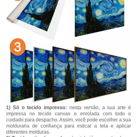
1) Só o tecido impresso:
nesta versão, a sua arte é
impressa no tecido canvas e enrolada com todo o
cuidado para despacho. Assim, você pode escolher a sua
molduraria de confiança para esticar a tela e aplicar
diferentes molduras.