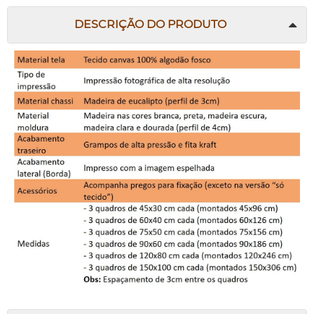
DESCRIÇÃO DO PRODUTO