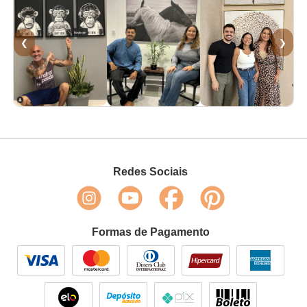
❮
❯
Redes Sociais
Formas de Pagamento