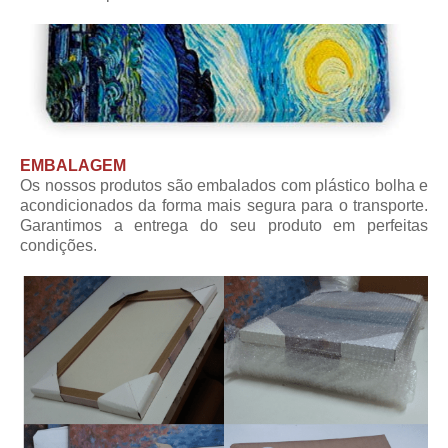
EMBALAGEM
Os nossos produtos são embalados com plástico bolha e
acondicionados da forma mais segura para o transporte.
Garantimos a entrega do seu produto em perfeitas
condições.