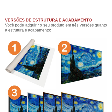
VERSÕES DE ESTRUTURA E ACABAMENTO
Você pode adquirir o seu produto em três versões quanto
a estrutura e acabamento: