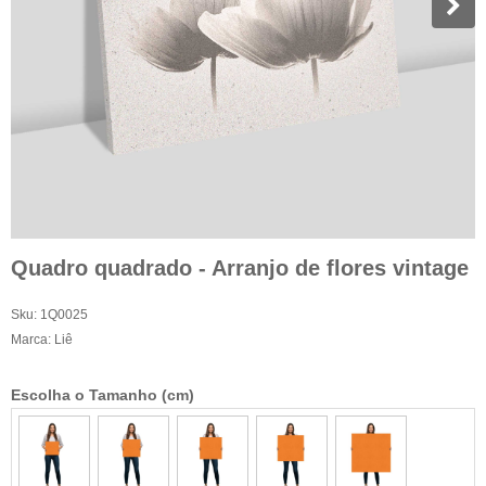
Quadro quadrado - Arranjo de flores vintage
Sku:
1Q0025
Marca:
Liê
Escolha o Tamanho (cm)