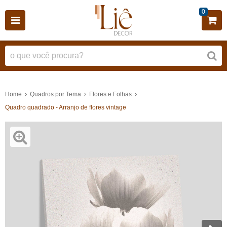
0
Home
Quadros por Tema
Flores e Folhas
Quadro quadrado - Arranjo de flores vintage