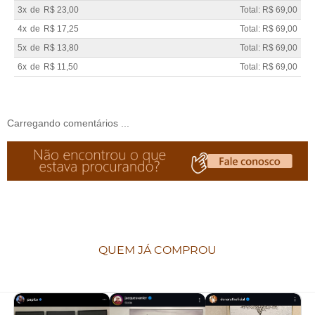
3x
de
R$ 23,00
Total: R$ 69,00
4x
de
R$ 17,25
Total: R$ 69,00
5x
de
R$ 13,80
Total: R$ 69,00
6x
de
R$ 11,50
Total: R$ 69,00
Carregando comentários ...
QUEM JÁ COMPROU