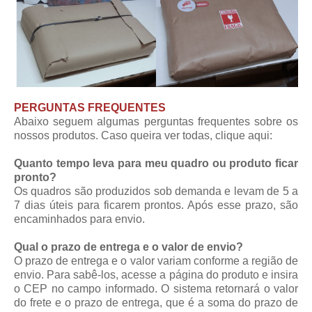
PERGUNTAS FREQUENTES
Abaixo seguem algumas perguntas frequentes sobre os
nossos produtos. Caso queira ver todas,
clique aqui
:
Quanto tempo leva para meu quadro ou produto ficar
pronto?
Os quadros são produzidos sob demanda e levam de 5 a
7 dias úteis para ficarem prontos. Após esse prazo, são
encaminhados para envio.
Qual o prazo de entrega e o valor de envio?
O prazo de entrega e o valor variam conforme a região de
envio. Para sabê-los, acesse a página do produto e insira
o CEP no campo informado. O sistema retornará o valor
do frete e o prazo de entrega, que é a soma do prazo de