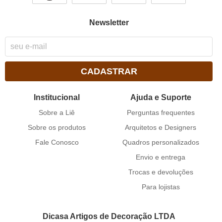
Newsletter
CADASTRAR
Institucional
Ajuda e Suporte
Sobre a Liê
Perguntas frequentes
Sobre os produtos
Arquitetos e Designers
Fale Conosco
Quadros personalizados
Envio e entrega
Trocas e devoluções
Para lojistas
Dicasa Artigos de Decoração LTDA