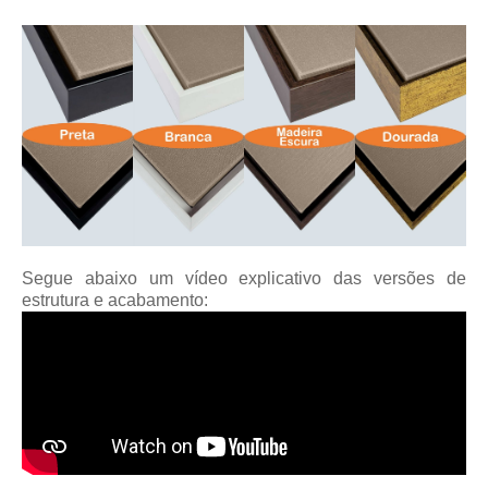
Segue abaixo um vídeo explicativo das versões de
estrutura e acabamento: