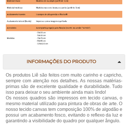
INFORMAÇÕES DO PRODUTO
Os produtos Liê são feitos com muito carinho e capricho,
sempre com atenção nos detalhes. As nossas matérias-
primas são de excelente qualidade e durabilidade. Tudo
isso para deixar o seu ambiente ainda mais lindo!
Os nossos quadros são impressos em tecido canvas, o
mesmo material utilizado para pintura de obras de arte. O
nosso tecido canvas tem composição 100% de algodão e
possui um acabamento fosco, evitando o reflexo da luz e
garantindo a visibilidade do quadro por qualquer ângulo.