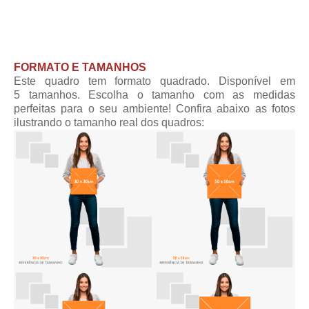
FORMATO E TAMANHOS
Este quadro tem formato quadrado. Disponível em
5 tamanhos. Escolha o tamanho com as medidas
perfeitas para o seu ambiente! Confira abaixo as fotos
ilustrando o tamanho real dos quadros: