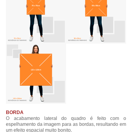
BORDA
O acabamento lateral do quadro é feito com o
espelhamento da imagem para as bordas, resultando em
um efeito espacial muito bonito.