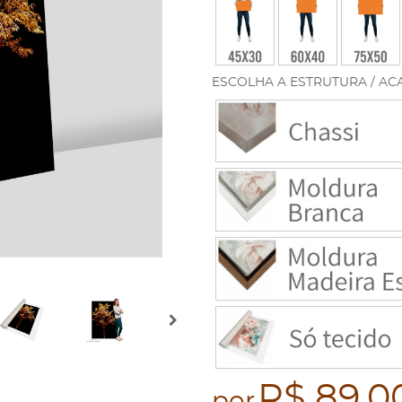
ESCOLHA A ESTRUTURA / AC
R$ 89,0