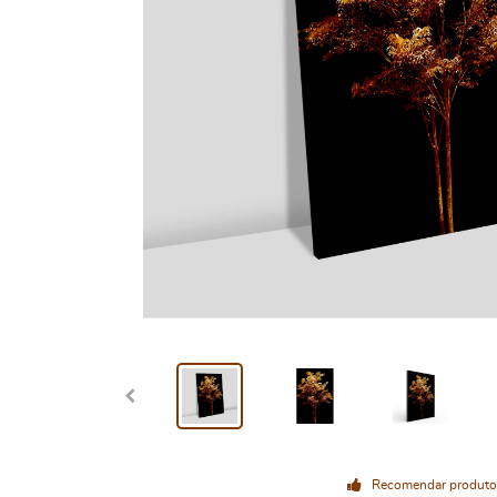
Recomendar produto