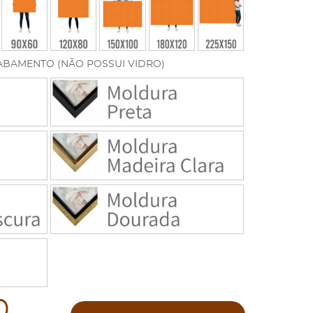
ABAMENTO (NÃO POSSUI VIDRO)
0