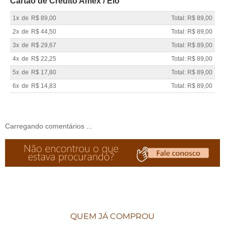
Cartão de Crédito Amex / Elo
1x
de
R$ 89,00
Total: R$ 89,00
2x
de
R$ 44,50
Total: R$ 89,00
3x
de
R$ 29,67
Total: R$ 89,00
4x
de
R$ 22,25
Total: R$ 89,00
5x
de
R$ 17,80
Total: R$ 89,00
6x
de
R$ 14,83
Total: R$ 89,00
Carregando comentários ...
QUEM JÁ COMPROU