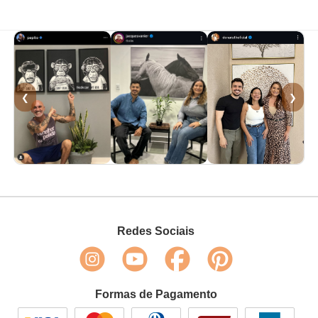
❮
❯
Redes Sociais
Formas de Pagamento