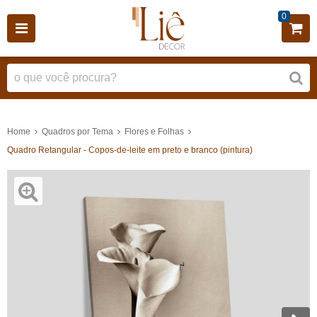
0
Home
Quadros por Tema
Flores e Folhas
Quadro Retangular - Copos-de-leite em preto e branco (pintura)