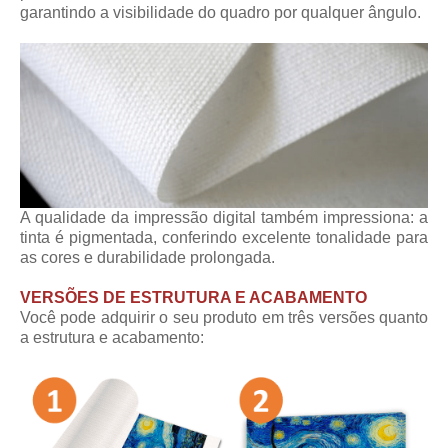
garantindo a visibilidade do quadro por qualquer ângulo.
A qualidade da impressão digital também impressiona: a
tinta é pigmentada, conferindo excelente tonalidade para
as cores e durabilidade prolongada.
VERSÕES DE ESTRUTURA E ACABAMENTO
Você pode adquirir o seu produto em três versões quanto
a estrutura e acabamento: