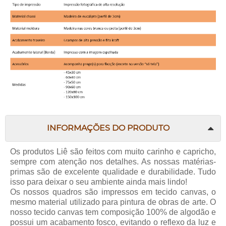
INFORMAÇÕES DO PRODUTO
Os produtos
Liê
são feitos com muito carinho e capricho,
sempre com atenção nos detalhes. As nossas matérias-
primas são de excelente qualidade e durabilidade. Tudo
isso para deixar o seu ambiente ainda mais lindo!
Os nossos quadros são impressos em tecido canvas, o
mesmo material utilizado para pintura de obras de arte. O
nosso tecido canvas tem composição 100% de algodão e
possui um acabamento fosco, evitando o reflexo da luz e