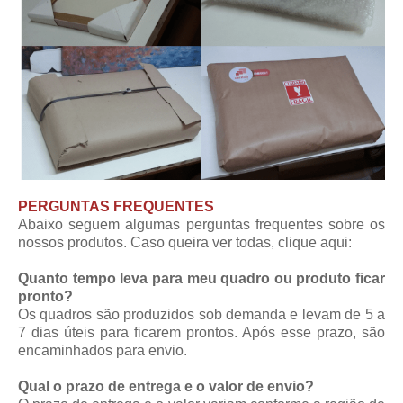
PERGUNTAS FREQUENTES
Abaixo seguem algumas perguntas frequentes sobre os
nossos produtos. Caso queira ver todas,
clique aqui
:
Quanto tempo leva para meu quadro ou produto ficar
pronto?
Os quadros são produzidos sob demanda e levam de 5 a
7 dias úteis para ficarem prontos. Após esse prazo, são
encaminhados para envio.
Qual o prazo de entrega e o valor de envio?