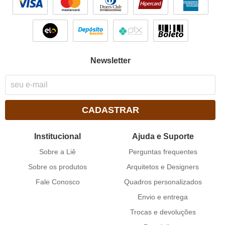
Newsletter
CADASTRAR
Institucional
Ajuda e Suporte
Sobre a Liê
Perguntas frequentes
Sobre os produtos
Arquitetos e Designers
Fale Conosco
Quadros personalizados
Envio e entrega
Trocas e devoluções