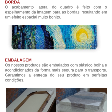
BORDA
O acabamento lateral do quadro é feito com o
espelhamento da imagem para as bordas, resultando em
um efeito espacial muito bonito.
EMBALAGEM
Os nossos produtos são embalados com plástico bolha e
acondicionados da forma mais segura para o transporte.
Garantimos a entrega do seu produto em perfeitas
condições.