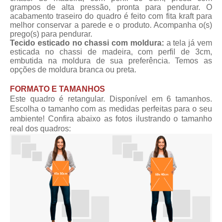
grampos de alta pressão, pronta para pendurar. O
acabamento traseiro do quadro é feito com fita kraft para
melhor conservar a parede e o produto. Acompanha o(s)
prego(s) para pendurar.
Tecido esticado no chassi com moldura:
a tela já vem
esticada no chassi de madeira, com perfil de 3cm,
embutida na moldura de sua preferência. Temos as
opções de moldura branca ou preta.
FORMATO E TAMANHOS
Este quadro é retangular. Disponível em 6 tamanhos.
Escolha o tamanho com as medidas perfeitas para o seu
ambiente! Confira abaixo as fotos ilustrando o tamanho
real dos quadros: