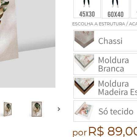
ESCOLHA A ESTRUTURA / AC
R$ 89,0
por