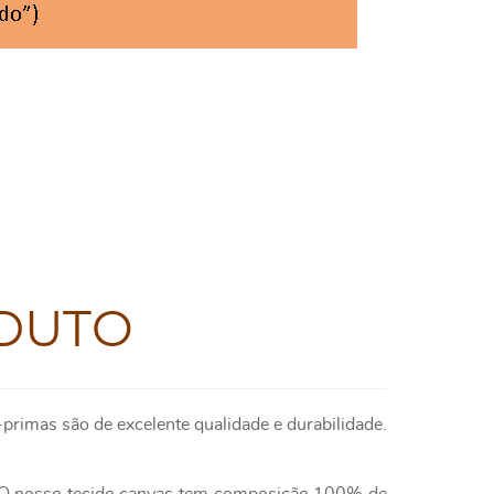
DUTO
primas são de excelente qualidade e durabilidade.