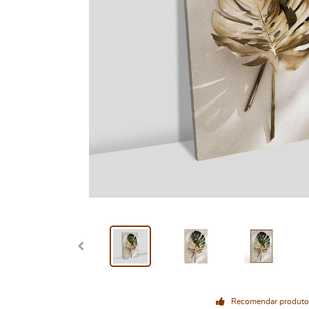
Recomendar produto