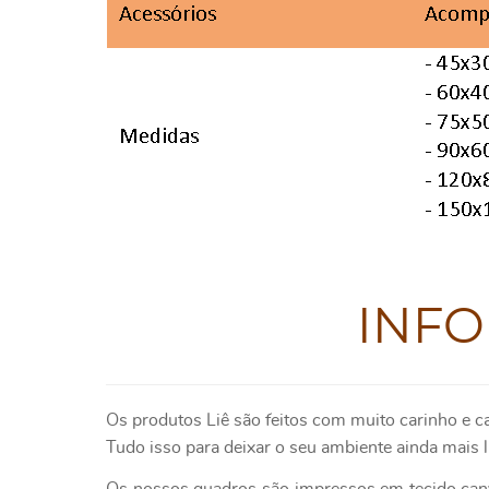
INF
Os produtos Liê são feitos com muito carinho e c
Tudo isso para deixar o seu ambiente ainda mais l