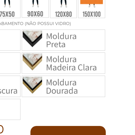
ABAMENTO (NÃO POSSUI VIDRO)
0