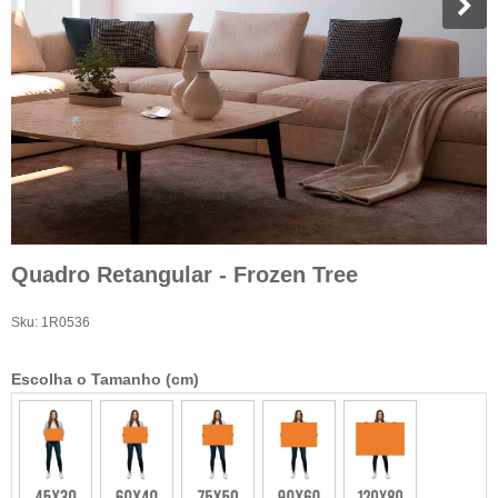
Quadro Retangular - Frozen Tree
Sku:
1R0536
Escolha o Tamanho (cm)