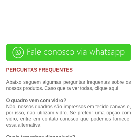
PERGUNTAS FREQUENTES
Abaixo seguem algumas perguntas frequentes sobre os
nossos produtos. Caso queira ver todas,
clique aqui
:
O quadro vem com vidro?
Não, nossos quadros são impressos em tecido canvas e,
por isso, não utilizam vidro. Se preferir uma opção com
vidro, entre em contato conosco que podemos fornecer
essa alternativa.