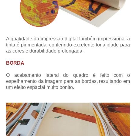
A qualidade da impressão digital também impressiona: a
tinta é pigmentada, conferindo excelente tonalidade para
as cores e durabilidade prolongada.
BORDA
O acabamento lateral do quadro é feito com o
espelhamento da imagem para as bordas, resultando em
um efeito espacial muito bonito.