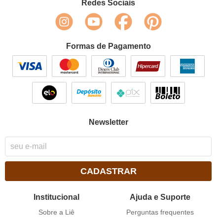
Redes Sociais
Formas de Pagamento
Newsletter
CADASTRAR
Institucional
Ajuda e Suporte
Sobre a Liê
Perguntas frequentes