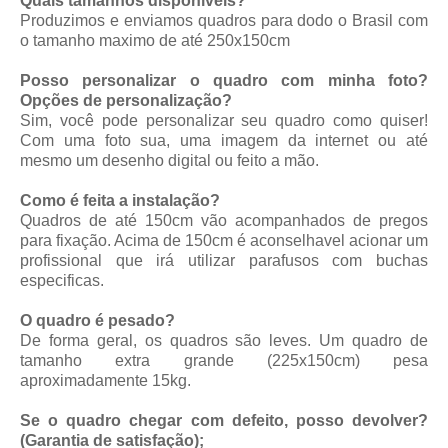
Quais tamanhos disponíveis?
Produzimos e enviamos quadros para dodo o Brasil com
o tamanho maximo de até 250x150cm
Posso personalizar o quadro com minha foto?
Opções de personalização?
Sim, você pode personalizar seu quadro como quiser!
Com uma foto sua, uma imagem da internet ou até
mesmo um desenho digital ou feito a mão.
Como é feita a instalação?
Quadros de até 150cm vão acompanhados de pregos
para fixação. Acima de 150cm é aconselhavel acionar um
profissional que irá utilizar parafusos com buchas
especificas.
O quadro é pesado?
De forma geral, os quadros são leves. Um quadro de
tamanho extra grande (225x150cm) pesa
aproximadamente 15kg.
Se o quadro chegar com defeito, posso devolver?
(Garantia de satisfação);