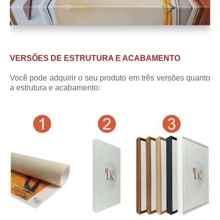
VERSÕES DE ESTRUTURA E ACABAMENTO
Você pode adquirir o seu produto em três versões quanto
a estrutura e acabamento: