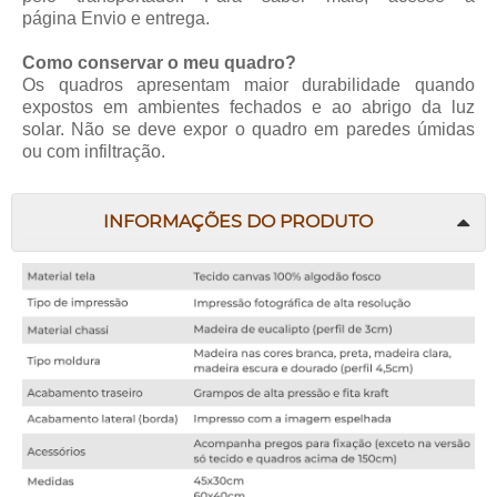
página
Envio e entrega
.
Como conservar o meu quadro?
Os quadros apresentam maior durabilidade quando
expostos em ambientes fechados e ao abrigo da luz
solar. Não se deve expor o quadro em paredes úmidas
ou com infiltração.
INFORMAÇÕES DO PRODUTO