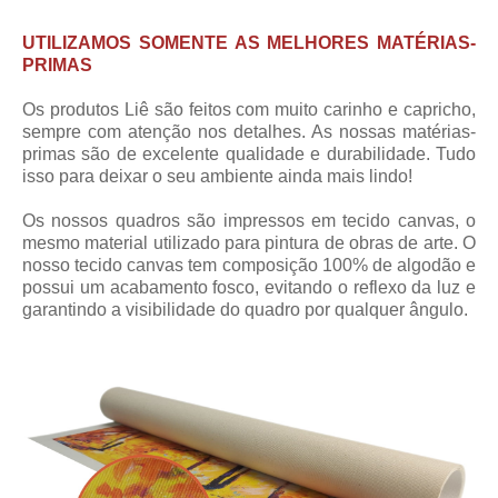
UTILIZAMOS SOMENTE AS MELHORES MATÉRIAS-
PRIMAS
Os produtos Liê são feitos com muito carinho e capricho,
sempre com atenção nos detalhes. As nossas matérias-
primas são de excelente qualidade e durabilidade. Tudo
isso para deixar o seu ambiente ainda mais lindo!
Os nossos quadros são impressos em tecido canvas, o
mesmo material utilizado para pintura de obras de arte. O
nosso tecido canvas tem composição 100% de algodão e
possui um acabamento fosco, evitando o reflexo da luz e
garantindo a visibilidade do quadro por qualquer ângulo.