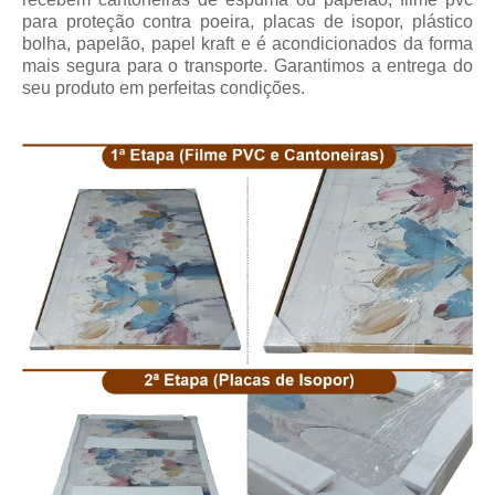
para proteção contra poeira, placas de isopor, plástico
bolha, papelão, papel kraft e é acondicionados da forma
mais segura para o transporte. Garantimos a entrega do
seu produto em perfeitas condições.