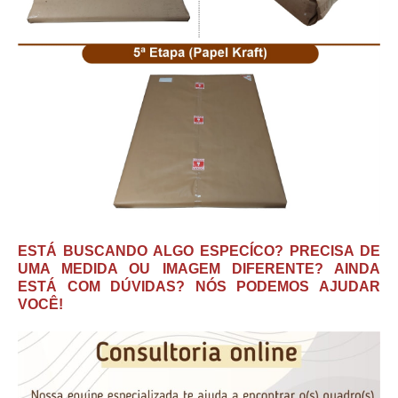
ESTÁ BUSCANDO ALGO ESPECÍCO? PRECISA DE
UMA MEDIDA OU IMAGEM DIFERENTE? AINDA
ESTÁ COM DÚVIDAS? NÓS PODEMOS AJUDAR
VOCÊ!