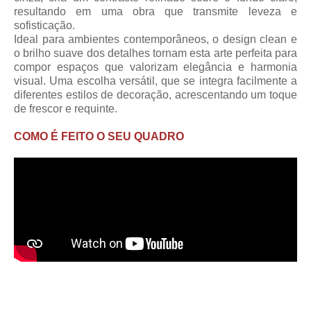
resultando em uma obra que transmite leveza e
sofisticação.
Ideal para ambientes contemporâneos, o design clean e
o brilho suave dos detalhes tornam esta arte perfeita para
compor espaços que valorizam elegância e harmonia
visual. Uma escolha versátil, que se integra facilmente a
diferentes estilos de decoração, acrescentando um toque
de frescor e requinte.
COMO É FEITO O SEU QUADRO