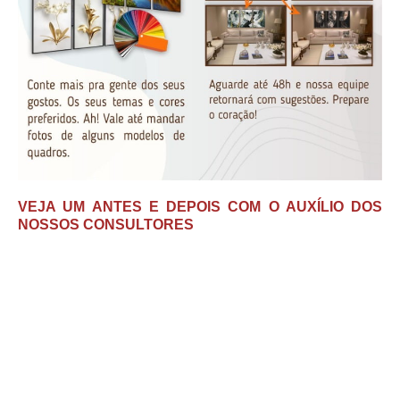
VEJA UM ANTES E DEPOIS COM O AUXÍLIO DOS
NOSSOS CONSULTORES