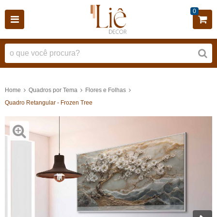
0
Home
Quadros por Tema
Flores e Folhas
Quadro Retangular - Frozen Tree