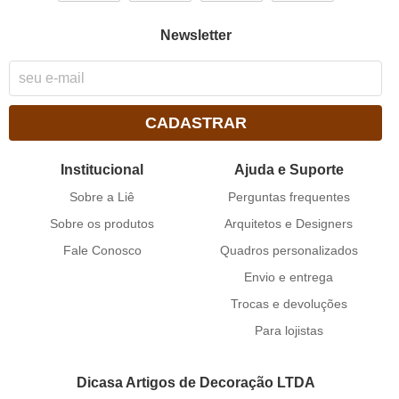
Newsletter
CADASTRAR
Institucional
Ajuda e Suporte
Sobre a Liê
Perguntas frequentes
Sobre os produtos
Arquitetos e Designers
Fale Conosco
Quadros personalizados
Envio e entrega
Trocas e devoluções
Para lojistas
Dicasa Artigos de Decoração LTDA