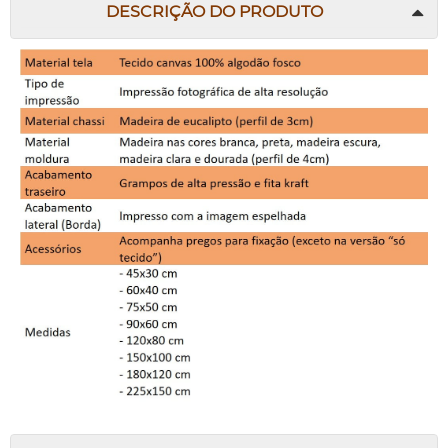
DESCRIÇÃO DO PRODUTO