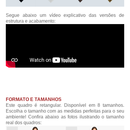
Segue abaixo um vídeo explicativo das versões de
estrutura e acabamento:
FORMATO E TAMANHOS
Este quadro é retangular. Disponível em 8 tamanhos.
Escolha o tamanho com as medidas perfeitas para o seu
ambiente! Confira abaixo as fotos ilustrando o tamanho
real dos quadros: