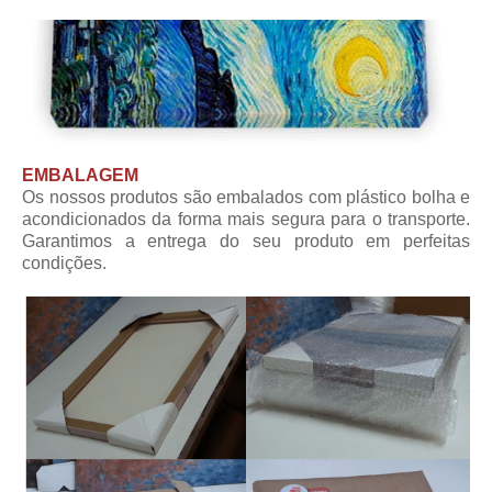
EMBALAGEM
Os nossos produtos são embalados com plástico bolha e
acondicionados da forma mais segura para o transporte.
Garantimos a entrega do seu produto em perfeitas
condições.