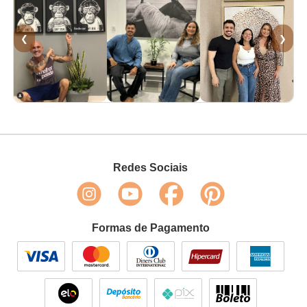
❮
❯
Redes Sociais
Formas de Pagamento