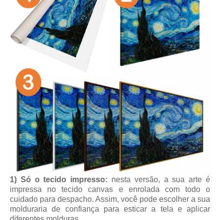
1) Só o tecido impresso:
nesta versão, a sua arte é
impressa no tecido canvas e enrolada com todo o
cuidado para despacho. Assim, você pode escolher a sua
molduraria de confiança para esticar a tela e aplicar
diferentes molduras.