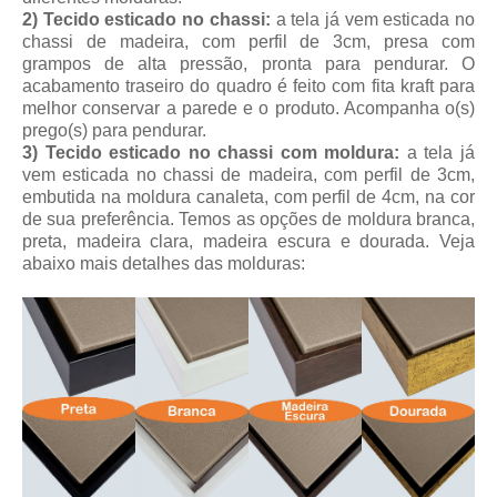
2) Tecido esticado no chassi:
a tela já vem esticada no
chassi de madeira, com perfil de 3cm, presa com
grampos de alta pressão, pronta para pendurar. O
acabamento traseiro do quadro é feito com fita kraft para
melhor conservar a parede e o produto. Acompanha o(s)
prego(s) para pendurar.
3) Tecido esticado no chassi com moldura:
a tela já
vem esticada no chassi de madeira, com perfil de 3cm,
embutida na moldura canaleta, com perfil de 4cm, na cor
de sua preferência. Temos as opções de moldura branca,
preta, madeira clara, madeira escura e dourada. Veja
abaixo mais detalhes das molduras: