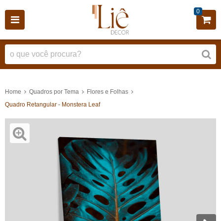
0
Home
Quadros por Tema
Flores e Folhas
Quadro Retangular - Monstera Leaf