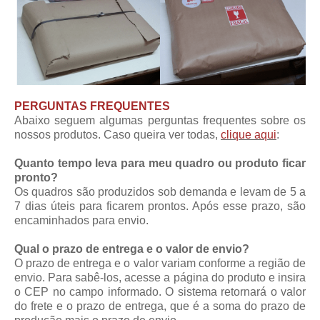
PERGUNTAS FREQUENTES
Abaixo seguem algumas perguntas frequentes sobre os
nossos produtos. Caso queira ver todas,
clique aqui
:
Quanto tempo leva para meu quadro ou produto ficar
pronto?
Os quadros são produzidos sob demanda e levam de 5 a
7 dias úteis para ficarem prontos. Após esse prazo, são
encaminhados para envio.
Qual o prazo de entrega e o valor de envio?
O prazo de entrega e o valor variam conforme a região de
envio. Para sabê-los, acesse a página do produto e insira
o CEP no campo informado. O sistema retornará o valor
do frete e o prazo de entrega, que é a soma do prazo de