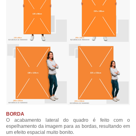
BORDA
O acabamento lateral do quadro é feito com o
espelhamento da imagem para as bordas, resultando em
um efeito espacial muito bonito.