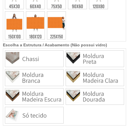
Escolha a Estrutura / Acabamento (Não possui vidro)