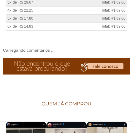
3x
de
R$ 29,67
Total: R$ 89,00
4x
de
R$ 22,25
Total: R$ 89,00
5x
de
R$ 17,80
Total: R$ 89,00
6x
de
R$ 14,83
Total: R$ 89,00
Carregando comentários ...
QUEM JÁ COMPROU