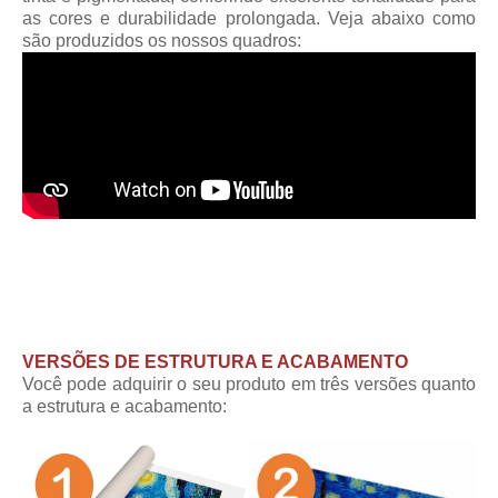
as cores e durabilidade prolongada. Veja abaixo como
são produzidos os nossos quadros:
VERSÕES DE ESTRUTURA E ACABAMENTO
Você pode adquirir o seu produto em três versões quanto
a estrutura e acabamento: