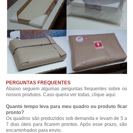
PERGUNTAS FREQUENTES
Abaixo seguem algumas perguntas frequentes sobre os
nossos produtos. Caso queira ver todas,
clique aqui
:
Quanto tempo leva para meu quadro ou produto ficar
pronto?
Os quadros são produzidos sob demanda e levam de 5 a
7 dias úteis para ficarem prontos. Após esse prazo, são
encaminhados para envio.