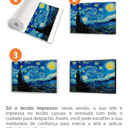
Só o tecido impresso:
nesta versão, a sua arte é
impressa no tecido canvas e enrolada com todo o
cuidado para despacho. Assim, você pode escolher a sua
molduraria de confiança para esticar a tela e aplicar