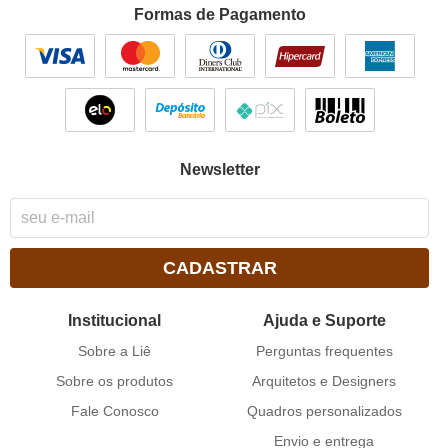
Formas de Pagamento
Newsletter
CADASTRAR
Institucional
Ajuda e Suporte
Sobre a Liê
Perguntas frequentes
Sobre os produtos
Arquitetos e Designers
Fale Conosco
Quadros personalizados
Envio e entrega