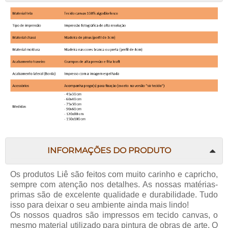
INFORMAÇÕES DO PRODUTO
Os produtos Liê são feitos com muito carinho e capricho,
sempre com atenção nos detalhes. As nossas matérias-
primas são de excelente qualidade e durabilidade. Tudo
isso para deixar o seu ambiente ainda mais lindo!
Os nossos quadros são impressos em tecido canvas, o
mesmo material utilizado para pintura de obras de arte. O