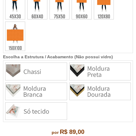
Escolha a Estrutura / Acabamento (Não possui vidro)
R$ 89,00
por