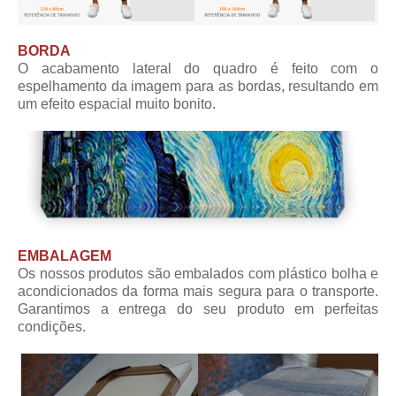
BORDA
O acabamento lateral do quadro é feito com o
espelhamento da imagem para as bordas, resultando em
um efeito espacial muito bonito.
EMBALAGEM
Os nossos produtos são embalados com plástico bolha e
acondicionados da forma mais segura para o transporte.
Garantimos a entrega do seu produto em perfeitas
condições.