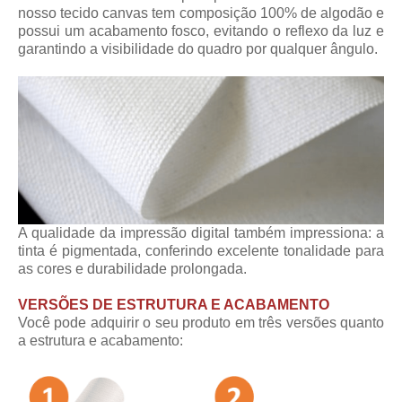
nosso tecido canvas tem composição 100% de algodão e
possui um acabamento fosco, evitando o reflexo da luz e
garantindo a visibilidade do quadro por qualquer ângulo.
A qualidade da impressão digital também impressiona: a
tinta é pigmentada, conferindo excelente tonalidade para
as cores e durabilidade prolongada.
VERSÕES DE ESTRUTURA E ACABAMENTO
Você pode adquirir o seu produto em três versões quanto
a estrutura e acabamento: