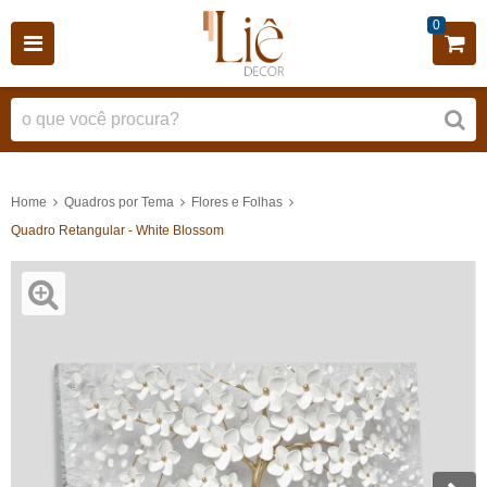
0
Home
Quadros por Tema
Flores e Folhas
Quadro Retangular - White Blossom