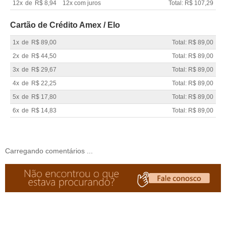
12x
de
R$ 8,94
12x com juros
Total: R$ 107,29
Cartão de Crédito Amex / Elo
1x
de
R$ 89,00
Total: R$ 89,00
2x
de
R$ 44,50
Total: R$ 89,00
3x
de
R$ 29,67
Total: R$ 89,00
4x
de
R$ 22,25
Total: R$ 89,00
5x
de
R$ 17,80
Total: R$ 89,00
6x
de
R$ 14,83
Total: R$ 89,00
Carregando comentários ...