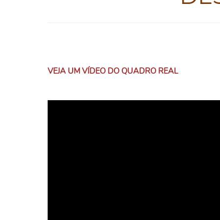
VEJA UM VÍDEO DO QUADRO REAL