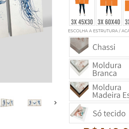
ESCOLHA A ESTRUTURA / AC