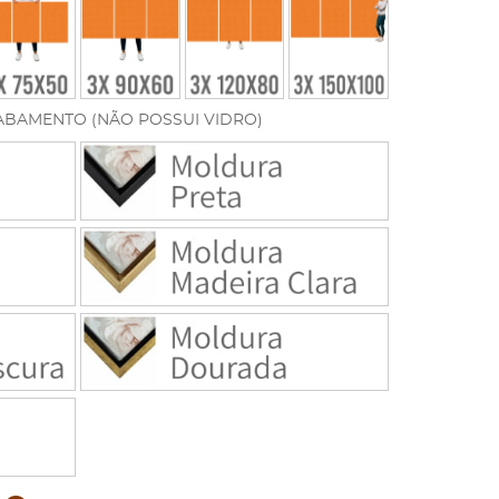
ABAMENTO (NÃO POSSUI VIDRO)