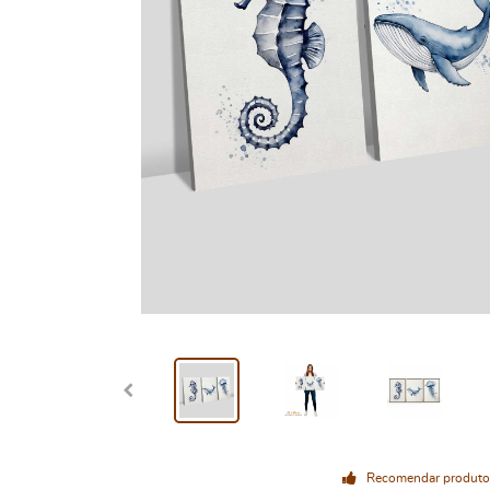
Recomendar produto