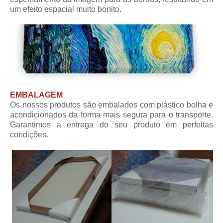
um efeito espacial muito bonito.
EMBALAGEM
Os nossos produtos são embalados com plástico bolha e
acondicionados da forma mais segura para o transporte.
Garantimos a entrega do seu produto em perfeitas
condições.