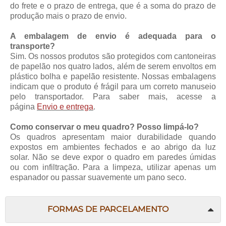
do frete e o prazo de entrega, que é a soma do prazo de
produção mais o prazo de envio.
A embalagem de envio é adequada para o
transporte?
Sim. Os nossos produtos são protegidos com cantoneiras
de papelão nos quatro lados, além de serem envoltos em
plástico bolha e papelão resistente. Nossas embalagens
indicam que o produto é frágil para um correto manuseio
pelo transportador. Para saber mais, acesse a
página
Envio e entrega
.
Como conservar o meu quadro? Posso limpá-lo?
Os quadros apresentam maior durabilidade quando
expostos em ambientes fechados e ao abrigo da luz
solar. Não se deve expor o quadro em paredes úmidas
ou com infiltração. Para a limpeza, utilizar apenas um
espanador ou passar suavemente um pano seco.
FORMAS DE PARCELAMENTO