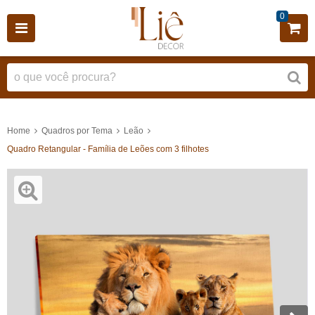
0
Home
Quadros por Tema
Leão
Quadro Retangular - Família de Leões com 3 filhotes