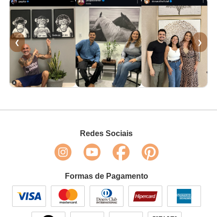
❮
❯
Redes Sociais
Formas de Pagamento