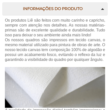
INFORMAÇÕES DO PRODUTO
Os produtos Liê são feitos com muito carinho e capricho,
sempre com atenção nos detalhes. As nossas matérias-
primas são de excelente qualidade e durabilidade. Tudo
isso para deixar o seu ambiente ainda mais lindo!
Os nossos quadros são impressos em tecido canvas, o
mesmo material utilizado para pintura de obras de arte. O
nosso tecido canvas tem composição 100% de algodão e
possui um acabamento fosco, evitando o reflexo da luz e
garantindo a visibilidade do quadro por qualquer ângulo.