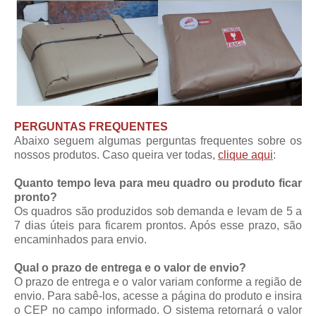
PERGUNTAS FREQUENTES
Abaixo seguem algumas perguntas frequentes sobre os
nossos produtos. Caso queira ver todas,
clique aqui
:
Quanto tempo leva para meu quadro ou produto ficar
pronto?
Os quadros são produzidos sob demanda e levam de 5 a
7 dias úteis para ficarem prontos. Após esse prazo, são
encaminhados para envio.
Qual o prazo de entrega e o valor de envio?
O prazo de entrega e o valor variam conforme a região de
envio. Para sabê-los, acesse a página do produto e insira
o CEP no campo informado. O sistema retornará o valor