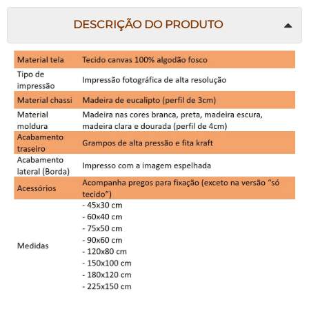
DESCRIÇÃO DO PRODUTO