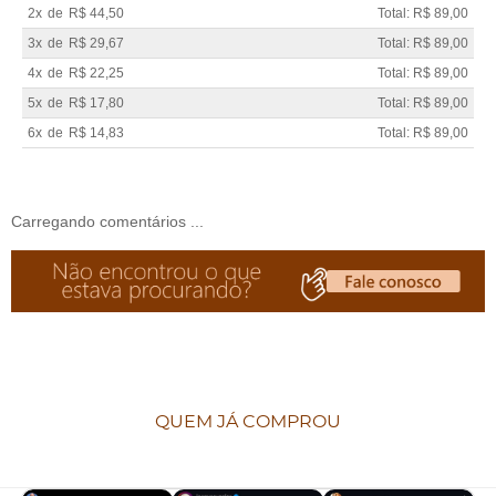
2x
de
R$ 44,50
Total: R$ 89,00
3x
de
R$ 29,67
Total: R$ 89,00
4x
de
R$ 22,25
Total: R$ 89,00
5x
de
R$ 17,80
Total: R$ 89,00
6x
de
R$ 14,83
Total: R$ 89,00
Carregando comentários ...
QUEM JÁ COMPROU