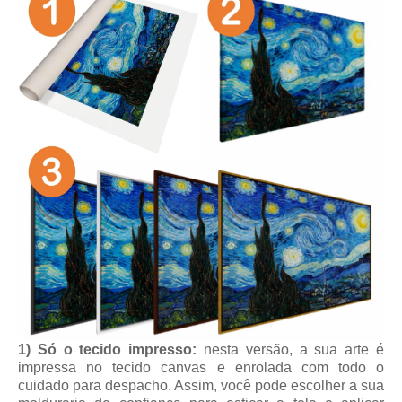
1) Só o tecido impresso:
nesta versão, a sua arte é
impressa no tecido canvas e enrolada com todo o
cuidado para despacho. Assim, você pode escolher a sua