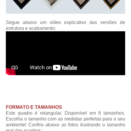
Segue abaixo um vídeo explicativo das versões de
estrutura e acabamento:
FORMATO E TAMANHOS
Este quadro é retangular. Disponível em 8 tamanhos.
Escolha o tamanho com as medidas perfeitas para o seu
ambiente! Confira abaixo as fotos ilustrando o tamanho
real dos quadros: