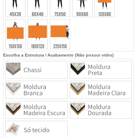
Escolha a Estrutura / Acabamento (Não possui vidro)