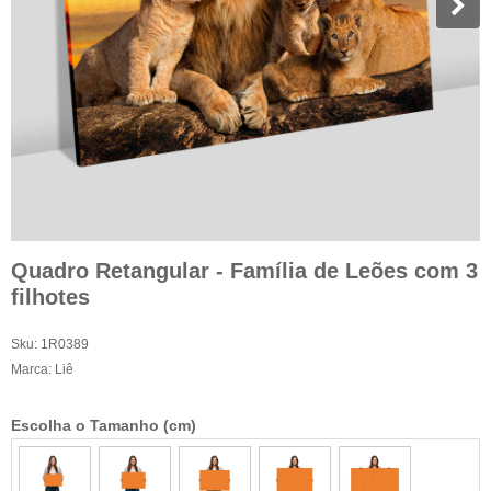
Quadro Retangular - Família de Leões com 3
filhotes
Sku:
1R0389
Marca:
Liê
Escolha o Tamanho (cm)