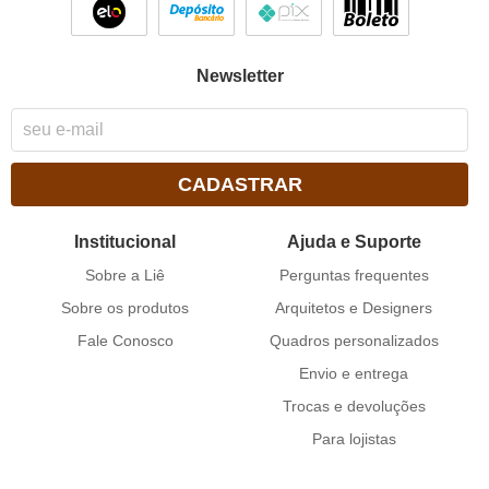
Newsletter
CADASTRAR
Institucional
Ajuda e Suporte
Sobre a Liê
Perguntas frequentes
Sobre os produtos
Arquitetos e Designers
Fale Conosco
Quadros personalizados
Envio e entrega
Trocas e devoluções
Para lojistas