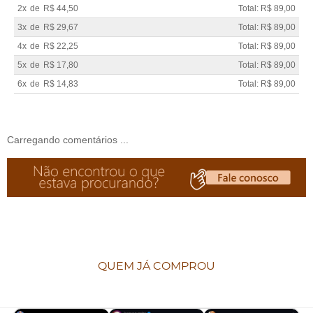
2x
de
R$ 44,50
Total: R$ 89,00
3x
de
R$ 29,67
Total: R$ 89,00
4x
de
R$ 22,25
Total: R$ 89,00
5x
de
R$ 17,80
Total: R$ 89,00
6x
de
R$ 14,83
Total: R$ 89,00
Carregando comentários ...
QUEM JÁ COMPROU