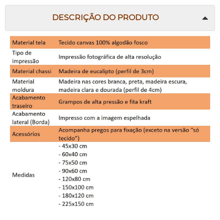
DESCRIÇÃO DO PRODUTO