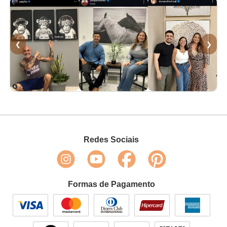
❮
❯
Redes Sociais
Formas de Pagamento