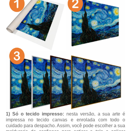
1) Só o tecido impresso:
nesta versão, a sua arte é
impressa no tecido canvas e enrolada com todo o
cuidado para despacho. Assim, você pode escolher a sua