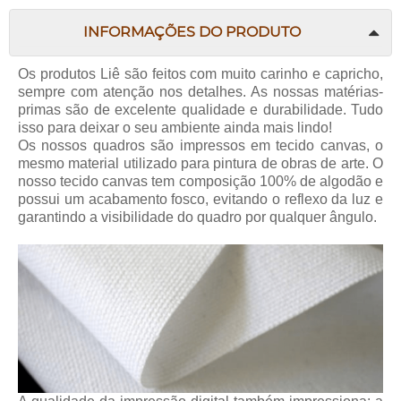
INFORMAÇÕES DO PRODUTO
Os produtos Liê são feitos com muito carinho e capricho,
sempre com atenção nos detalhes. As nossas matérias-
primas são de excelente qualidade e durabilidade. Tudo
isso para deixar o seu ambiente ainda mais lindo!
Os nossos quadros são impressos em tecido canvas, o
mesmo material utilizado para pintura de obras de arte. O
nosso tecido canvas tem composição 100% de algodão e
possui um acabamento fosco, evitando o reflexo da luz e
garantindo a visibilidade do quadro por qualquer ângulo.