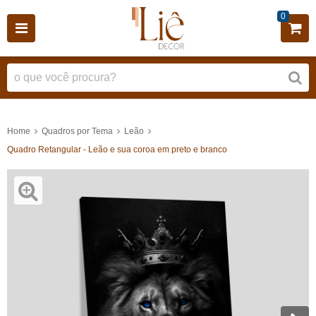
0
Home
Quadros por Tema
Leão
Quadro Retangular - Leão e sua coroa em preto e branco