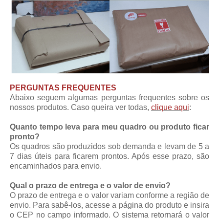
PERGUNTAS FREQUENTES
Abaixo seguem algumas perguntas frequentes sobre os
nossos produtos. Caso queira ver todas,
clique aqui
:
Quanto tempo leva para meu quadro ou produto ficar
pronto?
Os quadros são produzidos sob demanda e levam de 5 a
7 dias úteis para ficarem prontos. Após esse prazo, são
encaminhados para envio.
Qual o prazo de entrega e o valor de envio?
O prazo de entrega e o valor variam conforme a região de
envio. Para sabê-los, acesse a página do produto e insira
o CEP no campo informado. O sistema retornará o valor