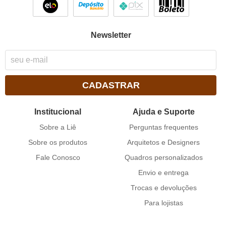
Newsletter
CADASTRAR
Institucional
Ajuda e Suporte
Sobre a Liê
Perguntas frequentes
Sobre os produtos
Arquitetos e Designers
Fale Conosco
Quadros personalizados
Envio e entrega
Trocas e devoluções
Para lojistas