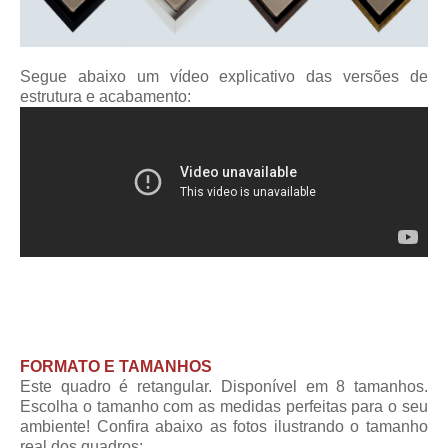
Segue abaixo um vídeo explicativo das versões de
estrutura e acabamento:
FORMATO E TAMANHOS
Este quadro é retangular. Disponível em 8 tamanhos.
Escolha o tamanho com as medidas perfeitas para o seu
ambiente! Confira abaixo as fotos ilustrando o tamanho
real dos quadros: