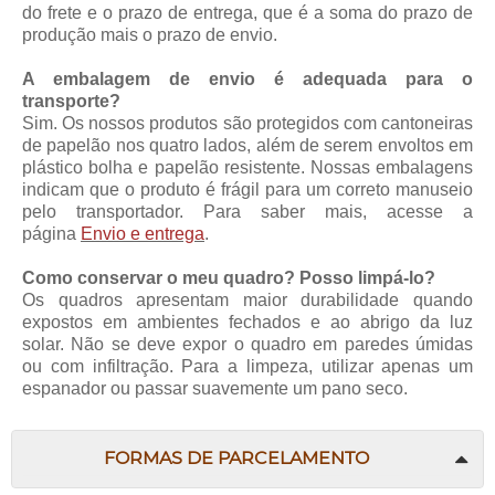
do frete e o prazo de entrega, que é a soma do prazo de
produção mais o prazo de envio.
A embalagem de envio é adequada para o
transporte?
Sim. Os nossos produtos são protegidos com cantoneiras
de papelão nos quatro lados, além de serem envoltos em
plástico bolha e papelão resistente. Nossas embalagens
indicam que o produto é frágil para um correto manuseio
pelo transportador. Para saber mais, acesse a
página
Envio e entrega
.
Como conservar o meu quadro? Posso limpá-lo?
Os quadros apresentam maior durabilidade quando
expostos em ambientes fechados e ao abrigo da luz
solar. Não se deve expor o quadro em paredes úmidas
ou com infiltração. Para a limpeza, utilizar apenas um
espanador ou passar suavemente um pano seco.
FORMAS DE PARCELAMENTO