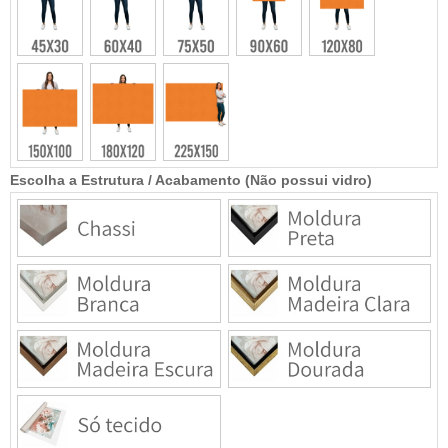
Escolha a Estrutura / Acabamento (Não possui vidro)