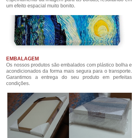
um efeito espacial muito bonito.
EMBALAGEM
Os nossos produtos são embalados com plástico bolha e
acondicionados da forma mais segura para o transporte.
Garantimos a entrega do seu produto em perfeitas
condições.