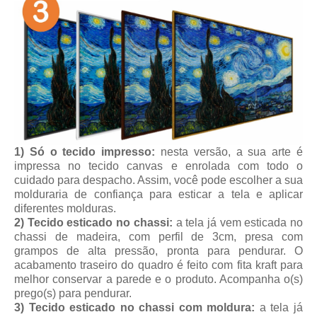
1) Só o tecido impresso:
nesta versão, a sua arte é
impressa no tecido canvas e enrolada com todo o
cuidado para despacho. Assim, você pode escolher a sua
molduraria de confiança para esticar a tela e aplicar
diferentes molduras.
2) Tecido esticado no chassi:
a tela já vem esticada no
chassi de madeira, com perfil de 3cm, presa com
grampos de alta pressão, pronta para pendurar. O
acabamento traseiro do quadro é feito com fita kraft para
melhor conservar a parede e o produto. Acompanha o(s)
prego(s) para pendurar.
3) Tecido esticado no chassi com moldura:
a tela já