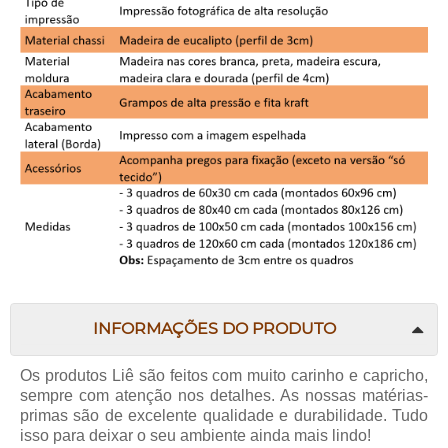
INFORMAÇÕES DO PRODUTO
Os produtos
Liê
são feitos com muito carinho e capricho,
sempre com atenção nos detalhes. As nossas matérias-
primas são de excelente qualidade e durabilidade. Tudo
isso para deixar o seu ambiente ainda mais lindo!