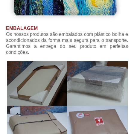
EMBALAGEM
Os nossos produtos são embalados com plástico bolha e
acondicionados da forma mais segura para o transporte.
Garantimos a entrega do seu produto em perfeitas
condições.