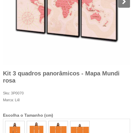
Kit 3 quadros panorâmicos - Mapa Mundi
rosa
Sku:
3P0070
Marca:
Liê
Escolha o Tamanho (cm)