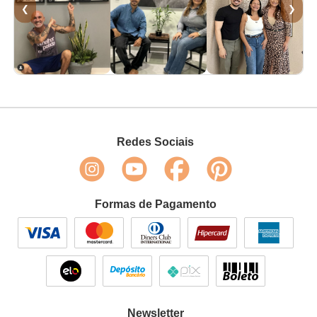
❮
❯
Redes Sociais
Formas de Pagamento
Newsletter