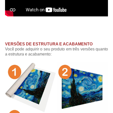
VERSÕES DE ESTRUTURA E ACABAMENTO
Você pode adquirir o seu produto em três versões quanto
a estrutura e acabamento: