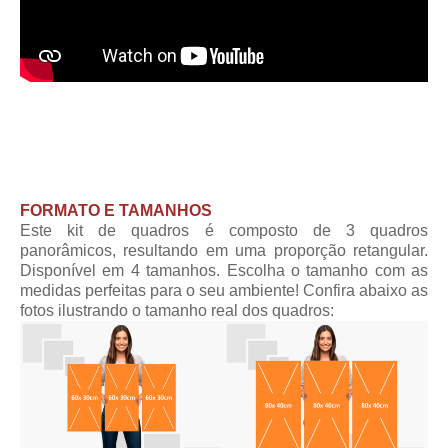
FORMATO E TAMANHOS
Este kit de quadros é composto de 3 quadros
panorâmicos, resultando em uma proporção retangular.
Disponível em 4 tamanhos. Escolha o tamanho com as
medidas perfeitas para o seu ambiente! Confira abaixo as
fotos ilustrando o tamanho real dos quadros: