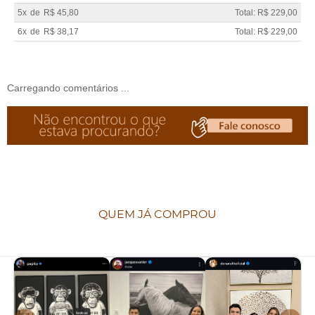
5x
de
R$ 45,80
Total: R$ 229,00
6x
de
R$ 38,17
Total: R$ 229,00
Carregando comentários ...
QUEM JÁ COMPROU