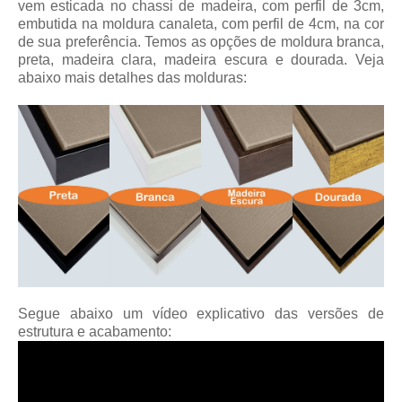
vem esticada no chassi de madeira, com perfil de 3cm,
embutida na moldura canaleta, com perfil de 4cm, na cor
de sua preferência. Temos as opções de moldura branca,
preta, madeira clara, madeira escura e dourada. Veja
abaixo mais detalhes das molduras:
Segue abaixo um vídeo explicativo das versões de
estrutura e acabamento: