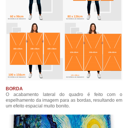
BORDA
O acabamento lateral do quadro é feito com o
espelhamento da imagem para as bordas, resultando em
um efeito espacial muito bonito.