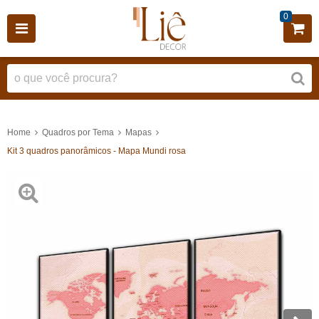
0
Home
Quadros por Tema
Mapas
Kit 3 quadros panorâmicos - Mapa Mundi rosa