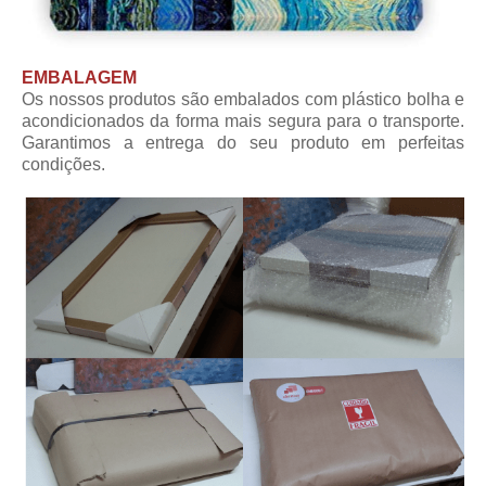
EMBALAGEM
Os nossos produtos são embalados com plástico bolha e
acondicionados da forma mais segura para o transporte.
Garantimos a entrega do seu produto em perfeitas
condições.