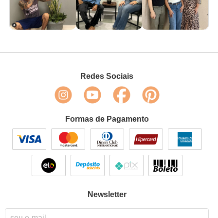
Redes Sociais
Formas de Pagamento
Newsletter