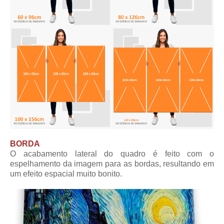
BORDA
O acabamento lateral do quadro é feito com o
espelhamento da imagem para as bordas, resultando em
um efeito espacial muito bonito.