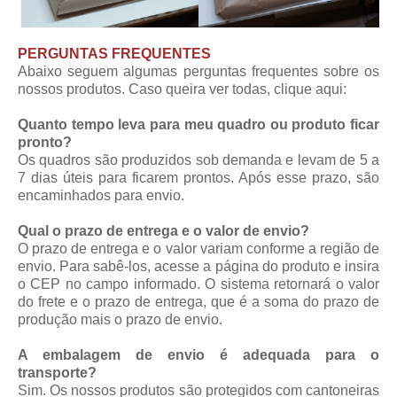
PERGUNTAS FREQUENTES
Abaixo seguem algumas perguntas frequentes sobre os
nossos produtos. Caso queira ver todas,
clique aqui
:
Quanto tempo leva para meu quadro ou produto ficar
pronto?
Os quadros são produzidos sob demanda e levam de 5 a
7 dias úteis para ficarem prontos. Após esse prazo, são
encaminhados para envio.
Qual o prazo de entrega e o valor de envio?
O prazo de entrega e o valor variam conforme a região de
envio. Para sabê-los, acesse a página do produto e insira
o CEP no campo informado. O sistema retornará o valor
do frete e o prazo de entrega, que é a soma do prazo de
produção mais o prazo de envio.
A embalagem de envio é adequada para o
transporte?
Sim. Os nossos produtos são protegidos com cantoneiras