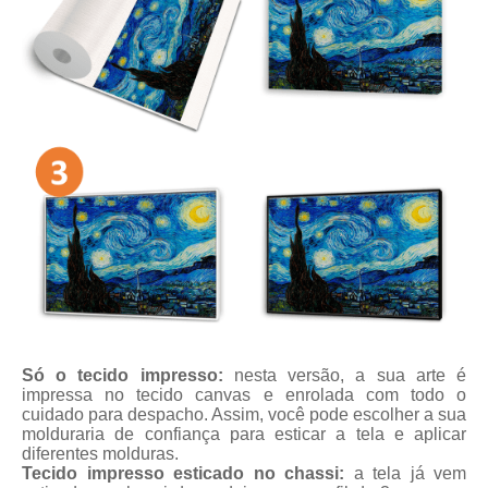
Só o tecido impresso:
nesta versão, a sua arte é
impressa no tecido canvas e enrolada com todo o
cuidado para despacho. Assim, você pode escolher a sua
molduraria de confiança para esticar a tela e aplicar
diferentes molduras.
Tecido impresso esticado no chassi:
a tela já vem