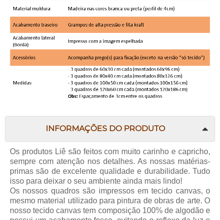
INFORMAÇÕES DO PRODUTO
Os produtos
Liê
são feitos com muito carinho e capricho,
sempre com atenção nos detalhes. As nossas matérias-
primas são de excelente qualidade e durabilidade. Tudo
isso para deixar o seu ambiente ainda mais lindo!
Os nossos quadros são impressos em tecido canvas, o
mesmo material utilizado para pintura de obras de arte. O
nosso tecido canvas tem composição 100% de algodão e