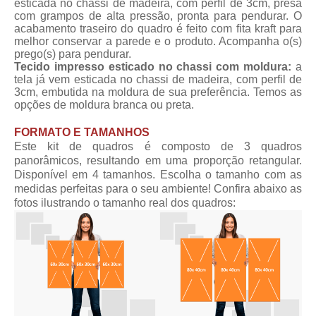
esticada no chassi de madeira, com perfil de 3cm, presa
com grampos de alta pressão, pronta para pendurar. O
acabamento traseiro do quadro é feito com fita kraft para
melhor conservar a parede e o produto. Acompanha o(s)
prego(s) para pendurar.
Tecido impresso esticado no chassi com moldura:
a
tela já vem esticada no chassi de madeira, com perfil de
3cm, embutida na moldura de sua preferência. Temos as
opções de moldura branca ou preta.
FORMATO E TAMANHOS
Este kit de quadros é composto de 3 quadros
panorâmicos, resultando em uma proporção retangular.
Disponível em 4 tamanhos. Escolha o tamanho com as
medidas perfeitas para o seu ambiente! Confira abaixo as
fotos ilustrando o tamanho real dos quadros: