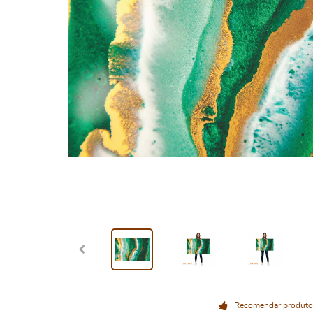
Recomendar produto