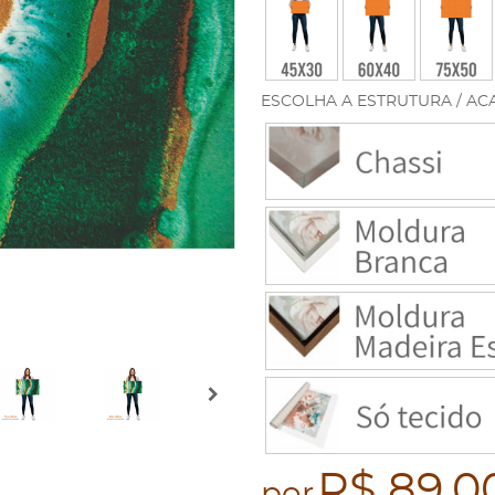
ESCOLHA A ESTRUTURA / AC
R$ 89,0