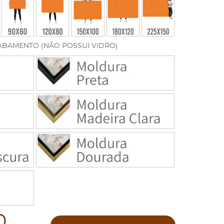
ABAMENTO (NÃO POSSUI VIDRO)
0