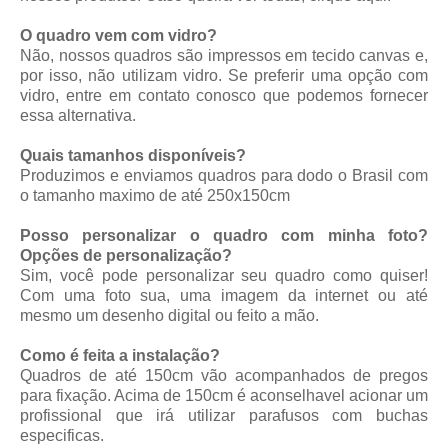
O quadro vem com vidro?
Não, nossos quadros são impressos em tecido canvas e,
por isso, não utilizam vidro. Se preferir uma opção com
vidro, entre em contato conosco que podemos fornecer
essa alternativa.
Quais tamanhos disponíveis?
Produzimos e enviamos quadros para dodo o Brasil com
o tamanho maximo de até 250x150cm
Posso personalizar o quadro com minha foto?
Opções de personalização?
Sim, você pode personalizar seu quadro como quiser!
Com uma foto sua, uma imagem da internet ou até
mesmo um desenho digital ou feito a mão.
Como é feita a instalação?
Quadros de até 150cm vão acompanhados de pregos
para fixação. Acima de 150cm é aconselhavel acionar um
profissional que irá utilizar parafusos com buchas
especificas.