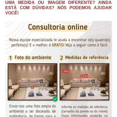
UMA MEDIDA OU IMAGEM DIFERENTE? AINDA
ESTÁ COM DÚVIDAS? NÓS PODEMOS AJUDAR
VOCÊ!