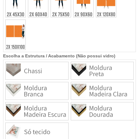
Escolha a Estrutura / Acabamento (Não possui vidro)