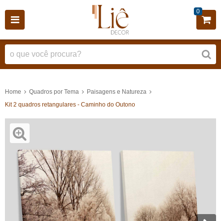
0
Home
Quadros por Tema
Paisagens e Natureza
Kit 2 quadros retangulares - Caminho do Outono