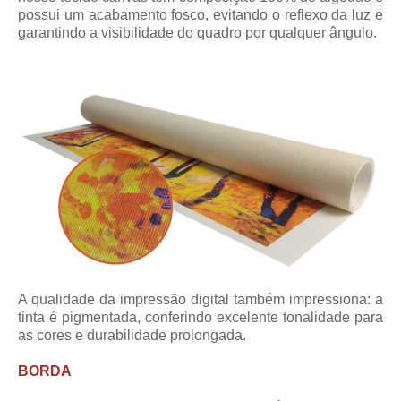
possui um acabamento fosco, evitando o reflexo da luz e
garantindo a visibilidade do quadro por qualquer ângulo.
A qualidade da impressão digital também impressiona: a
tinta é pigmentada, conferindo excelente tonalidade para
as cores e durabilidade prolongada.
BORDA