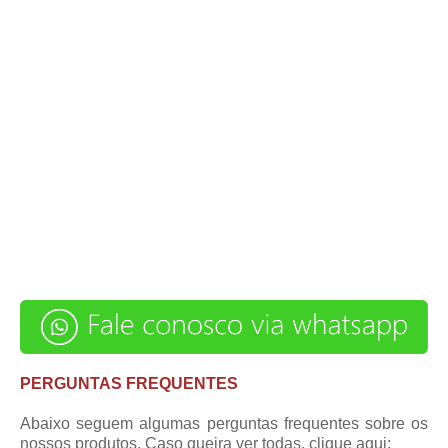
PERGUNTAS FREQUENTES
Abaixo seguem algumas perguntas frequentes sobre os
nossos produtos. Caso queira ver todas,
clique aqui
: