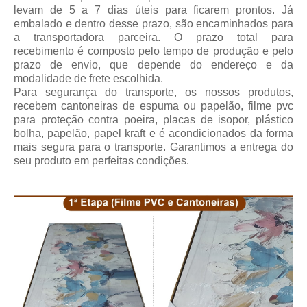
levam de 5 a 7 dias úteis para ficarem prontos. Já
embalado e dentro desse prazo, são encaminhados para
a transportadora parceira.
O prazo total para
recebimento
é composto pelo tempo de produção e pelo
prazo de envio, que depende do endereço e da
modalidade de frete escolhida.
Para segurança do transporte, os nossos produtos,
recebem cantoneiras de espuma ou papelão, filme pvc
para proteção contra poeira, placas de isopor, plástico
bolha, papelão, papel kraft e é acondicionados da forma
mais segura para o transporte. Garantimos a entrega do
seu produto em perfeitas condições.