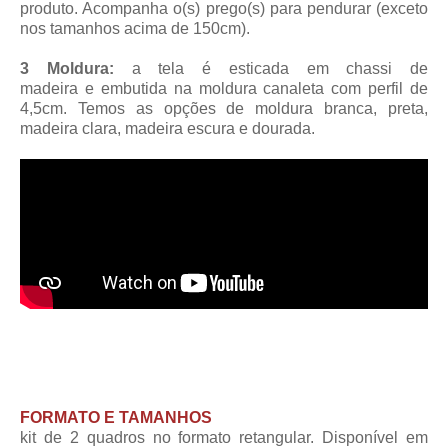
produto. Acompanha o(s) prego(s) para pendurar (exceto
nos tamanhos acima de 150cm).
3 Moldura:
a tela é esticada em chassi de
madeira
e embutida na moldura canaleta
com perfil de
4,5cm
. Temos as opções de moldura branca, preta,
madeira clara, madeira escura e dourada.
FORMATO E TAMANHOS
kit de 2 quadros no formato retangular. Disponível em