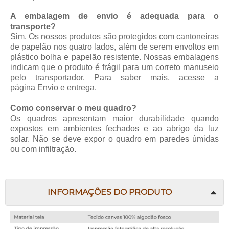
A embalagem de envio é adequada para o
transporte?
Sim. Os nossos produtos são protegidos com cantoneiras
de papelão nos quatro lados, além de serem envoltos em
plástico bolha e papelão resistente. Nossas embalagens
indicam que o produto é frágil para um correto manuseio
pelo transportador. Para saber mais, acesse a
página
Envio e entrega
.
Como conservar o meu quadro?
Os quadros apresentam maior durabilidade quando
expostos em ambientes fechados e ao abrigo da luz
solar. Não se deve expor o quadro em paredes úmidas
ou com infiltração.
INFORMAÇÕES DO PRODUTO