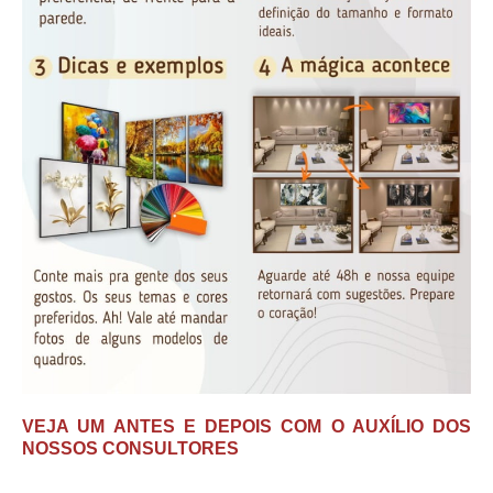
VEJA UM ANTES E DEPOIS COM O AUXÍLIO DOS
NOSSOS CONSULTORES