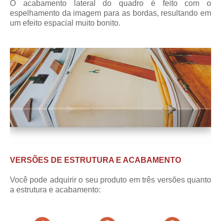
O acabamento lateral do quadro é feito com o
espelhamento da imagem para as bordas, resultando em
um efeito espacial muito bonito.
VERSÕES DE ESTRUTURA E ACABAMENTO
Você pode adquirir o seu produto em três versões quanto
a estrutura e acabamento: