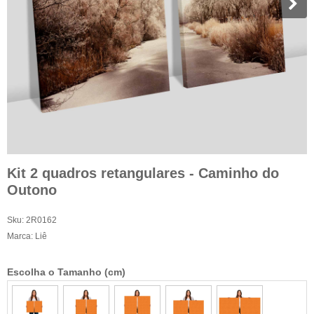
Kit 2 quadros retangulares - Caminho do
Outono
Sku:
2R0162
Marca:
Liê
Escolha o Tamanho (cm)