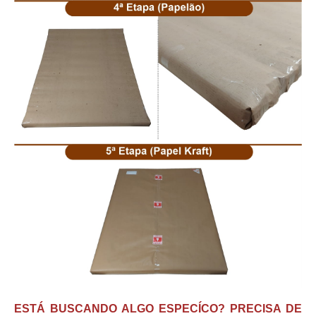
ESTÁ BUSCANDO ALGO ESPECÍCO? PRECISA DE