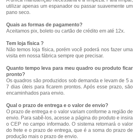
utilizar apenas um espanador ou passar suavemente um
pano seco.
Quais as formas de pagamento?
Aceitamos pix, boleto ou cartão de crédito em até 12x.
Tem loja física ?
Não temos loja física, porém você poderá nos fazer uma
visita em nossa fábrica sempre que precisar.
Quanto tempo leva para meu quadro ou produto ficar
pronto?
Os quadros são produzidos sob demanda e levam de 5 a
7 dias úteis para ficarem prontos. Após esse prazo, são
encaminhados para envio.
Qual o prazo de entrega e o valor de envio?
O prazo de entrega e o valor variam conforme a região de
envio. Para sabê-los, acesse a página do produto e insira
o CEP no campo informado. O sistema retornará o valor
do frete e o prazo de entrega, que é a soma do prazo de
produção mais o prazo de envio.