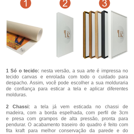
1 Só o tecido:
nesta versão, a sua arte é impressa no
tecido canvas e enrolada com todo o cuidado para
despacho. Assim, você pode escolher a sua molduraria
de confiança para esticar a tela e aplicar diferentes
molduras.
2 Chassi:
a tela já vem esticada no chassi de
madeira, com a borda espelhada, com perfil de 3cm
e presa com grampos de alta pressão, pronta para
pendurar. O acabamento traseiro do quadro é feito com
fita kraft para melhor conservação da parede e do