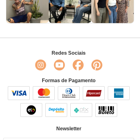
Redes Sociais
Formas de Pagamento
Newsletter