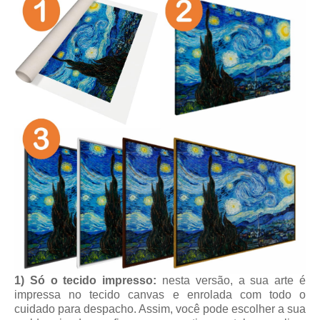
1) Só o tecido impresso:
nesta versão, a sua arte é
impressa no tecido canvas e enrolada com todo o
cuidado para despacho. Assim, você pode escolher a sua