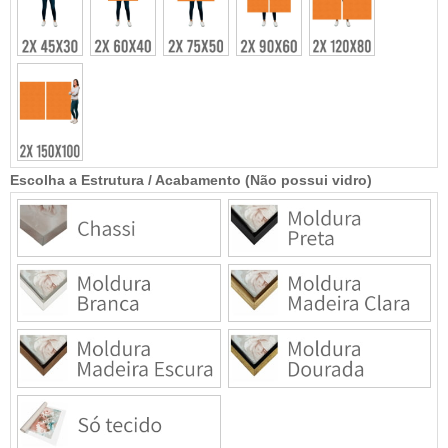
Escolha a Estrutura / Acabamento (Não possui vidro)