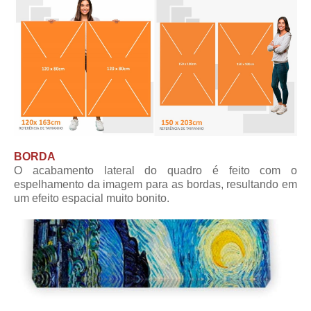
BORDA
O acabamento lateral do quadro é feito com o
espelhamento da imagem para as bordas, resultando em
um efeito espacial muito bonito.