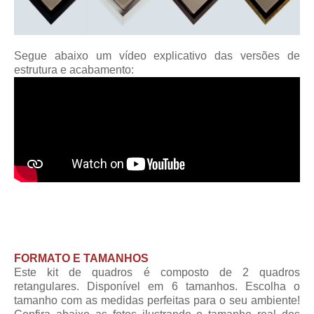
Segue abaixo um vídeo explicativo das versões de
estrutura e acabamento:
FORMATO E TAMANHOS
Este kit de quadros é composto de 2 quadros
retangulares. Disponível em 6 tamanhos. Escolha o
tamanho com as medidas perfeitas para o seu ambiente!