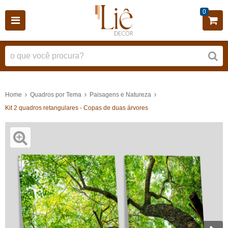
0
Home
Quadros por Tema
Paisagens e Natureza
Kit 2 quadros retangulares - Copas de duas árvores