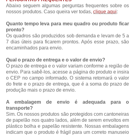
Abaixo seguem algumas perguntas frequentes sobre os
nossos produtos. Caso queira ver todas,
clique aqui
:
Quanto tempo leva para meu quadro ou produto ficar
pronto?
Os quadros são produzidos sob demanda e levam de 5 a
7 dias úteis para ficarem prontos. Após esse prazo, são
encaminhados para envio.
Qual o prazo de entrega e o valor de envio?
O prazo de entrega e o valor variam conforme a região de
envio. Para sabê-los, acesse a página do produto e insira
o CEP no campo informado. O sistema retornará o valor
do frete e o prazo de entrega, que é a soma do prazo de
produção mais o prazo de envio.
A embalagem de envio é adequada para o
transporte?
Sim. Os nossos produtos são protegidos com cantoneiras
de papelão nos quatro lados, além de serem envoltos em
plástico bolha e papelão resistente. Nossas embalagens
indicam que o produto é frágil para um correto manuseio