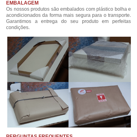
EMBALAGEM
Os nossos produtos são embalados com plástico bolha e
acondicionados da forma mais segura para o transporte.
Garantimos a entrega do seu produto em perfeitas
condições.
PERGUNTAS FREQUENTES