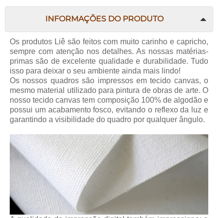
INFORMAÇÕES DO PRODUTO
Os produtos Liê são feitos com muito carinho e capricho,
sempre com atenção nos detalhes. As nossas matérias-
primas são de excelente qualidade e durabilidade. Tudo
isso para deixar o seu ambiente ainda mais lindo!
Os nossos quadros são impressos em tecido canvas, o
mesmo material utilizado para pintura de obras de arte. O
nosso tecido canvas tem composição 100% de algodão e
possui um acabamento fosco, evitando o reflexo da luz e
garantindo a visibilidade do quadro por qualquer ângulo.