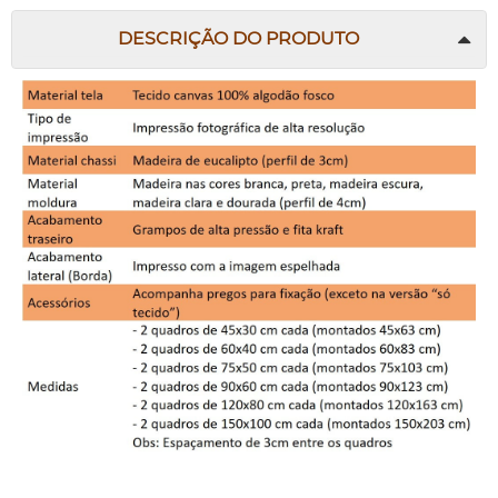
DESCRIÇÃO DO PRODUTO