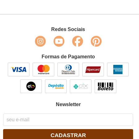
Redes Sociais
Formas de Pagamento
Newsletter
CADASTRAR