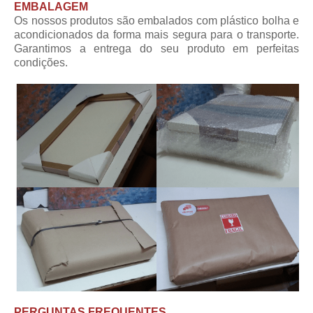
EMBALAGEM
Os nossos produtos são embalados com plástico bolha e
acondicionados da forma mais segura para o transporte.
Garantimos a entrega do seu produto em perfeitas
condições.
PERGUNTAS FREQUENTES