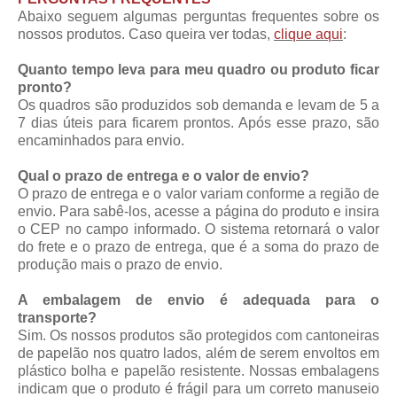
Abaixo seguem algumas perguntas frequentes sobre os
nossos produtos. Caso queira ver todas,
clique aqui
:
Quanto tempo leva para meu quadro ou produto ficar
pronto?
Os quadros são produzidos sob demanda e levam de 5 a
7 dias úteis para ficarem prontos. Após esse prazo, são
encaminhados para envio.
Qual o prazo de entrega e o valor de envio?
O prazo de entrega e o valor variam conforme a região de
envio. Para sabê-los, acesse a página do produto e insira
o CEP no campo informado. O sistema retornará o valor
do frete e o prazo de entrega, que é a soma do prazo de
produção mais o prazo de envio.
A embalagem de envio é adequada para o
transporte?
Sim. Os nossos produtos são protegidos com cantoneiras
de papelão nos quatro lados, além de serem envoltos em
plástico bolha e papelão resistente. Nossas embalagens
indicam que o produto é frágil para um correto manuseio