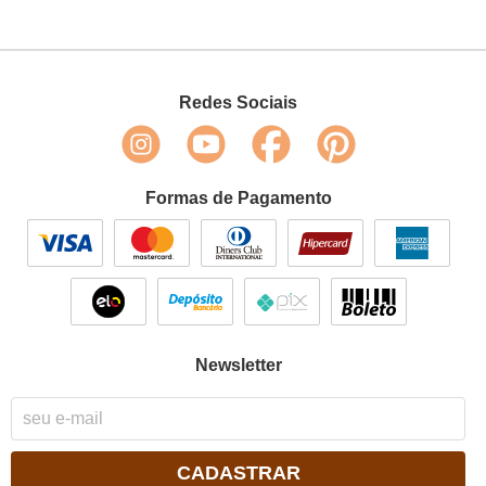
Redes Sociais
Formas de Pagamento
Newsletter
CADASTRAR