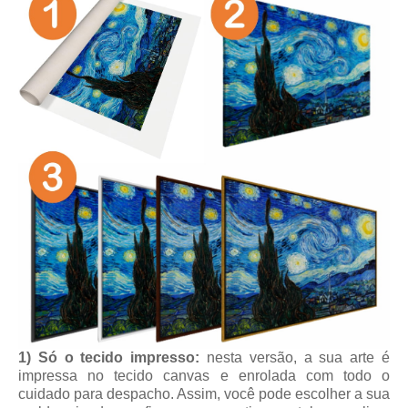
1) Só o tecido impresso:
nesta versão, a sua arte é
impressa no tecido canvas e enrolada com todo o
cuidado para despacho. Assim, você pode escolher a sua