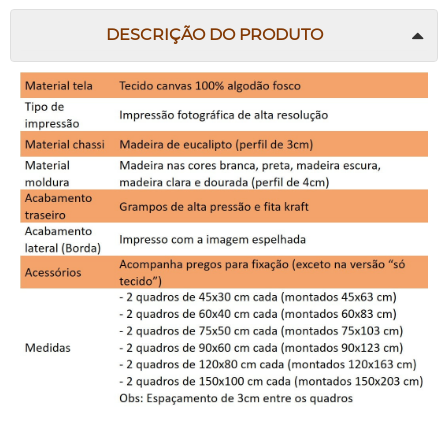
DESCRIÇÃO DO PRODUTO