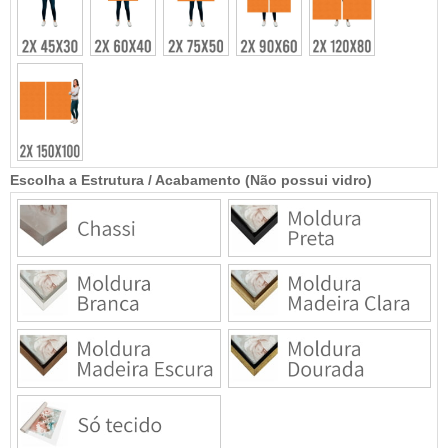
Escolha a Estrutura / Acabamento (Não possui vidro)