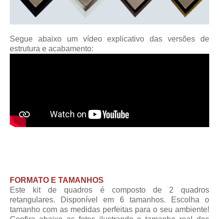
Segue abaixo um vídeo explicativo das versões de
estrutura e acabamento:
FORMATO E TAMANHOS
Este kit de quadros é composto de 2 quadros
retangulares. Disponível em 6 tamanhos. Escolha o
tamanho com as medidas perfeitas para o seu ambiente!