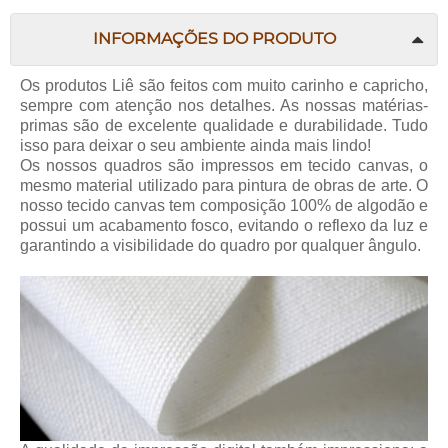
INFORMAÇÕES DO PRODUTO
Os produtos Liê são feitos com muito carinho e capricho,
sempre com atenção nos detalhes. As nossas matérias-
primas são de excelente qualidade e durabilidade. Tudo
isso para deixar o seu ambiente ainda mais lindo!
Os nossos quadros são impressos em tecido canvas, o
mesmo material utilizado para pintura de obras de arte. O
nosso tecido canvas tem composição 100% de algodão e
possui um acabamento fosco, evitando o reflexo da luz e
garantindo a visibilidade do quadro por qualquer ângulo.