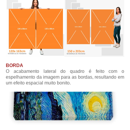
BORDA
O acabamento lateral do quadro é feito com o
espelhamento da imagem para as bordas, resultando em
um efeito espacial muito bonito.