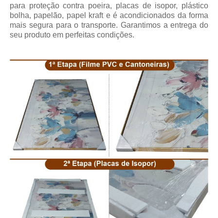
para proteção contra poeira, placas de isopor, plástico
bolha, papelão, papel kraft e é acondicionados da forma
mais segura para o transporte. Garantimos a entrega do
seu produto em perfeitas condições.