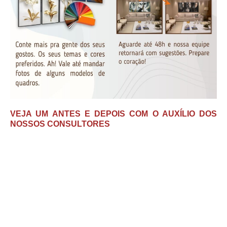
VEJA UM ANTES E DEPOIS COM O AUXÍLIO DOS
NOSSOS CONSULTORES