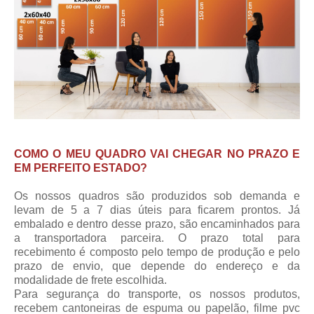
COMO O MEU QUADRO VAI CHEGAR NO PRAZO E
EM PERFEITO ESTADO?
Os nossos quadros são produzidos sob demanda e
levam de 5 a 7 dias úteis para ficarem prontos. Já
embalado e dentro desse prazo, são encaminhados para
a transportadora parceira.
O prazo total para
recebimento
é composto pelo tempo de produção e pelo
prazo de envio, que depende do endereço e da
modalidade de frete escolhida.
Para segurança do transporte, os nossos produtos,
recebem cantoneiras de espuma ou papelão, filme pvc