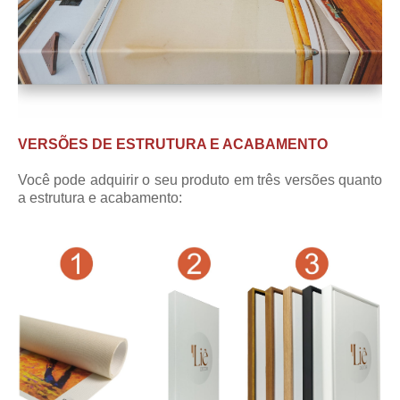
VERSÕES DE ESTRUTURA E ACABAMENTO
Você pode adquirir o seu produto em três versões quanto
a estrutura e acabamento: