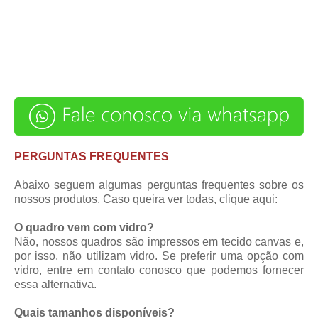
PERGUNTAS FREQUENTES
Abaixo seguem algumas perguntas frequentes sobre os
nossos produtos. Caso queira ver todas,
clique aqui
:
O quadro vem com vidro?
Não, nossos quadros são impressos em tecido canvas e,
por isso, não utilizam vidro. Se preferir uma opção com
vidro, entre em contato conosco que podemos fornecer
essa alternativa.
Quais tamanhos disponíveis?