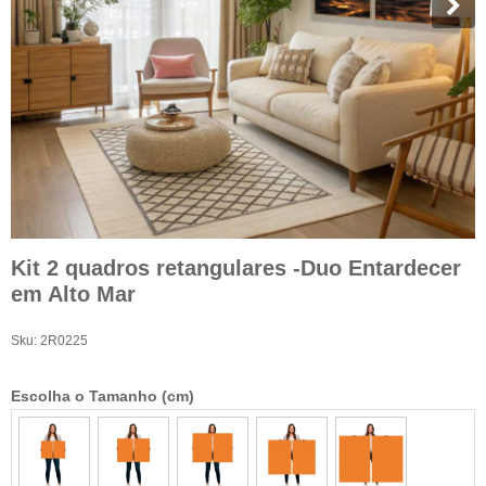
Kit 2 quadros retangulares -Duo Entardecer
em Alto Mar
Sku:
2R0225
Escolha o Tamanho (cm)