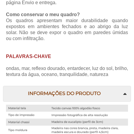
página
Envio e entrega
.
Como conservar o meu quadro?
Os quadros apresentam maior durabilidade quando
expostos em ambientes fechados e ao abrigo da luz
solar. Não se deve expor o quadro em paredes úmidas
ou com infiltração.
PALAVRAS-CHAVE
ondas, mar, reflexo dourado, entardecer, luz do sol, brilho,
textura da água, oceano, tranquilidade, natureza
INFORMAÇÕES DO PRODUTO