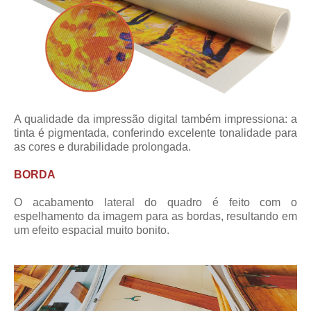
A qualidade da impressão digital também impressiona: a
tinta é pigmentada, conferindo excelente tonalidade para
as cores e durabilidade prolongada.
BORDA
O acabamento lateral do quadro é feito com o
espelhamento da imagem para as bordas, resultando em
um efeito espacial muito bonito.