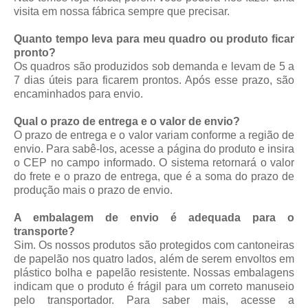
visita em nossa fábrica sempre que precisar.
Quanto tempo leva para meu quadro ou produto ficar
pronto?
Os quadros são produzidos sob demanda e levam de 5 a
7 dias úteis para ficarem prontos. Após esse prazo, são
encaminhados para envio.
Qual o prazo de entrega e o valor de envio?
O prazo de entrega e o valor variam conforme a região de
envio. Para sabê-los, acesse a página do produto e insira
o CEP no campo informado. O sistema retornará o valor
do frete e o prazo de entrega, que é a soma do prazo de
produção mais o prazo de envio.
A embalagem de envio é adequada para o
transporte?
Sim. Os nossos produtos são protegidos com cantoneiras
de papelão nos quatro lados, além de serem envoltos em
plástico bolha e papelão resistente. Nossas embalagens
indicam que o produto é frágil para um correto manuseio
pelo transportador. Para saber mais, acesse a