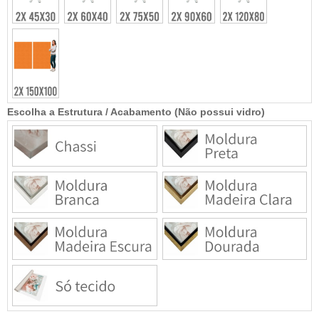
Escolha a Estrutura / Acabamento (Não possui vidro)