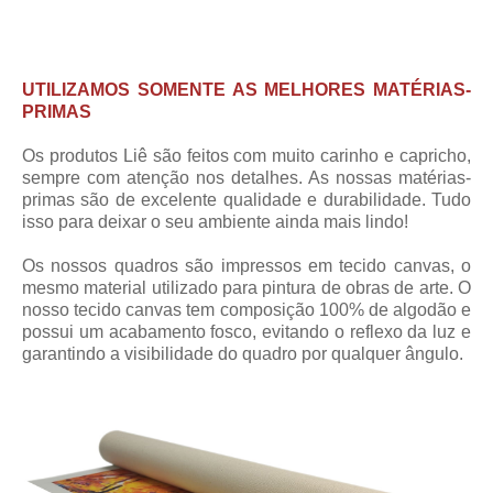
UTILIZAMOS SOMENTE AS MELHORES MATÉRIAS-
PRIMAS
Os produtos Liê são feitos com muito carinho e capricho,
sempre com atenção nos detalhes. As nossas matérias-
primas são de excelente qualidade e durabilidade. Tudo
isso para deixar o seu ambiente ainda mais lindo!
Os nossos quadros são impressos em tecido canvas, o
mesmo material utilizado para pintura de obras de arte. O
nosso tecido canvas tem composição 100% de algodão e
possui um acabamento fosco, evitando o reflexo da luz e
garantindo a visibilidade do quadro por qualquer ângulo.