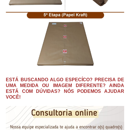
ESTÁ BUSCANDO ALGO ESPECÍCO? PRECISA DE
UMA MEDIDA OU IMAGEM DIFERENTE? AINDA
ESTÁ COM DÚVIDAS? NÓS PODEMOS AJUDAR
VOCÊ!