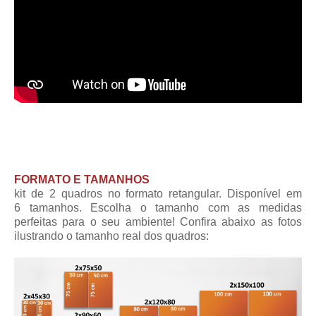
FORMATO E TAMANHOS
kit de 2 quadros no formato retangular. Disponível em
6 tamanhos. Escolha o tamanho com as medidas
perfeitas para o seu ambiente! Confira abaixo as fotos
ilustrando o tamanho real dos quadros: