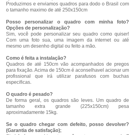
Produzimos e enviamos quadros para dodo o Brasil com
o tamanho maximo de até 250x150cm
Posso personalizar o quadro com minha foto?
Opções de personalização?
Sim, você pode personalizar seu quadro como quiser!
Com uma foto sua, uma imagem da internet ou até
mesmo um desenho digital ou feito a mão.
Como é feita a instalação?
Quadros de até 150cm vão acompanhados de pregos
para fixação. Acima de 150cm é aconselhavel acionar um
profissional que irá utilizar parafusos com buchas
especificas.
O quadro é pesado?
De forma geral, os quadros são leves. Um quadro de
tamanho extra grande (225x150cm) pesa
aproximadamente 15kg.
Se o quadro chegar com defeito, posso devolver?
(Garantia de satisfação);