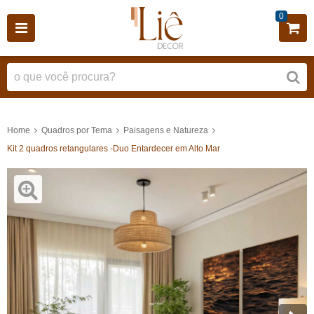
0
Home
Quadros por Tema
Paisagens e Natureza
Kit 2 quadros retangulares -Duo Entardecer em Alto Mar