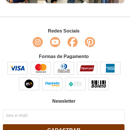
Redes Sociais
Formas de Pagamento
Newsletter
CADASTRAR