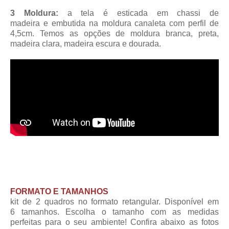
3 Moldura:
a tela é esticada em chassi de
madeira
e embutida na moldura canaleta
com perfil de
4,5cm
. Temos as opções de moldura branca, preta,
madeira clara, madeira escura e dourada.
FORMATO E TAMANHOS
kit de 2 quadros no formato retangular. Disponível em
6 tamanhos. Escolha o tamanho com as medidas
perfeitas para o seu ambiente! Confira abaixo as fotos