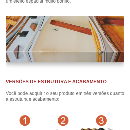
um efeito espacial muito bonito.
VERSÕES DE ESTRUTURA E ACABAMENTO
Você pode adquirir o seu produto em três versões quanto
a estrutura e acabamento: