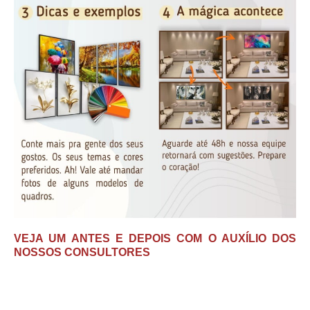
VEJA UM ANTES E DEPOIS COM O AUXÍLIO DOS
NOSSOS CONSULTORES