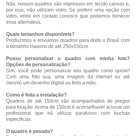
Não, nossos quadros são impressos em tecido canvas e,
por isso, não utilizam vidro. Se preferir uma opção com
vidro, entre em contato conosco que podemos fornecer
essa alternativa.
Quais tamanhos disponíveis?
Produzimos e enviamos quadros para dodo o Brasil com
o tamanho maximo de até 250x150cm
Posso personalizar o quadro com minha foto?
Opções de personalização?
Sim, você pode personalizar seu quadro como quiser!
Com uma foto sua, uma imagem da internet ou até
mesmo um desenho digital ou feito a mão.
Como é feita a instalação?
Quadros de até 150cm vão acompanhados de pregos
para fixação. Acima de 150cm é aconselhavel acionar um
profissional que irá utilizar parafusos com buchas
especificas.
O quadro é pesado?