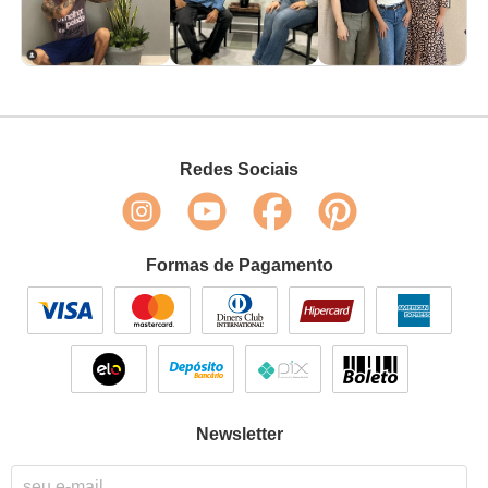
Redes Sociais
Formas de Pagamento
Newsletter