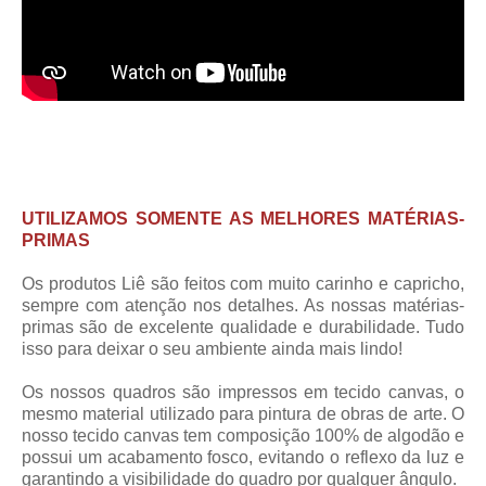
UTILIZAMOS SOMENTE AS MELHORES MATÉRIAS-
PRIMAS
Os produtos Liê são feitos com muito carinho e capricho,
sempre com atenção nos detalhes. As nossas matérias-
primas são de excelente qualidade e durabilidade. Tudo
isso para deixar o seu ambiente ainda mais lindo!
Os nossos quadros são impressos em tecido canvas, o
mesmo material utilizado para pintura de obras de arte. O
nosso tecido canvas tem composição 100% de algodão e
possui um acabamento fosco, evitando o reflexo da luz e
garantindo a visibilidade do quadro por qualquer ângulo.