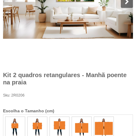
Kit 2 quadros retangulares - Manhã poente
na praia
Sku:
2R0206
Escolha o Tamanho (cm)