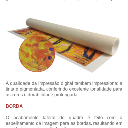
A qualidade da impressão digital também impressiona: a
tinta é pigmentada, conferindo excelente tonalidade para
as cores e durabilidade prolongada.
BORDA
O acabamento lateral do quadro é feito com o
espelhamento da imagem para as bordas, resultando em