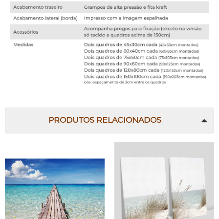
PRODUTOS RELACIONADOS