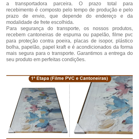
a transportadora parceira.
O prazo total para
recebimento
é composto pelo tempo de produção e pelo
prazo de envio, que depende do endereço e da
modalidade de frete escolhida.
Para segurança do transporte, os nossos produtos,
recebem cantoneiras de espuma ou papelão, filme pvc
para proteção contra poeira, placas de isopor, plástico
bolha, papelão, papel kraft e é acondicionados da forma
mais segura para o transporte. Garantimos a entrega do
seu produto em perfeitas condições.