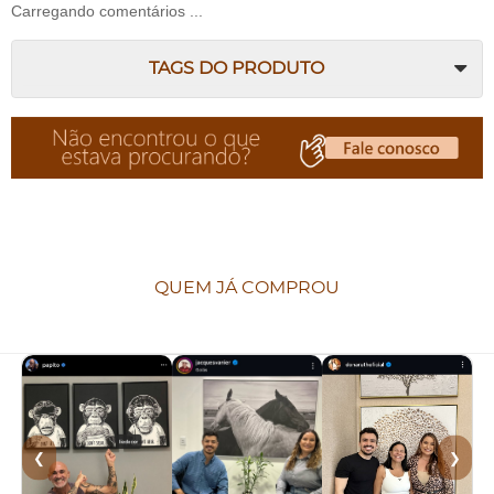
Carregando comentários ...
TAGS DO PRODUTO
QUEM JÁ COMPROU
❮
❯