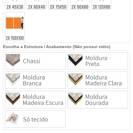
Escolha a Estrutura / Acabamento (Não possui vidro)