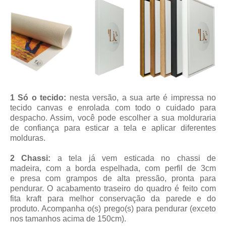
1 Só o tecido:
nesta versão, a sua arte é impressa no
tecido canvas e enrolada com todo o cuidado para
despacho. Assim, você pode escolher a sua molduraria
de confiança para esticar a tela e aplicar diferentes
molduras.
2 Chassi:
a tela já vem esticada no chassi de
madeira, com a borda espelhada, com perfil de 3cm
e presa com grampos de alta pressão, pronta para
pendurar. O acabamento traseiro do quadro é feito com
fita kraft para melhor conservação da parede e do
produto. Acompanha o(s) prego(s) para pendurar (exceto
nos tamanhos acima de 150cm).