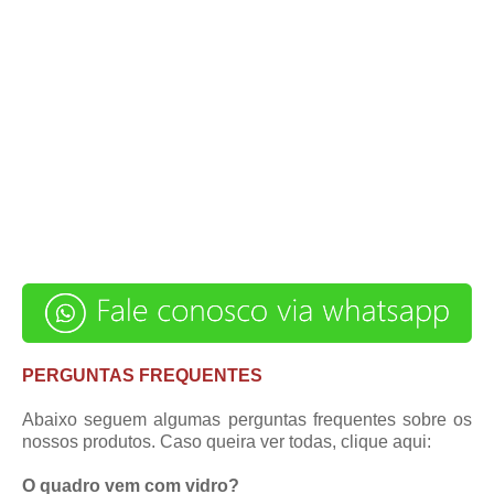
PERGUNTAS FREQUENTES
Abaixo seguem algumas perguntas frequentes sobre os
nossos produtos. Caso queira ver todas,
clique aqui
:
O quadro vem com vidro?