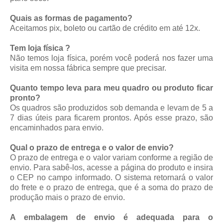
Quais as formas de pagamento?
Aceitamos pix, boleto ou cartão de crédito em até 12x.
Tem loja física ?
Não temos loja física, porém você poderá nos fazer uma
visita em nossa fábrica sempre que precisar.
Quanto tempo leva para meu quadro ou produto ficar
pronto?
Os quadros são produzidos sob demanda e levam de 5 a
7 dias úteis para ficarem prontos. Após esse prazo, são
encaminhados para envio.
Qual o prazo de entrega e o valor de envio?
O prazo de entrega e o valor variam conforme a região de
envio. Para sabê-los, acesse a página do produto e insira
o CEP no campo informado. O sistema retornará o valor
do frete e o prazo de entrega, que é a soma do prazo de
produção mais o prazo de envio.
A embalagem de envio é adequada para o