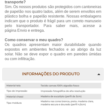
transporte?
Sim. Os nossos produtos são protegidos com cantoneiras
de papelão nos quatro lados, além de serem envoltos em
plástico bolha e papelão resistente. Nossas embalagens
indicam que o produto é frágil para um correto manuseio
pelo transportador. Para saber mais, acesse a
página
Envio e entrega
.
Como conservar o meu quadro?
Os quadros apresentam maior durabilidade quando
expostos em ambientes fechados e ao abrigo da luz
solar. Não se deve expor o quadro em paredes úmidas
ou com infiltração.
INFORMAÇÕES DO PRODUTO