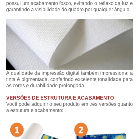
possui um acabamento fosco, evitando o reflexo da luz e
garantindo a visibilidade do quadro por qualquer ângulo.
A qualidade da impressão digital também impressiona: a
tinta é pigmentada, conferindo excelente tonalidade para
as cores e durabilidade prolongada.
VERSÕES DE ESTRUTURA E ACABAMENTO
Você pode adquirir o seu produto em três versões quanto
a estrutura e acabamento: