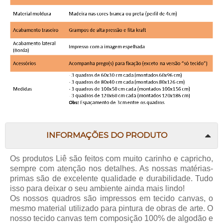
INFORMAÇÕES DO PRODUTO
Os produtos
Liê
são feitos com muito carinho e capricho,
sempre com atenção nos detalhes. As nossas matérias-
primas são de excelente qualidade e durabilidade. Tudo
isso para deixar o seu ambiente ainda mais lindo!
Os nossos quadros são impressos em tecido canvas, o
mesmo material utilizado para pintura de obras de arte. O
nosso tecido canvas tem composição 100% de algodão e