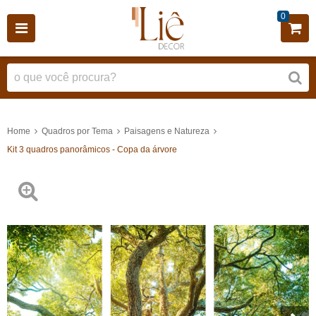
0
Home
Quadros por Tema
Paisagens e Natureza
Kit 3 quadros panorâmicos - Copa da árvore