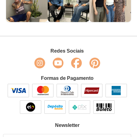
Redes Sociais
Formas de Pagamento
Newsletter