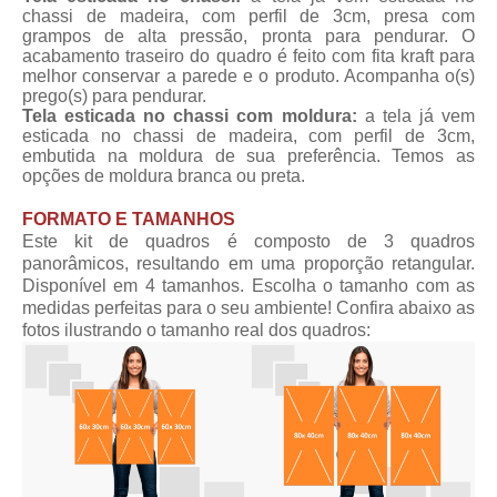
chassi de madeira, com perfil de 3cm, presa com
grampos de alta pressão, pronta para pendurar. O
acabamento traseiro do quadro é feito com fita kraft para
melhor conservar a parede e o produto. Acompanha o(s)
prego(s) para pendurar.
Tela esticada no chassi com moldura:
a tela já vem
esticada no chassi de madeira, com perfil de 3cm,
embutida na moldura de sua preferência. Temos as
opções de moldura branca ou preta.
FORMATO E TAMANHOS
Este kit de quadros é composto de 3 quadros
panorâmicos, resultando em uma proporção retangular.
Disponível em 4 tamanhos. Escolha o tamanho com as
medidas perfeitas para o seu ambiente! Confira abaixo as
fotos ilustrando o tamanho real dos quadros: