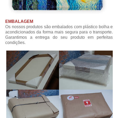
EMBALAGEM
Os nossos produtos são embalados com plástico bolha e
acondicionados da forma mais segura para o transporte.
Garantimos a entrega do seu produto em perfeitas
condições.