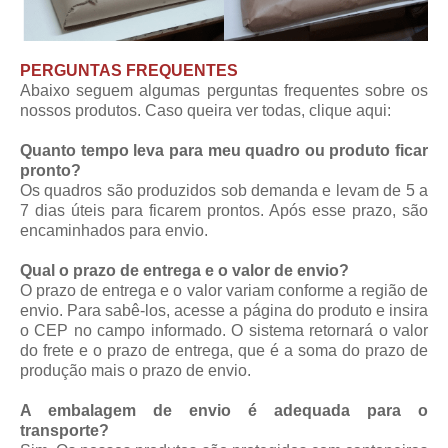
PERGUNTAS FREQUENTES
Abaixo seguem algumas perguntas frequentes sobre os
nossos produtos. Caso queira ver todas,
clique aqui
:
Quanto tempo leva para meu quadro ou produto ficar
pronto?
Os quadros são produzidos sob demanda e levam de 5 a
7 dias úteis para ficarem prontos. Após esse prazo, são
encaminhados para envio.
Qual o prazo de entrega e o valor de envio?
O prazo de entrega e o valor variam conforme a região de
envio. Para sabê-los, acesse a página do produto e insira
o CEP no campo informado. O sistema retornará o valor
do frete e o prazo de entrega, que é a soma do prazo de
produção mais o prazo de envio.
A embalagem de envio é adequada para o
transporte?