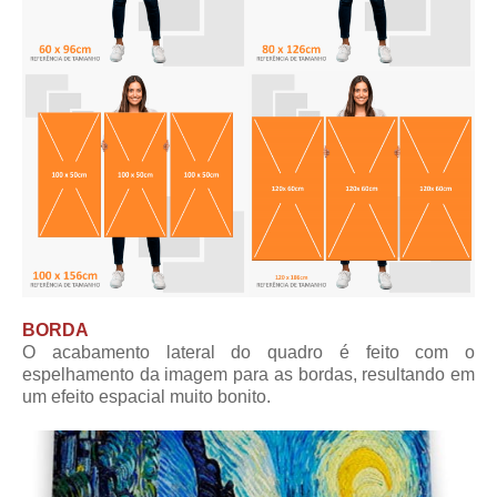
BORDA
O acabamento lateral do quadro é feito com o
espelhamento da imagem para as bordas, resultando em
um efeito espacial muito bonito.