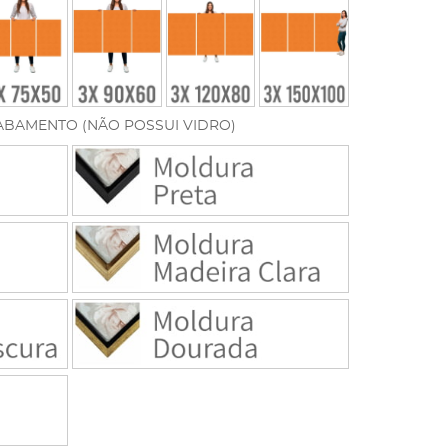
ABAMENTO (NÃO POSSUI VIDRO)