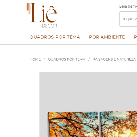
Seja bem-
QUADROS POR TEMA
POR AMBIENTE
HOME
QUADROS POR TEMA
PAISAGENS E NATUREZA