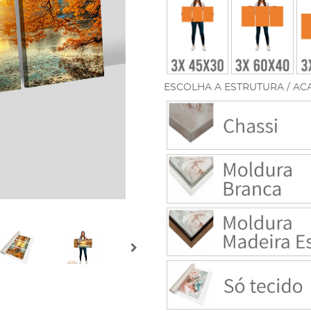
ESCOLHA A ESTRUTURA / AC