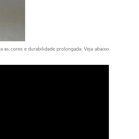
a as cores e durabilidade prolongada. Veja abaixo