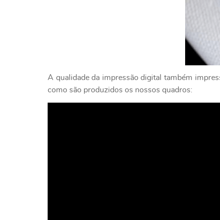
A qualidade da impressão digital também impressi
como são produzidos os nossos quadros: