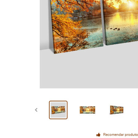
Recomendar produto