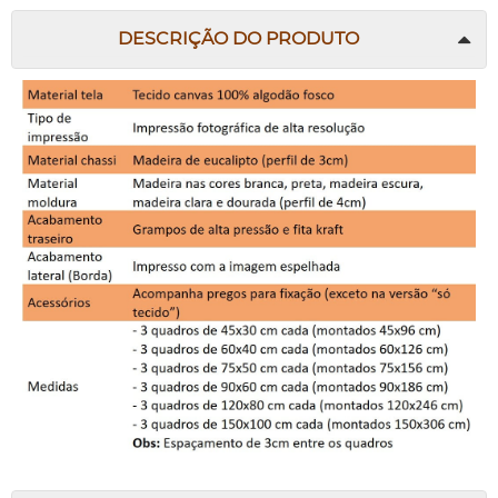
DESCRIÇÃO DO PRODUTO