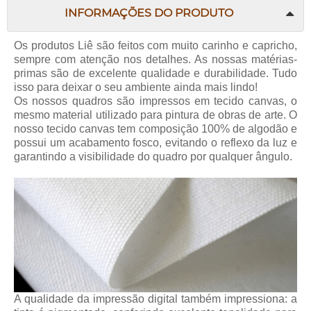
INFORMAÇÕES DO PRODUTO
Os produtos
Liê
são feitos com muito carinho e capricho,
sempre com atenção nos detalhes. As nossas matérias-
primas são de excelente qualidade e durabilidade. Tudo
isso para deixar o seu ambiente ainda mais lindo!
Os nossos quadros são impressos em tecido canvas, o
mesmo material utilizado para pintura de obras de arte. O
nosso tecido canvas tem composição 100% de algodão e
possui um acabamento fosco, evitando o reflexo da luz e
garantindo a visibilidade do quadro por qualquer ângulo.
A qualidade da impressão digital também impressiona: a