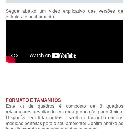
Segue abaixo um vídeo explicativo das versões de
estrutura e acabamento:
FORMATO E TAMANHOS
Este kit de quadros é composto de 3 quadros
retangulares, resultando em uma proporção panorâmica.
Disponível em 6 tamanhos. Escolha o tamanho com as
medidas perfeitas para o seu ambiente! Confira abaixo as