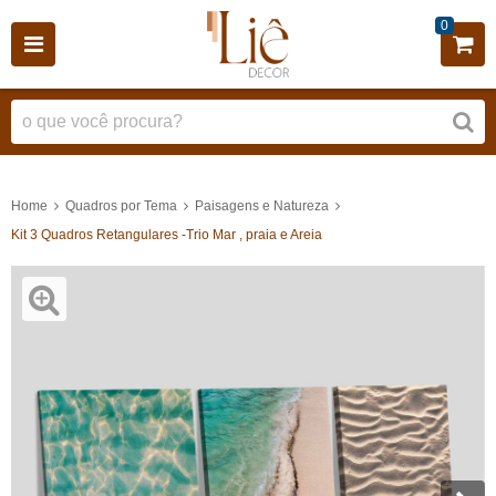
0
Home
Quadros por Tema
Paisagens e Natureza
Kit 3 Quadros Retangulares -Trio Mar , praia e Areia