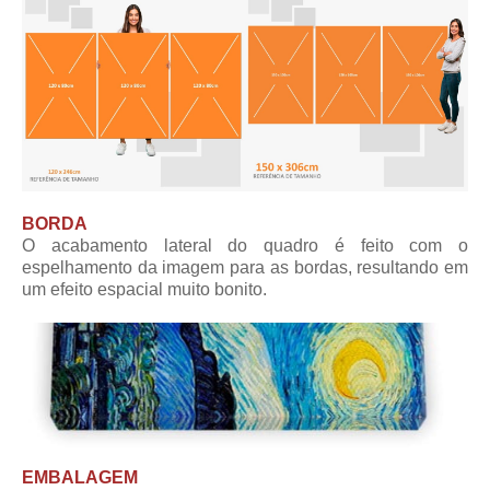
BORDA
O acabamento lateral do quadro é feito com o
espelhamento da imagem para as bordas, resultando em
um efeito espacial muito bonito.
EMBALAGEM