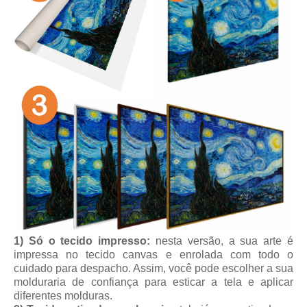
1) Só o tecido impresso:
nesta versão, a sua arte é
impressa no tecido canvas e enrolada com todo o
cuidado para despacho. Assim, você pode escolher a sua
molduraria de confiança para esticar a tela e aplicar
diferentes molduras.