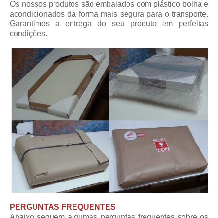
Os nossos produtos são embalados com plástico bolha e
acondicionados da forma mais segura para o transporte.
Garantimos a entrega do seu produto em perfeitas
condições.
PERGUNTAS FREQUENTES
Abaixo seguem algumas perguntas frequentes sobre os