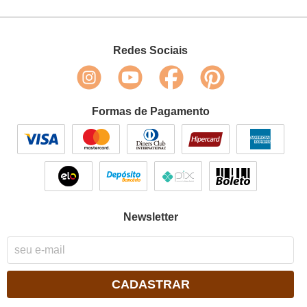
Redes Sociais
Formas de Pagamento
Newsletter
CADASTRAR