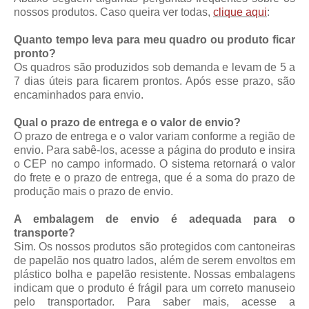
nossos produtos. Caso queira ver todas,
clique aqui
:
Quanto tempo leva para meu quadro ou produto ficar
pronto?
Os quadros são produzidos sob demanda e levam de 5 a
7 dias úteis para ficarem prontos. Após esse prazo, são
encaminhados para envio.
Qual o prazo de entrega e o valor de envio?
O prazo de entrega e o valor variam conforme a região de
envio. Para sabê-los, acesse a página do produto e insira
o CEP no campo informado. O sistema retornará o valor
do frete e o prazo de entrega, que é a soma do prazo de
produção mais o prazo de envio.
A embalagem de envio é adequada para o
transporte?
Sim. Os nossos produtos são protegidos com cantoneiras
de papelão nos quatro lados, além de serem envoltos em
plástico bolha e papelão resistente. Nossas embalagens
indicam que o produto é frágil para um correto manuseio
pelo transportador. Para saber mais, acesse a