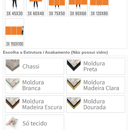
Escolha a Estrutura / Acabamento (Não possui vidro)