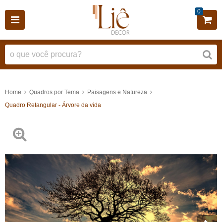
0
Home
Quadros por Tema
Paisagens e Natureza
Quadro Retangular - Árvore da vida