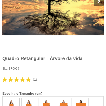
Quadro Retangular - Árvore da vida
Sku:
1R0069
(1)
Escolha o Tamanho (cm)