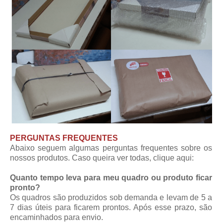
PERGUNTAS FREQUENTES
Abaixo seguem algumas perguntas frequentes sobre os
nossos produtos. Caso queira ver todas,
clique aqui
:
Quanto tempo leva para meu quadro ou produto ficar
pronto?
Os quadros são produzidos sob demanda e levam de 5 a
7 dias úteis para ficarem prontos. Após esse prazo, são
encaminhados para envio.