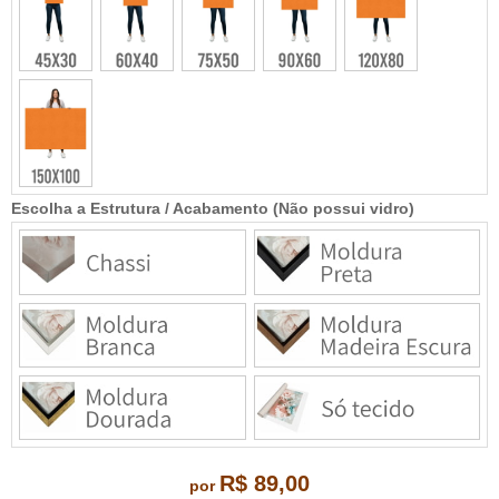
Escolha a Estrutura / Acabamento (Não possui vidro)
R$ 89,00
por