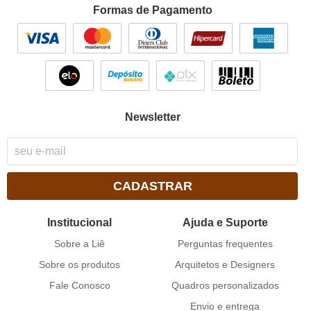
Formas de Pagamento
Newsletter
CADASTRAR
Institucional
Ajuda e Suporte
Sobre a Liê
Perguntas frequentes
Sobre os produtos
Arquitetos e Designers
Fale Conosco
Quadros personalizados
Envio e entrega