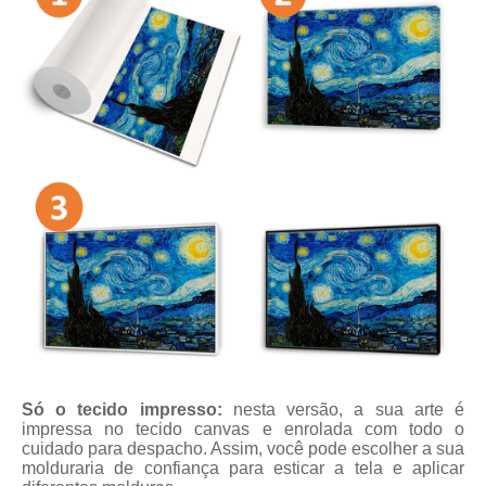
Só o tecido impresso:
nesta versão, a sua arte é
impressa no tecido canvas e enrolada com todo o
cuidado para despacho. Assim, você pode escolher a sua
molduraria de confiança para esticar a tela e aplicar