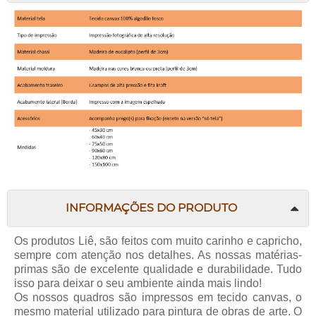
INFORMAÇÕES DO PRODUTO
Os produtos Liê, são feitos com muito carinho e capricho,
sempre com atenção nos detalhes. As nossas matérias-
primas são de excelente qualidade e durabilidade. Tudo
isso para deixar o seu ambiente ainda mais lindo!
Os nossos quadros são impressos em tecido canvas, o
mesmo material utilizado para pintura de obras de arte. O