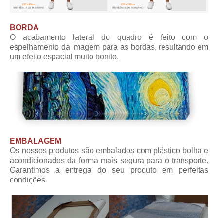
BORDA
O acabamento lateral do quadro é feito com o
espelhamento da imagem para as bordas, resultando em
um efeito espacial muito bonito.
EMBALAGEM
Os nossos produtos são embalados com plástico bolha e
acondicionados da forma mais segura para o transporte.
Garantimos a entrega do seu produto em perfeitas
condições.