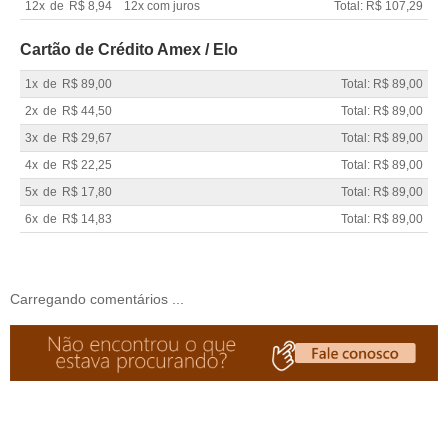
12x
de
R$ 8,94
12x com juros
Total: R$ 107,29
Cartão de Crédito Amex / Elo
1x
de
R$ 89,00
Total: R$ 89,00
2x
de
R$ 44,50
Total: R$ 89,00
3x
de
R$ 29,67
Total: R$ 89,00
4x
de
R$ 22,25
Total: R$ 89,00
5x
de
R$ 17,80
Total: R$ 89,00
6x
de
R$ 14,83
Total: R$ 89,00
Carregando comentários ...