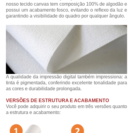
nosso tecido canvas tem composição 100% de algodão e
possui um acabamento fosco, evitando o reflexo da luz e
garantindo a visibilidade do quadro por qualquer ângulo.
A qualidade da impressão digital também impressiona: a
tinta é pigmentada, conferindo excelente tonalidade para
as cores e durabilidade prolongada.
VERSÕES DE ESTRUTURA E ACABAMENTO
Você pode adquirir o seu produto em três versões quanto
a estrutura e acabamento: