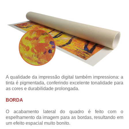
A qualidade da impressão digital também impressiona: a
tinta é pigmentada, conferindo excelente tonalidade para
as cores e durabilidade prolongada.
BORDA
O acabamento lateral do quadro é feito com o
espelhamento da imagem para as bordas, resultando em
um efeito espacial muito bonito.