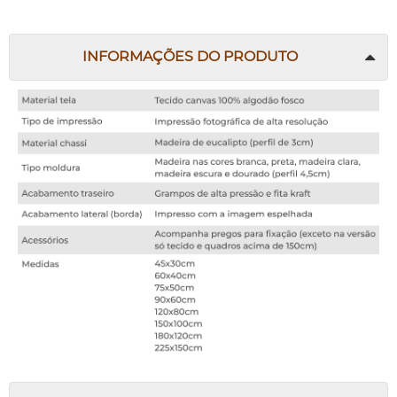
INFORMAÇÕES DO PRODUTO