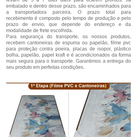
embalado e dentro desse prazo, são encaminhados para
a transportadora parceira.
O prazo total para
recebimento
é composto pelo tempo de produção e pelo
prazo de envio, que depende do endereço e da
modalidade de frete escolhida.
Para segurança do transporte, os nossos produtos,
recebem cantoneiras de espuma ou papelão, filme pvc
para proteção contra poeira, placas de isopor, plástico
bolha, papelão, papel kraft e é acondicionados da forma
mais segura para o transporte. Garantimos a entrega do
seu produto em perfeitas condições.