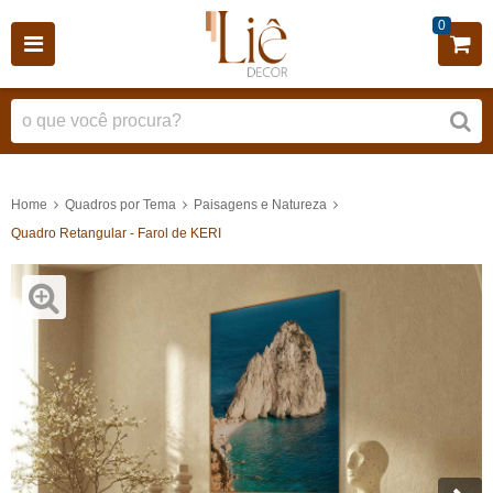
0
Home
Quadros por Tema
Paisagens e Natureza
Quadro Retangular - Farol de KERI