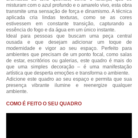
misturam com o azul profundo e o amarelo vivo, esta obra
transmite uma sensação de força e dinamismo. A técnica
aplicada cria lindas texturas, como se as cores
estivessem em constante transição, capturando a
essência do fogo e da água em um único instante.
Ideal para pessoas que buscam uma peça central
ousada e que desejam adicionar um toque de
modernidade e vigor ao seu espaço. Perfeito para
ambientes que precisam de um ponto focal, como salas
de estar, escritórios ou galerias, este quadro é mais do
que uma simples decoração – é uma manifestação
artística que desperta emoções e transforma o ambiente.
Adicione este quadro ao seu espaço e permita que sua
presença vibrante ilumine e reenergize qualquer
ambiente.
COMO É FEITO O SEU QUADRO