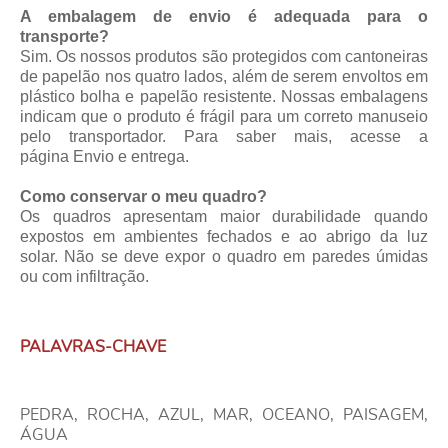
A embalagem de envio é adequada para o
transporte?
Sim. Os nossos produtos são protegidos com cantoneiras
de papelão nos quatro lados, além de serem envoltos em
plástico bolha e papelão resistente. Nossas embalagens
indicam que o produto é frágil para um correto manuseio
pelo transportador. Para saber mais, acesse a
página
Envio e entrega
.
Como conservar o meu quadro?
Os quadros apresentam maior durabilidade quando
expostos em ambientes fechados e ao abrigo da luz
solar. Não se deve expor o quadro em paredes úmidas
ou com infiltração.
PALAVRAS-CHAVE
PEDRA, ROCHA, AZUL, MAR, OCEANO, PAISAGEM,
ÁGUA