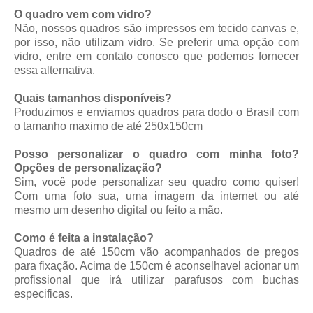
O quadro vem com vidro?
Não, nossos quadros são impressos em tecido canvas e,
por isso, não utilizam vidro. Se preferir uma opção com
vidro, entre em contato conosco que podemos fornecer
essa alternativa.
Quais tamanhos disponíveis?
Produzimos e enviamos quadros para dodo o Brasil com
o tamanho maximo de até 250x150cm
Posso personalizar o quadro com minha foto?
Opções de personalização?
Sim, você pode personalizar seu quadro como quiser!
Com uma foto sua, uma imagem da internet ou até
mesmo um desenho digital ou feito a mão.
Como é feita a instalação?
Quadros de até 150cm vão acompanhados de pregos
para fixação. Acima de 150cm é aconselhavel acionar um
profissional que irá utilizar parafusos com buchas
especificas.