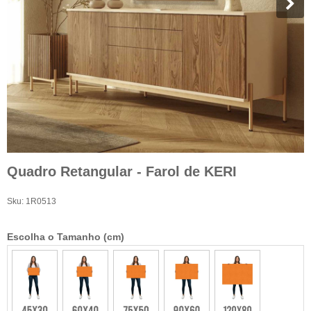
Quadro Retangular - Farol de KERI
Sku:
1R0513
Escolha o Tamanho (cm)