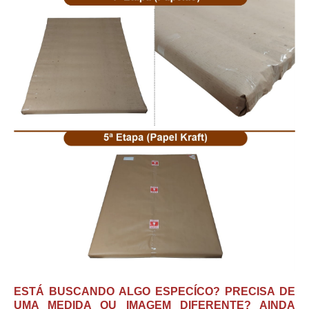
ESTÁ BUSCANDO ALGO ESPECÍCO? PRECISA DE
UMA MEDIDA OU IMAGEM DIFERENTE? AINDA