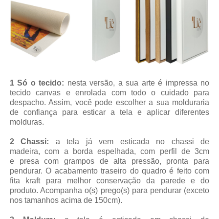
1 Só o tecido:
nesta versão, a sua arte é impressa no
tecido canvas e enrolada com todo o cuidado para
despacho. Assim, você pode escolher a sua molduraria
de confiança para esticar a tela e aplicar diferentes
molduras.
2 Chassi:
a tela já vem esticada no chassi de
madeira, com a borda espelhada, com perfil de 3cm
e presa com grampos de alta pressão, pronta para
pendurar. O acabamento traseiro do quadro é feito com
fita kraft para melhor conservação da parede e do
produto. Acompanha o(s) prego(s) para pendurar (exceto
nos tamanhos acima de 150cm).