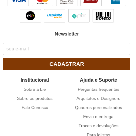
Newsletter
CADASTRAR
Institucional
Ajuda e Suporte
Sobre a Liê
Perguntas frequentes
Sobre os produtos
Arquitetos e Designers
Fale Conosco
Quadros personalizados
Envio e entrega
Trocas e devoluções
Para lojistas