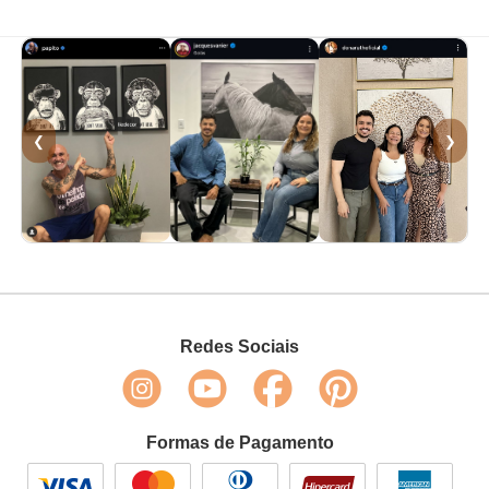
❮
❯
Redes Sociais
Formas de Pagamento