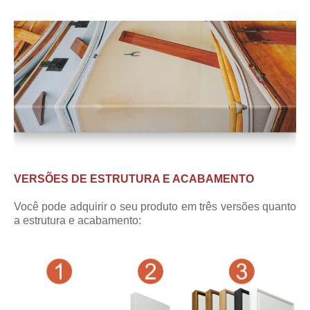
VERSÕES DE ESTRUTURA E ACABAMENTO
Você pode adquirir o seu produto em três versões quanto
a estrutura e acabamento: