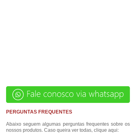
PERGUNTAS FREQUENTES
Abaixo seguem algumas perguntas frequentes sobre os
nossos produtos. Caso queira ver todas,
clique aqui
: