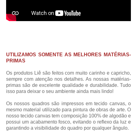
UTILIZAMOS SOMENTE AS MELHORES MATÉRIAS-
PRIMAS
Os produtos Liê são feitos com muito carinho e capricho,
sempre com atenção nos detalhes. As nossas matérias-
primas são de excelente qualidade e durabilidade. Tudo
isso para deixar o seu ambiente ainda mais lindo!
Os nossos quadros são impressos em tecido canvas, o
mesmo material utilizado para pintura de obras de arte. O
nosso tecido canvas tem composição 100% de algodão e
possui um acabamento fosco, evitando o reflexo da luz e
garantindo a visibilidade do quadro por qualquer ângulo.