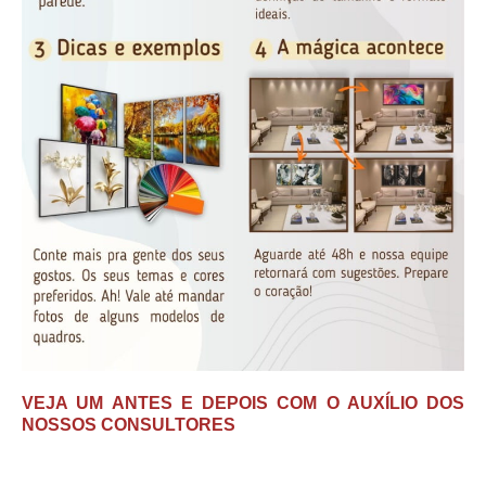
VEJA UM ANTES E DEPOIS COM O AUXÍLIO DOS
NOSSOS CONSULTORES