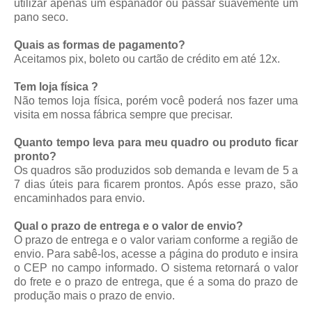
utilizar apenas um espanador ou passar suavemente um
pano seco.
Quais as formas de pagamento?
Aceitamos pix, boleto ou cartão de crédito em até 12x.
Tem loja física ?
Não temos loja física, porém você poderá nos fazer uma
visita em nossa fábrica sempre que precisar.
Quanto tempo leva para meu quadro ou produto ficar
pronto?
Os quadros são produzidos sob demanda e levam de 5 a
7 dias úteis para ficarem prontos. Após esse prazo, são
encaminhados para envio.
Qual o prazo de entrega e o valor de envio?
O prazo de entrega e o valor variam conforme a região de
envio. Para sabê-los, acesse a página do produto e insira
o CEP no campo informado. O sistema retornará o valor
do frete e o prazo de entrega, que é a soma do prazo de
produção mais o prazo de envio.