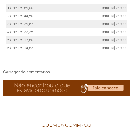
1x
de
R$ 89,00
Total: R$ 89,00
2x
de
R$ 44,50
Total: R$ 89,00
3x
de
R$ 29,67
Total: R$ 89,00
4x
de
R$ 22,25
Total: R$ 89,00
5x
de
R$ 17,80
Total: R$ 89,00
6x
de
R$ 14,83
Total: R$ 89,00
Carregando comentários ...
QUEM JÁ COMPROU