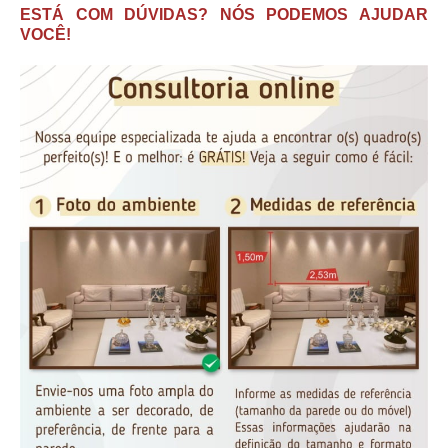
ESTÁ COM DÚVIDAS? NÓS PODEMOS AJUDAR
VOCÊ!